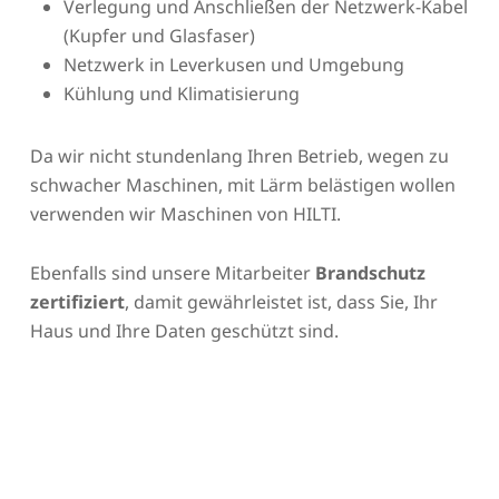
Verlegung und Anschließen der Netzwerk-Kabel
(Kupfer und Glasfaser)
Netzwerk in Leverkusen und Umgebung
Kühlung und Klimatisierung
Da wir nicht stundenlang Ihren Betrieb, wegen zu
schwacher Maschinen, mit Lärm belästigen wollen
verwenden wir Maschinen von HILTI.
Ebenfalls sind unsere Mitarbeiter
Brandschutz
zertifiziert
, damit gewährleistet ist, dass Sie, Ihr
Haus und Ihre Daten geschützt sind.