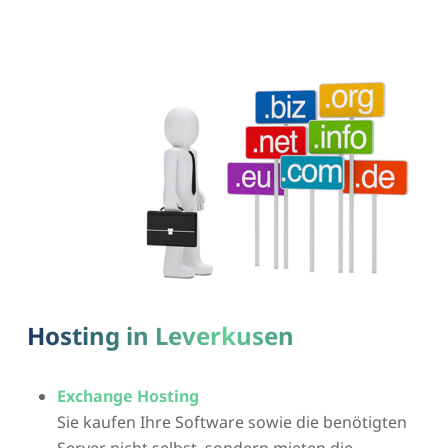
Hosting in Leverkusen
Exchange Hosting
Sie kaufen Ihre Software sowie die benötigten
Server nicht selbst, sondern mieten die