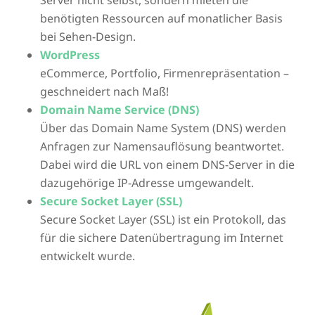
benötigten Ressourcen auf monatlicher Basis
bei Sehen-Design.
WordPress
eCommerce, Portfolio, Firmenrepräsentation –
geschneidert nach Maß!
Domain Name Service (DNS)
Über das Domain Name System (DNS) werden
Anfragen zur Namensauflösung beantwortet.
Dabei wird die URL von einem DNS-Server in die
dazugehörige IP-Adresse umgewandelt.
Secure Socket Layer (SSL)
Secure Socket Layer (SSL) ist ein Protokoll, das
für die sichere Datenübertragung im Internet
entwickelt wurde.