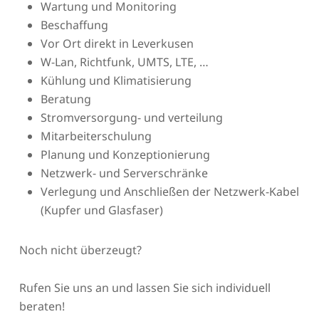
Wartung und Monitoring
Beschaffung
Vor Ort direkt in Leverkusen
W-Lan, Richtfunk, UMTS, LTE, …
Kühlung und Klimatisierung
Beratung
Stromversorgung- und verteilung
Mitarbeiterschulung
Planung und Konzeptionierung
Netzwerk- und Serverschränke
Verlegung und Anschließen der Netzwerk-Kabel
(Kupfer und Glasfaser)
Noch nicht überzeugt?
Rufen Sie uns an und lassen Sie sich individuell
beraten!