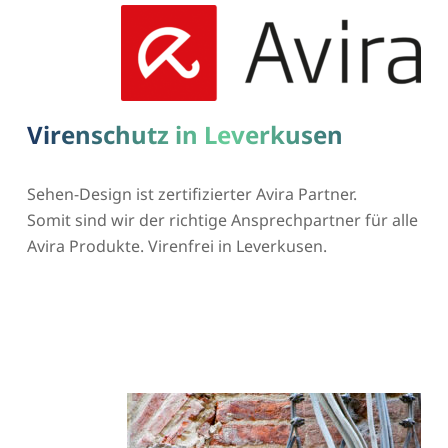
Virenschutz in Leverkusen
Sehen-Design ist zertifizierter Avira Partner.
Somit sind wir der richtige Ansprechpartner für alle
Avira Produkte. Virenfrei in Leverkusen.