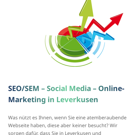
SEO/SEM – Social Media – Online-
Marketing in Leverkusen
Was nützt es Ihnen, wenn Sie eine atemberaubende
Webseite haben, diese aber keiner besucht? Wir
sorgen dafür, dass Sie in Leverkusen und