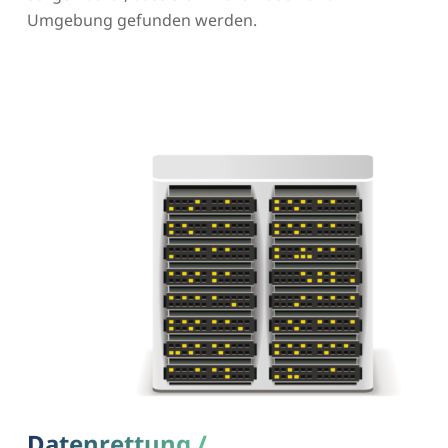
Umgebung gefunden werden.
Datenrettung /