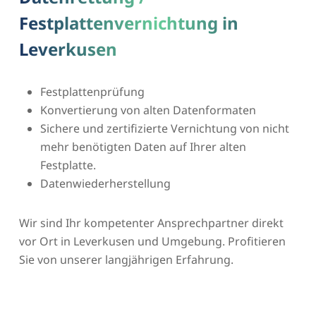
Festplattenvernichtung in
Leverkusen
Festplattenprüfung
Konvertierung von alten Datenformaten
Sichere und zertifizierte Vernichtung von nicht
mehr benötigten Daten auf Ihrer alten
Festplatte.
Datenwiederherstellung
Wir sind Ihr kompetenter Ansprechpartner direkt
vor Ort in Leverkusen und Umgebung. Profitieren
Sie von unserer langjährigen Erfahrung.