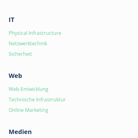
IT
Physical Infrastructure
Netzwerktechnik
Sicherheit
Web
Web-Entwicklung
Technische Infrastruktur
Online Marketing
Medien