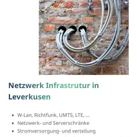
Netzwerk Infrastrutur in
Leverkusen
W-Lan, Richtfunk, UMTS, LTE, …
Netzwerk- und Serverschränke
Stromversorgung- und verteilung