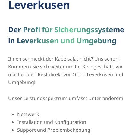
Leverkusen
Der Profi für Sicherungssysteme
in Leverkusen und Umgebung
Ihnen schmeckt der Kabelsalat nicht? Uns schon!
Kümmern Sie sich weiter um Ihr Kerngeschäft, wir
machen den Rest direkt vor Ort in Leverkusen und
Umgebung!
Unser Leistungsspektrum umfasst unter anderem
Netzwerk
Installation und Konfiguration
Support und Problembehebung