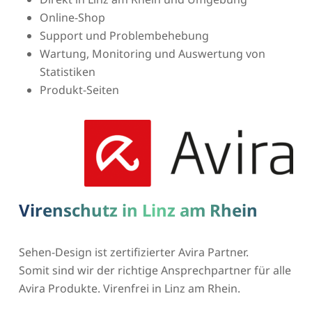
Online-Shop
Support und Problembehebung
Wartung, Monitoring und Auswertung von
Statistiken
Produkt-Seiten
Virenschutz in Linz am Rhein
Sehen-Design ist zertifizierter Avira Partner.
Somit sind wir der richtige Ansprechpartner für alle
Avira Produkte. Virenfrei in Linz am Rhein.