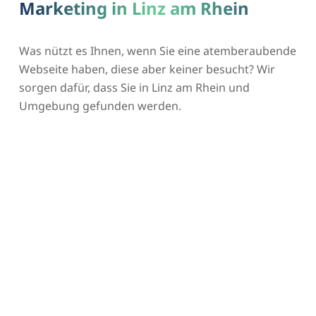
Marketing in Linz am Rhein
Was nützt es Ihnen, wenn Sie eine atemberaubende
Webseite haben, diese aber keiner besucht? Wir
sorgen dafür, dass Sie in Linz am Rhein und
Umgebung gefunden werden.