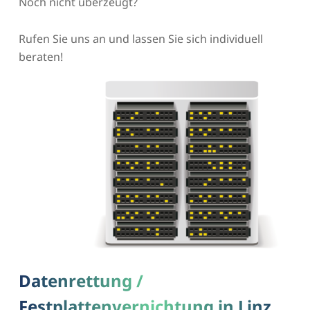
Noch nicht überzeugt?
Rufen Sie uns an und lassen Sie sich individuell
beraten!
Datenrettung /
Festplattenvernichtung in Linz