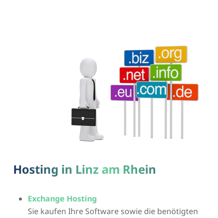
Hosting in Linz am Rhein
Exchange Hosting
Sie kaufen Ihre Software sowie die benötigten