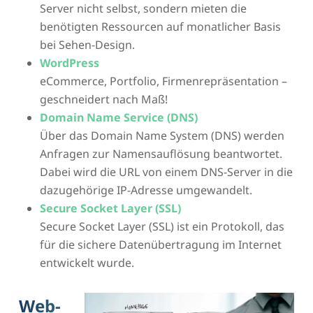
Server nicht selbst, sondern mieten die
benötigten Ressourcen auf monatlicher Basis
bei Sehen-Design.
WordPress
eCommerce, Portfolio, Firmenrepräsentation –
geschneidert nach Maß!
Domain Name Service (DNS)
Über das Domain Name System (DNS) werden
Anfragen zur Namensauflösung beantwortet.
Dabei wird die URL von einem DNS-Server in die
dazugehörige IP-Adresse umgewandelt.
Secure Socket Layer (SSL)
Secure Socket Layer (SSL) ist ein Protokoll, das
für die sichere Datenübertragung im Internet
entwickelt wurde.
Web-