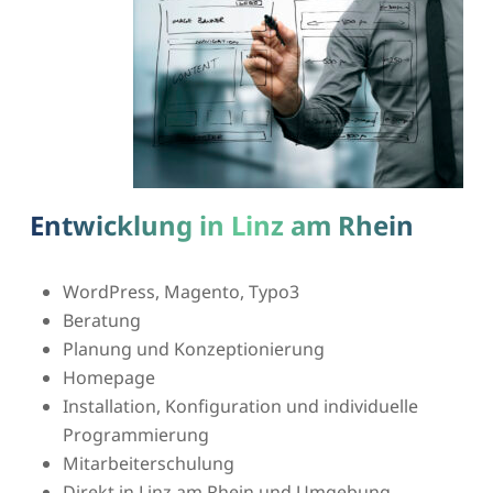
Entwicklung in Linz am Rhein
WordPress, Magento, Typo3
Beratung
Planung und Konzeptionierung
Homepage
Installation, Konfiguration und individuelle
Programmierung
Mitarbeiterschulung
Direkt in Linz am Rhein und Umgebung