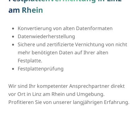
am Rhein
Konvertierung von alten Datenformaten
Datenwiederherstellung
Sichere und zertifizierte Vernichtung von nicht
mehr benötigten Daten auf Ihrer alten
Festplatte.
Festplattenprüfung
Wir sind Ihr kompetenter Ansprechpartner direkt
vor Ort in Linz am Rhein und Umgebung.
Profitieren Sie von unserer langjährigen Erfahrung.