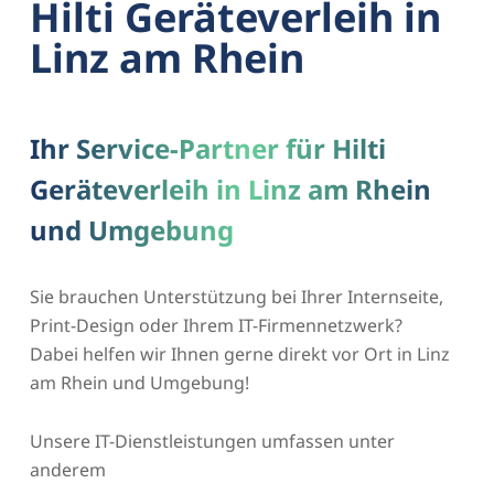
Hilti Geräteverleih in
Linz am Rhein
Ihr Service-Partner für Hilti
Geräteverleih in Linz am Rhein
und Umgebung
Sie brauchen Unterstützung bei Ihrer Internseite,
Print-Design oder Ihrem IT-Firmennetzwerk?
Dabei helfen wir Ihnen gerne direkt vor Ort in Linz
am Rhein und Umgebung!
Unsere IT-Dienstleistungen umfassen unter
anderem