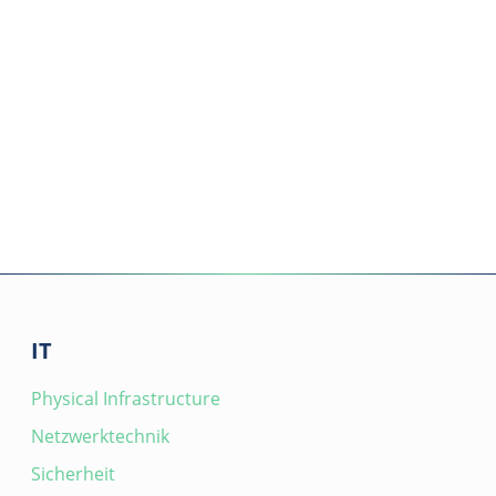
IT
Physical Infrastructure
Netzwerktechnik
Sicherheit