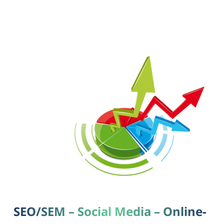
SEO/SEM – Social Media – Online-