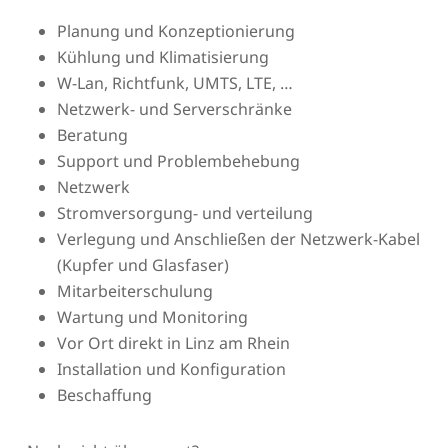
Planung und Konzeptionierung
Kühlung und Klimatisierung
W-Lan, Richtfunk, UMTS, LTE, …
Netzwerk- und Serverschränke
Beratung
Support und Problembehebung
Netzwerk
Stromversorgung- und verteilung
Verlegung und Anschließen der Netzwerk-Kabel
(Kupfer und Glasfaser)
Mitarbeiterschulung
Wartung und Monitoring
Vor Ort direkt in Linz am Rhein
Installation und Konfiguration
Beschaffung