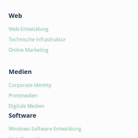
Web
Web-Entwicklung
Technische Infrastruktur
Online Marketing
Medien
Corporate Identity
Printmedien
Digitale Medien
Software
Windows-Software-Entwicklung