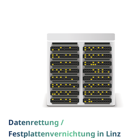
Datenrettung /
Festplattenvernichtung in Linz