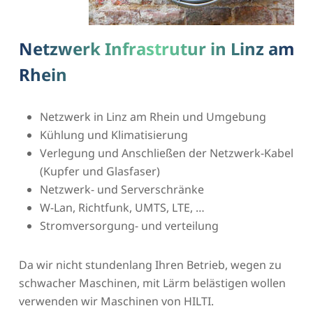
Netzwerk Infrastrutur in Linz am
Rhein
Netzwerk in Linz am Rhein und Umgebung
Kühlung und Klimatisierung
Verlegung und Anschließen der Netzwerk-Kabel
(Kupfer und Glasfaser)
Netzwerk- und Serverschränke
W-Lan, Richtfunk, UMTS, LTE, …
Stromversorgung- und verteilung
Da wir nicht stundenlang Ihren Betrieb, wegen zu
schwacher Maschinen, mit Lärm belästigen wollen
verwenden wir Maschinen von HILTI.