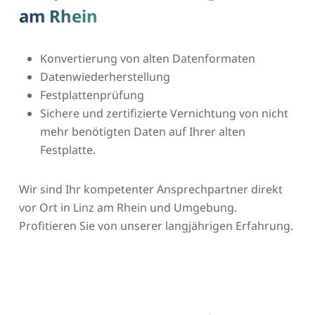
am Rhein
Konvertierung von alten Datenformaten
Datenwiederherstellung
Festplattenprüfung
Sichere und zertifizierte Vernichtung von nicht
mehr benötigten Daten auf Ihrer alten
Festplatte.
Wir sind Ihr kompetenter Ansprechpartner direkt
vor Ort in Linz am Rhein und Umgebung.
Profitieren Sie von unserer langjährigen Erfahrung.