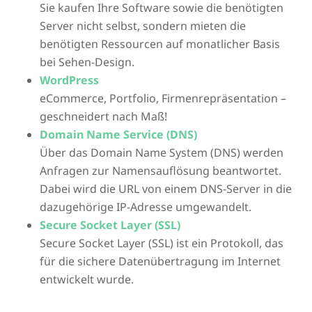
Sie kaufen Ihre Software sowie die benötigten
Server nicht selbst, sondern mieten die
benötigten Ressourcen auf monatlicher Basis
bei Sehen-Design.
WordPress
eCommerce, Portfolio, Firmenrepräsentation –
geschneidert nach Maß!
Domain Name Service (DNS)
Über das Domain Name System (DNS) werden
Anfragen zur Namensauflösung beantwortet.
Dabei wird die URL von einem DNS-Server in die
dazugehörige IP-Adresse umgewandelt.
Secure Socket Layer (SSL)
Secure Socket Layer (SSL) ist ein Protokoll, das
für die sichere Datenübertragung im Internet
entwickelt wurde.