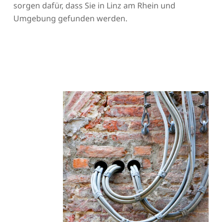
sorgen dafür, dass Sie in Linz am Rhein und
Umgebung gefunden werden.