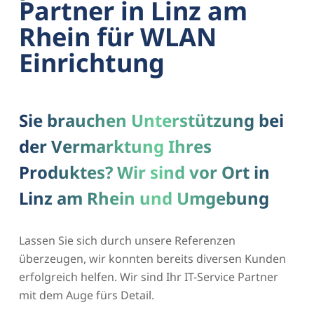
Partner in Linz am
Rhein für WLAN
Einrichtung
Sie brauchen Unterstützung bei
der Vermarktung Ihres
Produktes? Wir sind vor Ort in
Linz am Rhein und Umgebung
Lassen Sie sich durch unsere Referenzen
überzeugen, wir konnten bereits diversen Kunden
erfolgreich helfen. Wir sind Ihr IT-Service Partner
mit dem Auge fürs Detail.