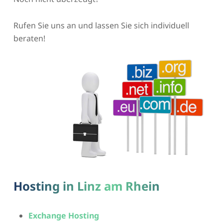
Rufen Sie uns an und lassen Sie sich individuell
beraten!
Hosting in Linz am Rhein
Exchange Hosting