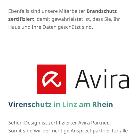
Ebenfalls sind unsere Mitarbeiter
Brandschutz
zertifiziert
, damit gewährleistet ist, dass Sie, Ihr
Haus und Ihre Daten geschützt sind.
Virenschutz in Linz am Rhein
Sehen-Design ist zertifizierter Avira Partner.
Somit sind wir der richtige Ansprechpartner für alle