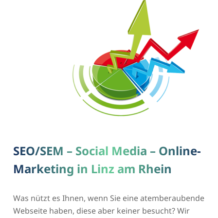
SEO/SEM – Social Media – Online-
Marketing in Linz am Rhein
Was nützt es Ihnen, wenn Sie eine atemberaubende
Webseite haben, diese aber keiner besucht? Wir