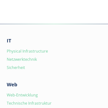
IT
Physical Infrastructure
Netzwerktechnik
Sicherheit
Web
Web-Entwicklung
Technische Infrastruktur