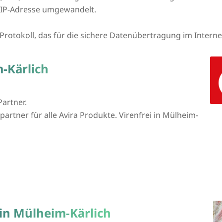
 IP-Adresse umgewandelt.
n Protokoll, das für die sichere Datenübertragung im Intern
-Kärlich
Partner.
partner für alle Avira Produkte. Virenfrei in Mülheim-
in Mülheim-Kärlich