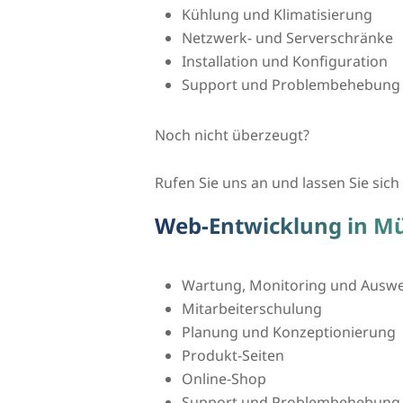
Kühlung und Klimatisierung
Netzwerk- und Serverschränke
Installation und Konfiguration
Support und Problembehebung
Noch nicht überzeugt?
Rufen Sie uns an und lassen Sie sich 
Web-Entwicklung in Mü
Wartung, Monitoring und Auswer
Mitarbeiterschulung
Planung und Konzeptionierung
Produkt-Seiten
Online-Shop
Support und Problembehebung