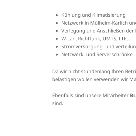
Kühlung und Klimatisierung
Netzwerk in Mülheim-Kärlich 
Verlegung und Anschließen der 
W-Lan, Richtfunk, UMTS, LTE, …
Stromversorgung- und verteilu
Netzwerk- und Serverschränke
Da wir nicht stundenlang Ihren Bet
belästigen wollen verwenden wir Ma
Ebenfalls sind unsere Mitarbeiter
Br
sind.