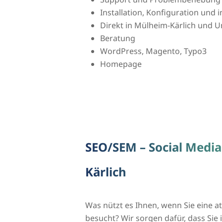
Installation, Konfiguration und
Direkt in Mülheim-Kärlich und
Beratung
WordPress, Magento, Typo3
Homepage
SEO/SEM – Social Media
Kärlich
Was nützt es Ihnen, wenn Sie eine 
besucht? Wir sorgen dafür, dass S