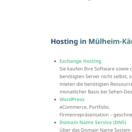
Hosting in Mülheim-Kär
Exchange Hosting
Sie kaufen Ihre Software sowie 
benötigten Server nicht selbst,
mieten die benötigten Ressourc
monatlicher Basis bei Sehen-Des
WordPress
eCommerce, Portfolio,
Firmenrepräsentation – geschne
Domain Name Service (DNS)
Über das Domain Name System (