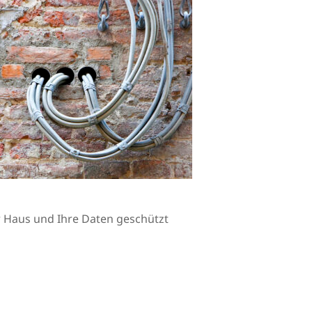
Ihr Haus und Ihre Daten geschützt