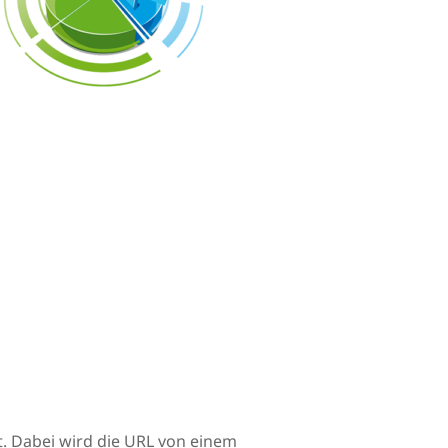
 Dabei wird die URL von einem