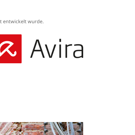
et entwickelt wurde.