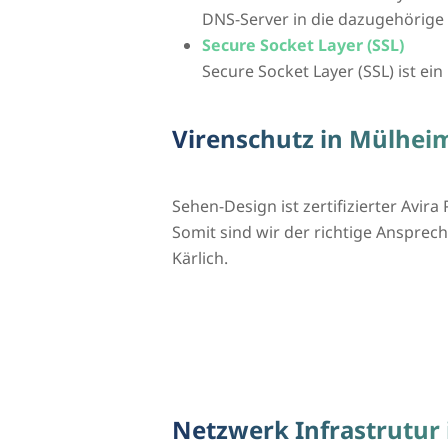
DNS-Server in die dazugehörige
Secure Socket Layer (SSL)
Secure Socket Layer (SSL) ist ei
Virenschutz in Mülheim
Sehen-Design ist zertifizierter Avira 
Somit sind wir der richtige Ansprech
Kärlich.
Netzwerk Infrastrutur 