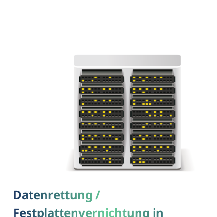
Datenrettung /
Festplattenvernichtung in