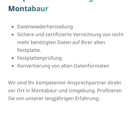
Montabaur
Datenwiederherstellung
Sichere und zertifizierte Vernichtung von nicht
mehr benötigten Daten auf Ihrer alten
Festplatte.
Festplattenprüfung
Konvertierung von alten Datenformaten
Wir sind Ihr kompetenter Ansprechpartner direkt
vor Ort in Montabaur und Umgebung. Profitieren
Sie von unserer langjährigen Erfahrung.