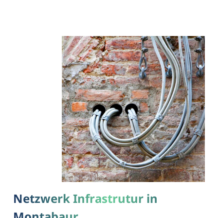
Netzwerk Infrastrutur in
Montabaur