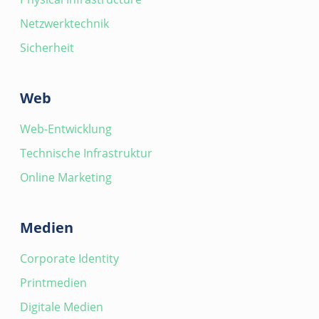
Netzwerktechnik
Sicherheit
Web
Web-Entwicklung
Technische Infrastruktur
Online Marketing
Medien
Corporate Identity
Printmedien
Digitale Medien