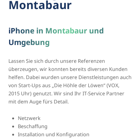
Montabaur
iPhone in Montabaur und
Umgebung
Lassen Sie sich durch unsere Referenzen
überzeugen, wir konnten bereits diversen Kunden
helfen. Dabei wurden unsere Dienstleistungen auch
von Start-Ups aus „Die Höhle der Löwen“ (VOX,
2015 Uhr) genutzt. Wir sind Ihr IT-Service Partner
mit dem Auge fürs Detail.
Netzwerk
Beschaffung
Installation und Konfiguration