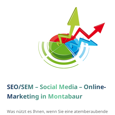
SEO/SEM – Social Media – Online-
Marketing in Montabaur
Was nützt es Ihnen, wenn Sie eine atemberaubende