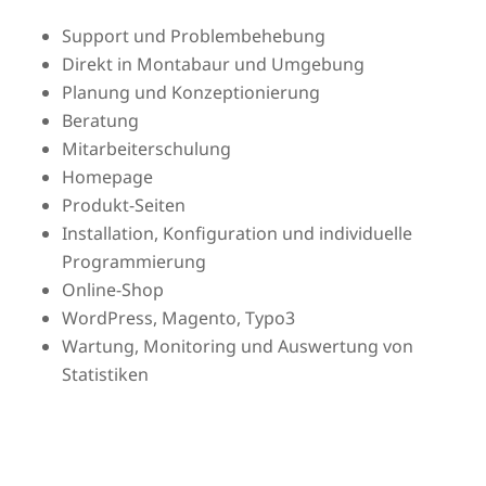
Support und Problembehebung
Direkt in Montabaur und Umgebung
Planung und Konzeptionierung
Beratung
Mitarbeiterschulung
Homepage
Produkt-Seiten
Installation, Konfiguration und individuelle
Programmierung
Online-Shop
WordPress, Magento, Typo3
Wartung, Monitoring und Auswertung von
Statistiken