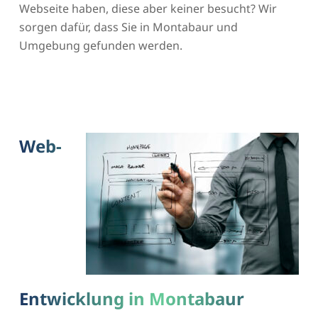
Webseite haben, diese aber keiner besucht? Wir
sorgen dafür, dass Sie in Montabaur und
Umgebung gefunden werden.
Web-
Entwicklung in Montabaur