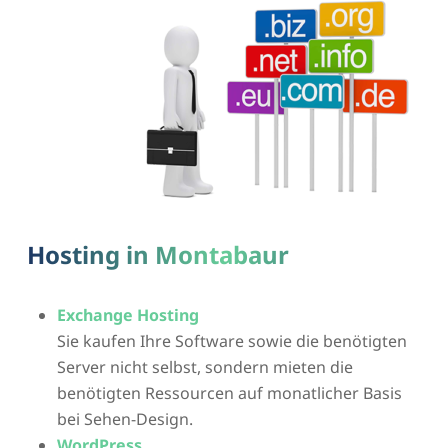
Hosting in Montabaur
Exchange Hosting
Sie kaufen Ihre Software sowie die benötigten
Server nicht selbst, sondern mieten die
benötigten Ressourcen auf monatlicher Basis
bei Sehen-Design.
WordPress