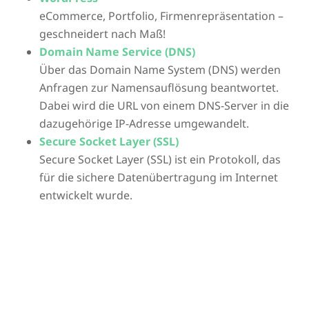
eCommerce, Portfolio, Firmenrepräsentation –
geschneidert nach Maß!
Domain Name Service (DNS)
Über das Domain Name System (DNS) werden
Anfragen zur Namensauflösung beantwortet.
Dabei wird die URL von einem DNS-Server in die
dazugehörige IP-Adresse umgewandelt.
Secure Socket Layer (SSL)
Secure Socket Layer (SSL) ist ein Protokoll, das
für die sichere Datenübertragung im Internet
entwickelt wurde.