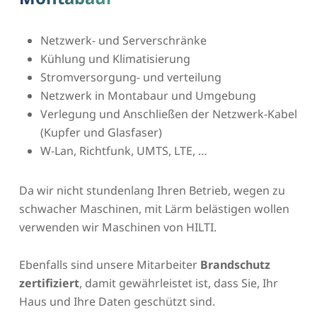
Netzwerk- und Serverschränke
Kühlung und Klimatisierung
Stromversorgung- und verteilung
Netzwerk in Montabaur und Umgebung
Verlegung und Anschließen der Netzwerk-Kabel
(Kupfer und Glasfaser)
W-Lan, Richtfunk, UMTS, LTE, …
Da wir nicht stundenlang Ihren Betrieb, wegen zu
schwacher Maschinen, mit Lärm belästigen wollen
verwenden wir Maschinen von HILTI.
Ebenfalls sind unsere Mitarbeiter
Brandschutz
zertifiziert
, damit gewährleistet ist, dass Sie, Ihr
Haus und Ihre Daten geschützt sind.