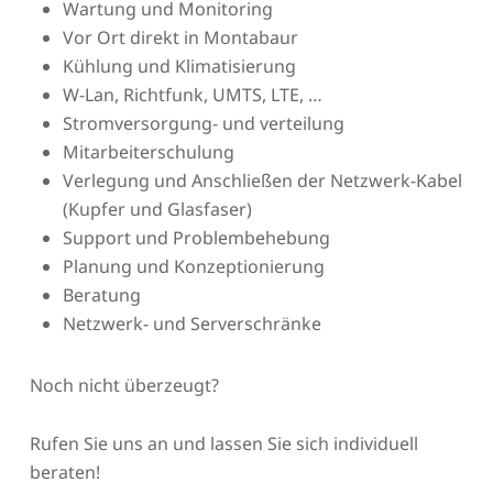
Wartung und Monitoring
Vor Ort direkt in Montabaur
Kühlung und Klimatisierung
W-Lan, Richtfunk, UMTS, LTE, …
Stromversorgung- und verteilung
Mitarbeiterschulung
Verlegung und Anschließen der Netzwerk-Kabel
(Kupfer und Glasfaser)
Support und Problembehebung
Planung und Konzeptionierung
Beratung
Netzwerk- und Serverschränke
Noch nicht überzeugt?
Rufen Sie uns an und lassen Sie sich individuell
beraten!