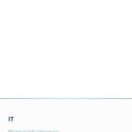
IT
Physical Infrastructure