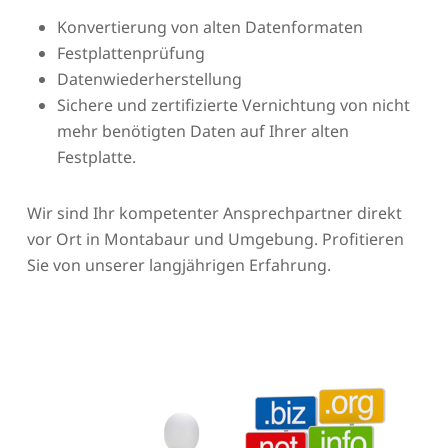
Konvertierung von alten Datenformaten
Festplattenprüfung
Datenwiederherstellung
Sichere und zertifizierte Vernichtung von nicht
mehr benötigten Daten auf Ihrer alten
Festplatte.
Wir sind Ihr kompetenter Ansprechpartner direkt
vor Ort in Montabaur und Umgebung. Profitieren
Sie von unserer langjährigen Erfahrung.