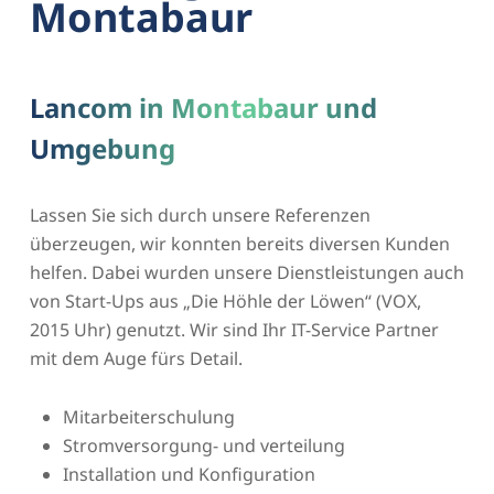
Montabaur
Lancom in Montabaur und
Umgebung
Lassen Sie sich durch unsere Referenzen
überzeugen, wir konnten bereits diversen Kunden
helfen. Dabei wurden unsere Dienstleistungen auch
von Start-Ups aus „Die Höhle der Löwen“ (VOX,
2015 Uhr) genutzt. Wir sind Ihr IT-Service Partner
mit dem Auge fürs Detail.
Mitarbeiterschulung
Stromversorgung- und verteilung
Installation und Konfiguration