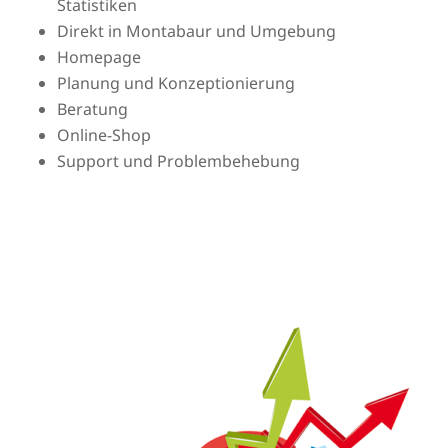
Statistiken
Direkt in Montabaur und Umgebung
Homepage
Planung und Konzeptionierung
Beratung
Online-Shop
Support und Problembehebung