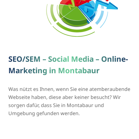
SEO/SEM – Social Media – Online-
Marketing in Montabaur
Was nützt es Ihnen, wenn Sie eine atemberaubende
Webseite haben, diese aber keiner besucht? Wir
sorgen dafür, dass Sie in Montabaur und
Umgebung gefunden werden.