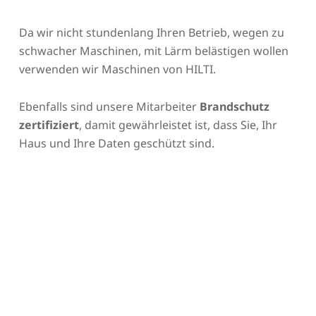
Da wir nicht stundenlang Ihren Betrieb, wegen zu
schwacher Maschinen, mit Lärm belästigen wollen
verwenden wir Maschinen von HILTI.
Ebenfalls sind unsere Mitarbeiter
Brandschutz
zertifiziert
, damit gewährleistet ist, dass Sie, Ihr
Haus und Ihre Daten geschützt sind.