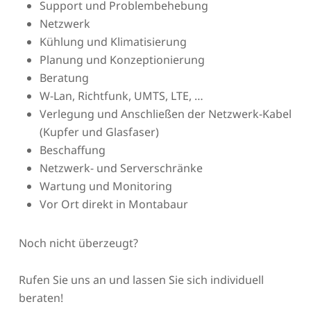
Support und Problembehebung
Netzwerk
Kühlung und Klimatisierung
Planung und Konzeptionierung
Beratung
W-Lan, Richtfunk, UMTS, LTE, …
Verlegung und Anschließen der Netzwerk-Kabel
(Kupfer und Glasfaser)
Beschaffung
Netzwerk- und Serverschränke
Wartung und Monitoring
Vor Ort direkt in Montabaur
Noch nicht überzeugt?
Rufen Sie uns an und lassen Sie sich individuell
beraten!