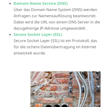
Domain Name Service (DNS)
Über das Domain Name System (DNS) werden
Anfragen zur Namensauflösung beantwortet.
Dabei wird die URL von einem DNS-Server in die
dazugehörige IP-Adresse umgewandelt.
Secure Socket Layer (SSL)
Secure Socket Layer (SSL) ist ein Protokoll, das
für die sichere Datenübertragung im Internet
entwickelt wurde.