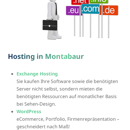
Hosting in Montabaur
Exchange Hosting
Sie kaufen Ihre Software sowie die benötigten
Server nicht selbst, sondern mieten die
benötigten Ressourcen auf monatlicher Basis
bei Sehen-Design.
WordPress
eCommerce, Portfolio, Firmenrepräsentation –
geschneidert nach Maß!