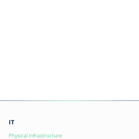
IT
Physical Infrastructure