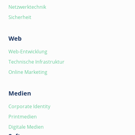
Netzwerktechnik
Sicherheit
Web
Web-Entwicklung
Technische Infrastruktur
Online Marketing
Medien
Corporate Identity
Printmedien
Digitale Medien