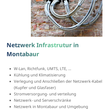
Netzwerk Infrastrutur in
Montabaur
W-Lan, Richtfunk, UMTS, LTE, …
Kühlung und Klimatisierung
Verlegung und Anschließen der Netzwerk-Kabel
(Kupfer und Glasfaser)
Stromversorgung- und verteilung
Netzwerk- und Serverschränke
Netzwerk in Montabaur und Umgebung