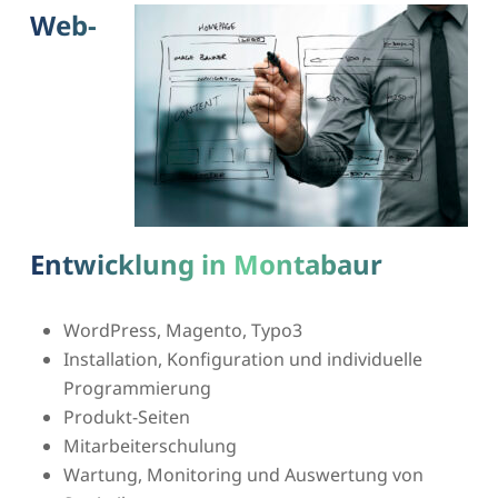
Web-
Entwicklung in Montabaur
WordPress, Magento, Typo3
Installation, Konfiguration und individuelle
Programmierung
Produkt-Seiten
Mitarbeiterschulung
Wartung, Monitoring und Auswertung von