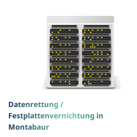
Datenrettung /
Festplattenvernichtung in
Montabaur