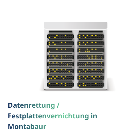
Datenrettung /
Festplattenvernichtung in
Montabaur