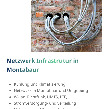
Netzwerk Infrastrutur in
Montabaur
Kühlung und Klimatisierung
Netzwerk in Montabaur und Umgebung
W-Lan, Richtfunk, UMTS, LTE, …
Stromversorgung- und verteilung