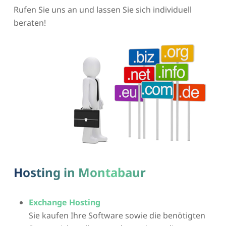
Rufen Sie uns an und lassen Sie sich individuell
beraten!
Hosting in Montabaur
Exchange Hosting
Sie kaufen Ihre Software sowie die benötigten