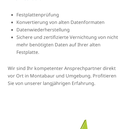
Festplattenprüfung
Konvertierung von alten Datenformaten
Datenwiederherstellung
Sichere und zertifizierte Vernichtung von nicht
mehr benötigten Daten auf Ihrer alten
Festplatte.
Wir sind Ihr kompetenter Ansprechpartner direkt
vor Ort in Montabaur und Umgebung. Profitieren
Sie von unserer langjährigen Erfahrung.