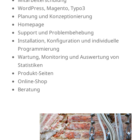
WordPress, Magento, Typo3
Planung und Konzeptionierung
Homepage
Support und Problembehebung
Installation, Konfiguration und individuelle
Programmierung
Wartung, Monitoring und Auswertung von
Statistiken
Produkt-Seiten
Online-Shop
Beratung