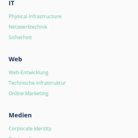
IT
Physical Infrastructure
Netzwerktechnik
Sicherheit
Web
Web-Entwicklung
Technische Infrastruktur
Online Marketing
Medien
Corporate Identity