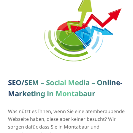
SEO/SEM – Social Media – Online-
Marketing in Montabaur
Was nützt es Ihnen, wenn Sie eine atemberaubende
Webseite haben, diese aber keiner besucht? Wir
sorgen dafür, dass Sie in Montabaur und