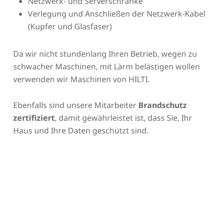
Netzwerk- und Serverschränke
Verlegung und Anschließen der Netzwerk-Kabel
(Kupfer und Glasfaser)
Da wir nicht stundenlang Ihren Betrieb, wegen zu
schwacher Maschinen, mit Lärm belästigen wollen
verwenden wir Maschinen von HILTI.
Ebenfalls sind unsere Mitarbeiter
Brandschutz
zertifiziert
, damit gewährleistet ist, dass Sie, Ihr
Haus und Ihre Daten geschützt sind.