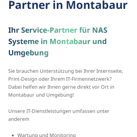
Partner in Montabaur
Ihr Service-Partner für NAS
Systeme in Montabaur und
Umgebung
Sie brauchen Unterstützung bei Ihrer Internseite,
Print-Design oder Ihrem IT-Firmennetzwerk?
Dabei helfen wir Ihnen gerne direkt vor Ort in
Montabaur und Umgebung!
Unsere IT-Dienstleistungen umfassen unter
anderem
Wartung und Monitoring