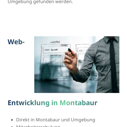
Umgebung gefunden werden.
Web-
Entwicklung in Montabaur
Direkt in Montabaur und Umgebung
Mitarbeiterschulung