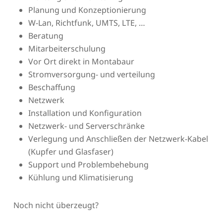
Planung und Konzeptionierung
W-Lan, Richtfunk, UMTS, LTE, …
Beratung
Mitarbeiterschulung
Vor Ort direkt in Montabaur
Stromversorgung- und verteilung
Beschaffung
Netzwerk
Installation und Konfiguration
Netzwerk- und Serverschränke
Verlegung und Anschließen der Netzwerk-Kabel
(Kupfer und Glasfaser)
Support und Problembehebung
Kühlung und Klimatisierung
Noch nicht überzeugt?