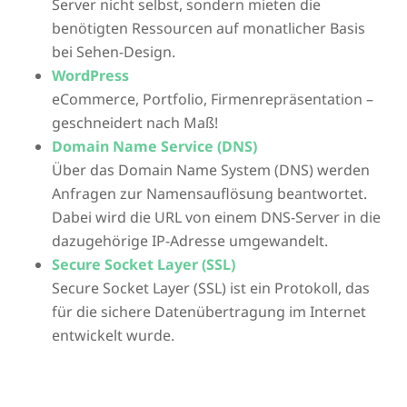
Server nicht selbst, sondern mieten die
benötigten Ressourcen auf monatlicher Basis
bei Sehen-Design.
WordPress
eCommerce, Portfolio, Firmenrepräsentation –
geschneidert nach Maß!
Domain Name Service (DNS)
Über das Domain Name System (DNS) werden
Anfragen zur Namensauflösung beantwortet.
Dabei wird die URL von einem DNS-Server in die
dazugehörige IP-Adresse umgewandelt.
Secure Socket Layer (SSL)
Secure Socket Layer (SSL) ist ein Protokoll, das
für die sichere Datenübertragung im Internet
entwickelt wurde.