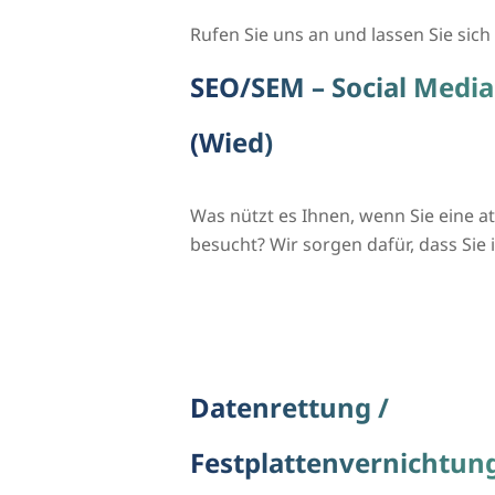
Rufen Sie uns an und lassen Sie sich 
SEO/SEM – Social Media
(Wied)
Was nützt es Ihnen, wenn Sie eine 
besucht? Wir sorgen dafür, dass Si
Datenrettung /
Festplattenvernichtung