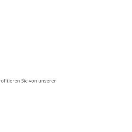
ofitieren Sie von unserer