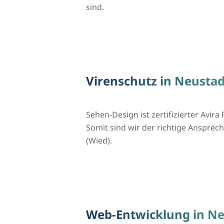
sind.
Virenschutz in Neustad
Sehen-Design ist zertifizierter Avira 
Somit sind wir der richtige Ansprech
(Wied).
Web-Entwicklung in Ne