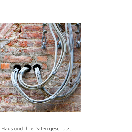
Ihr Haus und Ihre Daten geschützt