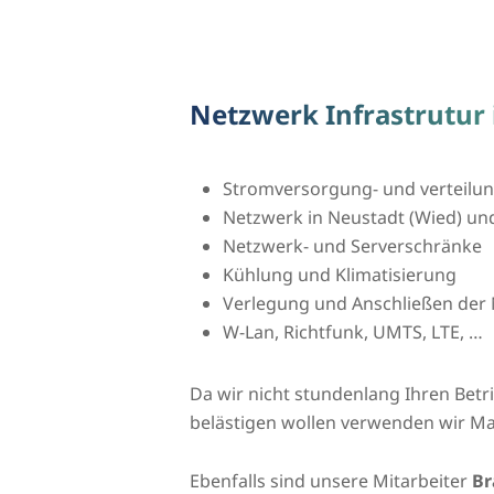
Netzwerk Infrastrutur 
Stromversorgung- und verteilu
Netzwerk in Neustadt (Wied) 
Netzwerk- und Serverschränke
Kühlung und Klimatisierung
Verlegung und Anschließen der 
W-Lan, Richtfunk, UMTS, LTE, …
Da wir nicht stundenlang Ihren Bet
belästigen wollen verwenden wir Ma
Ebenfalls sind unsere Mitarbeiter
Br