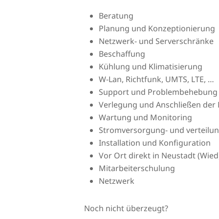
Beratung
Planung und Konzeptionierung
Netzwerk- und Serverschränke
Beschaffung
Kühlung und Klimatisierung
W-Lan, Richtfunk, UMTS, LTE, …
Support und Problembehebung
Verlegung und Anschließen der 
Wartung und Monitoring
Stromversorgung- und verteilu
Installation und Konfiguration
Vor Ort direkt in Neustadt (Wied
Mitarbeiterschulung
Netzwerk
Noch nicht überzeugt?