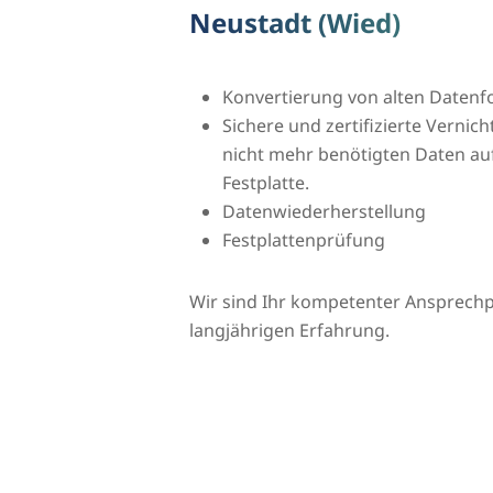
Neustadt (Wied)
Konvertierung von alten Daten
Sichere und zertifizierte Vernic
nicht mehr benötigten Daten auf
Festplatte.
Datenwiederherstellung
Festplattenprüfung
Wir sind Ihr kompetenter Ansprechpa
langjährigen Erfahrung.