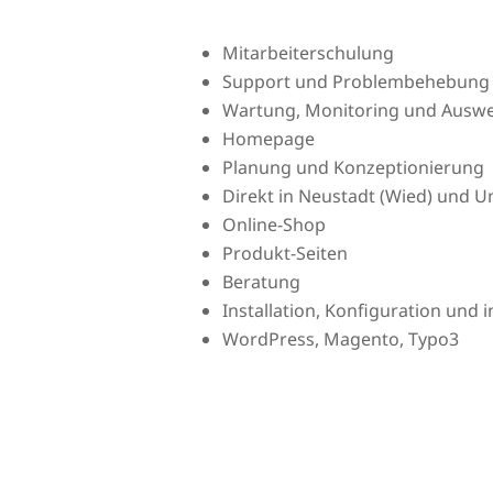
Mitarbeiterschulung
Support und Problembehebung
Wartung, Monitoring und Auswer
Homepage
Planung und Konzeptionierung
Direkt in Neustadt (Wied) und
Online-Shop
Produkt-Seiten
Beratung
Installation, Konfiguration und
WordPress, Magento, Typo3