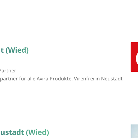
t (Wied)
Partner.
partner für alle Avira Produkte. Virenfrei in Neustadt
ustadt (Wied)