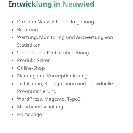
Entwicklung in Neuwied
Direkt in Neuwied und Umgebung
Beratung
Wartung, Monitoring und Auswertung von
Statistiken
Support und Problembehebung
Produkt-Seiten
Online-Shop
Planung und Konzeptionierung
Installation, Konfiguration und individuelle
Programmierung
WordPress, Magento, Typo3
Mitarbeiterschulung
Homepage