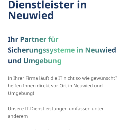
Dienstleister in
Neuwied
Ihr Partner für
Sicherungssysteme in Neuwied
und Umgebung
In Ihrer Firma läuft die IT nicht so wie gewünscht?
helfen Ihnen direkt vor Ort in Neuwied und
Umgebung!
Unsere IT-Dienstleistungen umfassen unter
anderem