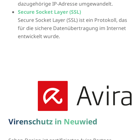
dazugehörige IP-Adresse umgewandelt.
Secure Socket Layer (SSL)
Secure Socket Layer (SSL) ist ein Protokoll, das
für die sichere Datenübertragung im Internet
entwickelt wurde.
Virenschutz in Neuwied