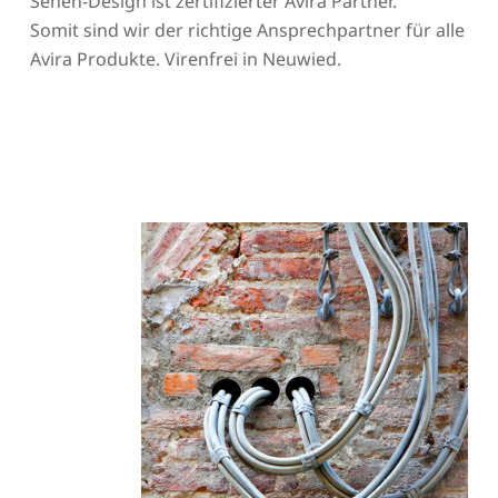
Sehen-Design ist zertifizierter Avira Partner.
Somit sind wir der richtige Ansprechpartner für alle
Avira Produkte. Virenfrei in Neuwied.