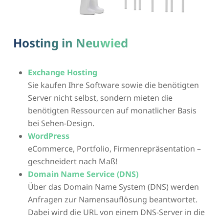
Hosting in Neuwied
Exchange Hosting
Sie kaufen Ihre Software sowie die benötigten
Server nicht selbst, sondern mieten die
benötigten Ressourcen auf monatlicher Basis
bei Sehen-Design.
WordPress
eCommerce, Portfolio, Firmenrepräsentation –
geschneidert nach Maß!
Domain Name Service (DNS)
Über das Domain Name System (DNS) werden
Anfragen zur Namensauflösung beantwortet.
Dabei wird die URL von einem DNS-Server in die