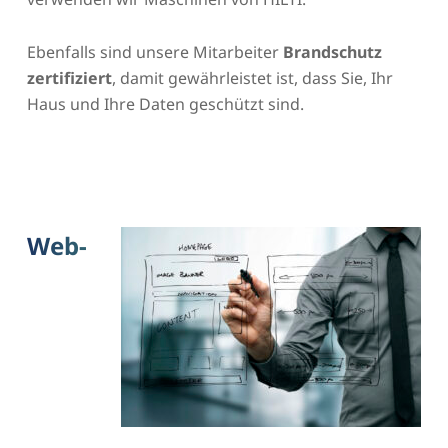
Ebenfalls sind unsere Mitarbeiter
Brandschutz
zertifiziert
, damit gewährleistet ist, dass Sie, Ihr
Haus und Ihre Daten geschützt sind.
Web-