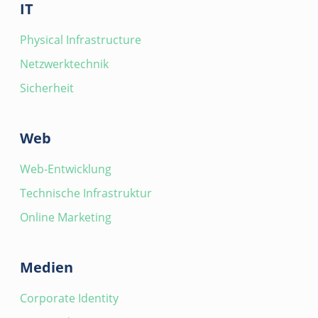
IT
Physical Infrastructure
Netzwerktechnik
Sicherheit
Web
Web-Entwicklung
Technische Infrastruktur
Online Marketing
Medien
Corporate Identity