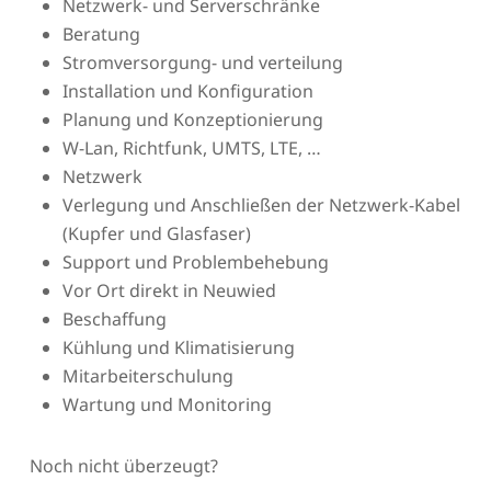
Netzwerk- und Serverschränke
Beratung
Stromversorgung- und verteilung
Installation und Konfiguration
Planung und Konzeptionierung
W-Lan, Richtfunk, UMTS, LTE, …
Netzwerk
Verlegung und Anschließen der Netzwerk-Kabel
(Kupfer und Glasfaser)
Support und Problembehebung
Vor Ort direkt in Neuwied
Beschaffung
Kühlung und Klimatisierung
Mitarbeiterschulung
Wartung und Monitoring
Noch nicht überzeugt?