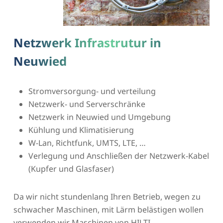
Netzwerk Infrastrutur in
Neuwied
Stromversorgung- und verteilung
Netzwerk- und Serverschränke
Netzwerk in Neuwied und Umgebung
Kühlung und Klimatisierung
W-Lan, Richtfunk, UMTS, LTE, …
Verlegung und Anschließen der Netzwerk-Kabel
(Kupfer und Glasfaser)
Da wir nicht stundenlang Ihren Betrieb, wegen zu
schwacher Maschinen, mit Lärm belästigen wollen
verwenden wir Maschinen von HILTI.