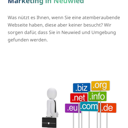
Marketing in Neuwied
Was nützt es Ihnen, wenn Sie eine atemberaubende
Webseite haben, diese aber keiner besucht? Wir
sorgen dafür, dass Sie in Neuwied und Umgebung
gefunden werden.