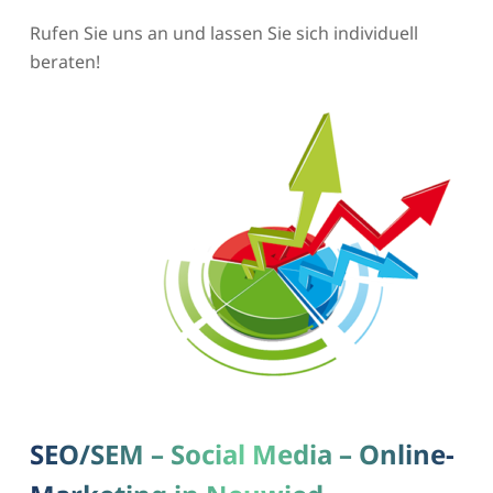
Rufen Sie uns an und lassen Sie sich individuell
beraten!
SEO/SEM – Social Media – Online-