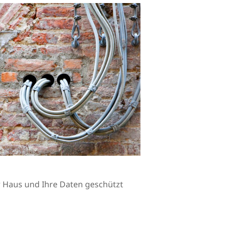
Ihr Haus und Ihre Daten geschützt