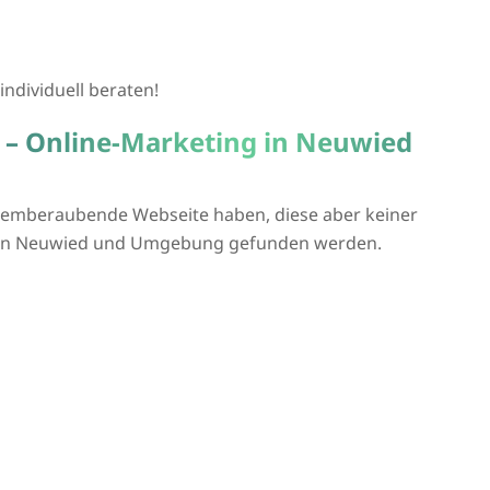
individuell beraten!
a – Online-Marketing in Neuwied
atemberaubende Webseite haben, diese aber keiner
ie in Neuwied und Umgebung gefunden werden.