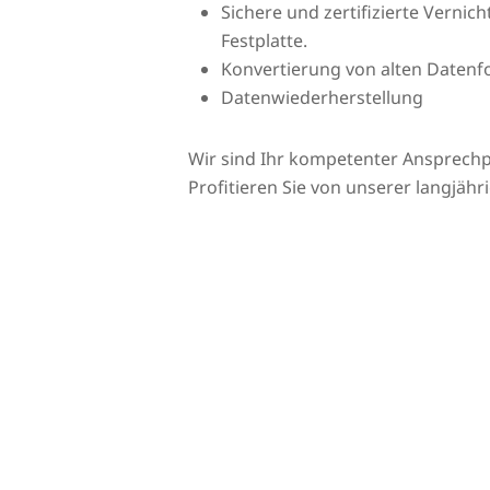
Sichere und zertifizierte Vernic
Festplatte.
Konvertierung von alten Daten
Datenwiederherstellung
Wir sind Ihr kompetenter Ansprech
Profitieren Sie von unserer langjähr