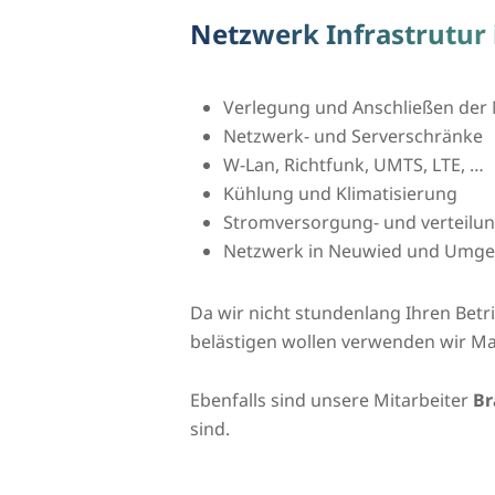
Netzwerk Infrastrutur
Verlegung und Anschließen der 
Netzwerk- und Serverschränke
W-Lan, Richtfunk, UMTS, LTE, …
Kühlung und Klimatisierung
Stromversorgung- und verteilu
Netzwerk in Neuwied und Umg
Da wir nicht stundenlang Ihren Bet
belästigen wollen verwenden wir Ma
Ebenfalls sind unsere Mitarbeiter
Br
sind.