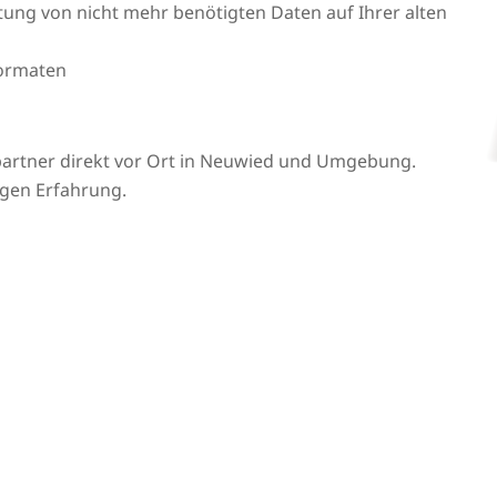
htung von nicht mehr benötigten Daten auf Ihrer alten
formaten
partner direkt vor Ort in Neuwied und Umgebung.
igen Erfahrung.