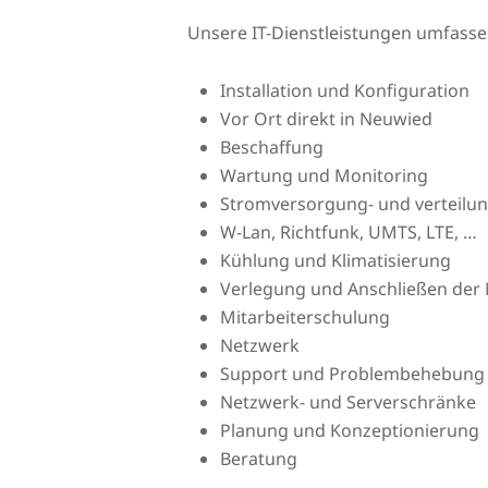
Unsere IT-Dienstleistungen umfass
Installation und Konfiguration
Vor Ort direkt in Neuwied
Beschaffung
Wartung und Monitoring
Stromversorgung- und verteilu
W-Lan, Richtfunk, UMTS, LTE, …
Kühlung und Klimatisierung
Verlegung und Anschließen der 
Mitarbeiterschulung
Netzwerk
Support und Problembehebung
Netzwerk- und Serverschränke
Planung und Konzeptionierung
Beratung