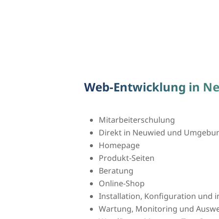
Web-Entwicklung in N
Mitarbeiterschulung
Direkt in Neuwied und Umgebu
Homepage
Produkt-Seiten
Beratung
Online-Shop
Installation, Konfiguration und
Wartung, Monitoring und Auswer