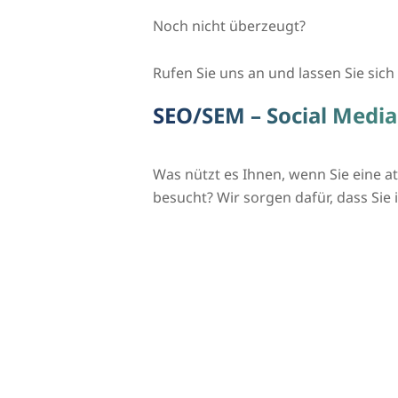
Noch nicht überzeugt?
Rufen Sie uns an und lassen Sie sich 
SEO/SEM – Social Medi
Was nützt es Ihnen, wenn Sie eine 
besucht? Wir sorgen dafür, dass S