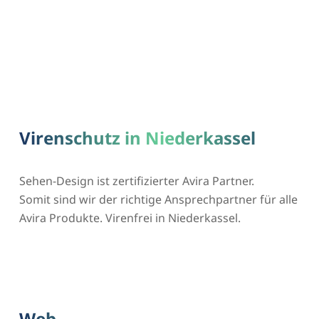
Virenschutz in Niederkassel
Sehen-Design ist zertifizierter Avira Partner.
Somit sind wir der richtige Ansprechpartner für alle
Avira Produkte. Virenfrei in Niederkassel.
Web-