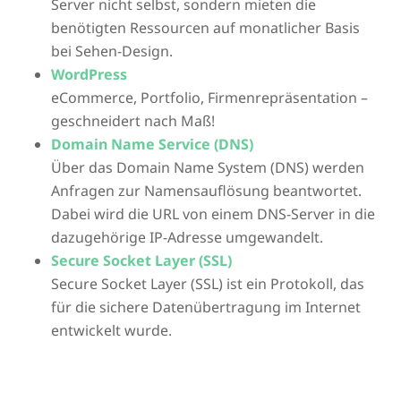
Server nicht selbst, sondern mieten die
benötigten Ressourcen auf monatlicher Basis
bei Sehen-Design.
WordPress
eCommerce, Portfolio, Firmenrepräsentation –
geschneidert nach Maß!
Domain Name Service (DNS)
Über das Domain Name System (DNS) werden
Anfragen zur Namensauflösung beantwortet.
Dabei wird die URL von einem DNS-Server in die
dazugehörige IP-Adresse umgewandelt.
Secure Socket Layer (SSL)
Secure Socket Layer (SSL) ist ein Protokoll, das
für die sichere Datenübertragung im Internet
entwickelt wurde.