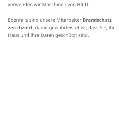
verwenden wir Maschinen von HILTI.
Ebenfalls sind unsere Mitarbeiter
Brandschutz
zertifiziert
, damit gewährleistet ist, dass Sie, Ihr
Haus und Ihre Daten geschützt sind.