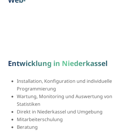
Entwicklung in Niederkassel
Installation, Konfiguration und individuelle
Programmierung
Wartung, Monitoring und Auswertung von
Statistiken
Direkt in Niederkassel und Umgebung
Mitarbeiterschulung
Beratung