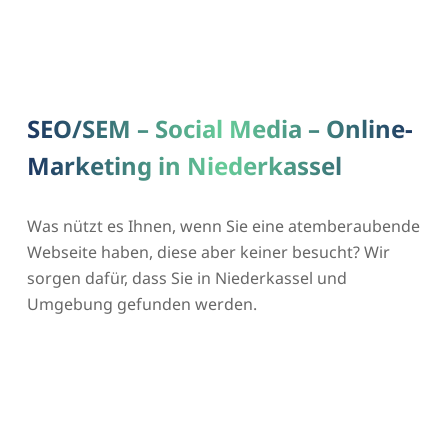
SEO/SEM – Social Media – Online-
Marketing in Niederkassel
Was nützt es Ihnen, wenn Sie eine atemberaubende
Webseite haben, diese aber keiner besucht? Wir
sorgen dafür, dass Sie in Niederkassel und
Umgebung gefunden werden.