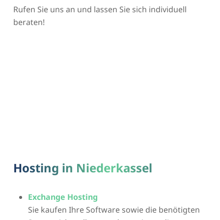
Rufen Sie uns an und lassen Sie sich individuell
beraten!
Hosting in Niederkassel
Exchange Hosting
Sie kaufen Ihre Software sowie die benötigten