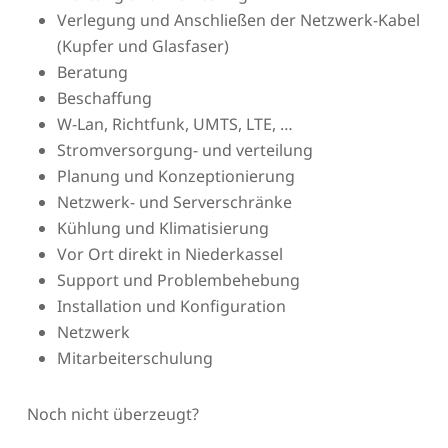
Verlegung und Anschließen der Netzwerk-Kabel
(Kupfer und Glasfaser)
Beratung
Beschaffung
W-Lan, Richtfunk, UMTS, LTE, …
Stromversorgung- und verteilung
Planung und Konzeptionierung
Netzwerk- und Serverschränke
Kühlung und Klimatisierung
Vor Ort direkt in Niederkassel
Support und Problembehebung
Installation und Konfiguration
Netzwerk
Mitarbeiterschulung
Noch nicht überzeugt?