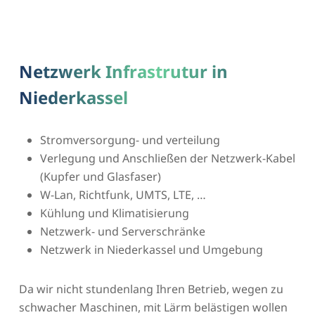
Netzwerk Infrastrutur in
Niederkassel
Stromversorgung- und verteilung
Verlegung und Anschließen der Netzwerk-Kabel
(Kupfer und Glasfaser)
W-Lan, Richtfunk, UMTS, LTE, …
Kühlung und Klimatisierung
Netzwerk- und Serverschränke
Netzwerk in Niederkassel und Umgebung
Da wir nicht stundenlang Ihren Betrieb, wegen zu
schwacher Maschinen, mit Lärm belästigen wollen