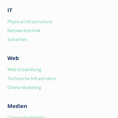
IT
Physical Infrastructure
Netzwerktechnik
Sicherheit
Web
Web-Entwicklung
Technische Infrastruktur
Online Marketing
Medien
Corporate Identity