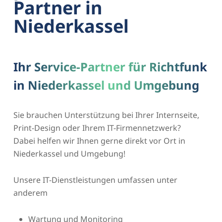
Partner in
Niederkassel
Ihr Service-Partner für Richtfunk
in Niederkassel und Umgebung
Sie brauchen Unterstützung bei Ihrer Internseite,
Print-Design oder Ihrem IT-Firmennetzwerk?
Dabei helfen wir Ihnen gerne direkt vor Ort in
Niederkassel und Umgebung!
Unsere IT-Dienstleistungen umfassen unter
anderem
Wartung und Monitoring