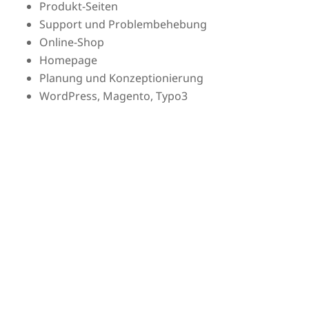
Produkt-Seiten
Support und Problembehebung
Online-Shop
Homepage
Planung und Konzeptionierung
WordPress, Magento, Typo3