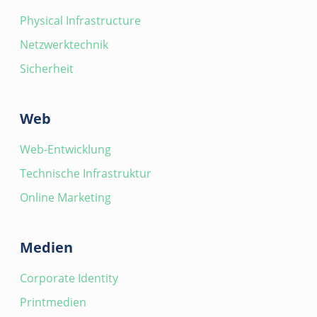
Physical Infrastructure
Netzwerktechnik
Sicherheit
Web
Web-Entwicklung
Technische Infrastruktur
Online Marketing
Medien
Corporate Identity
Printmedien