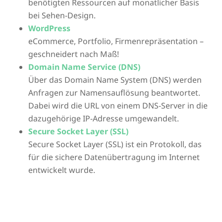
benötigten Ressourcen auf monatlicher Basis
bei Sehen-Design.
WordPress
eCommerce, Portfolio, Firmenrepräsentation –
geschneidert nach Maß!
Domain Name Service (DNS)
Über das Domain Name System (DNS) werden
Anfragen zur Namensauflösung beantwortet.
Dabei wird die URL von einem DNS-Server in die
dazugehörige IP-Adresse umgewandelt.
Secure Socket Layer (SSL)
Secure Socket Layer (SSL) ist ein Protokoll, das
für die sichere Datenübertragung im Internet
entwickelt wurde.