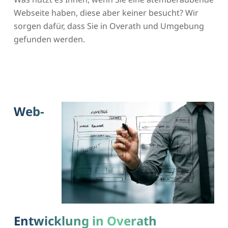
Webseite haben, diese aber keiner besucht? Wir
sorgen dafür, dass Sie in Overath und Umgebung
gefunden werden.
Web-
Entwicklung in Overath