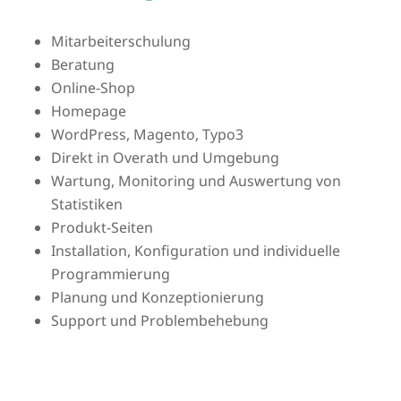
Mitarbeiterschulung
Beratung
Online-Shop
Homepage
WordPress, Magento, Typo3
Direkt in Overath und Umgebung
Wartung, Monitoring und Auswertung von
Statistiken
Produkt-Seiten
Installation, Konfiguration und individuelle
Programmierung
Planung und Konzeptionierung
Support und Problembehebung