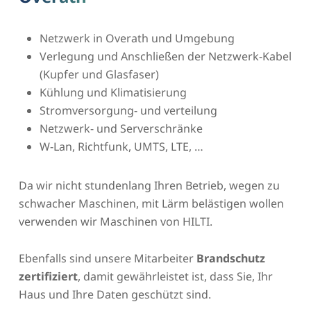
Netzwerk in Overath und Umgebung
Verlegung und Anschließen der Netzwerk-Kabel
(Kupfer und Glasfaser)
Kühlung und Klimatisierung
Stromversorgung- und verteilung
Netzwerk- und Serverschränke
W-Lan, Richtfunk, UMTS, LTE, …
Da wir nicht stundenlang Ihren Betrieb, wegen zu
schwacher Maschinen, mit Lärm belästigen wollen
verwenden wir Maschinen von HILTI.
Ebenfalls sind unsere Mitarbeiter
Brandschutz
zertifiziert
, damit gewährleistet ist, dass Sie, Ihr
Haus und Ihre Daten geschützt sind.