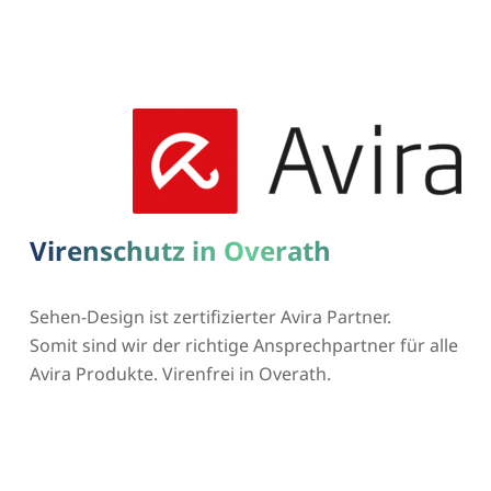
Virenschutz in Overath
Sehen-Design ist zertifizierter Avira Partner.
Somit sind wir der richtige Ansprechpartner für alle
Avira Produkte. Virenfrei in Overath.