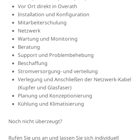
Vor Ort direkt in Overath
Installation und Konfiguration
Mitarbeiterschulung
Netzwerk
Wartung und Monitoring
Beratung
Support und Problembehebung
Beschaffung
Stromversorgung- und verteilung
Verlegung und Anschließen der Netzwerk-Kabel
(Kupfer und Glasfaser)
Planung und Konzeptionierung
Kühlung und Klimatisierung
Noch nicht überzeugt?
Rufen Sie uns an und lassen Sie sich individuell