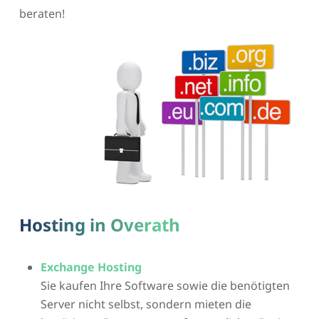
beraten!
Hosting in Overath
Exchange Hosting
Sie kaufen Ihre Software sowie die benötigten
Server nicht selbst, sondern mieten die