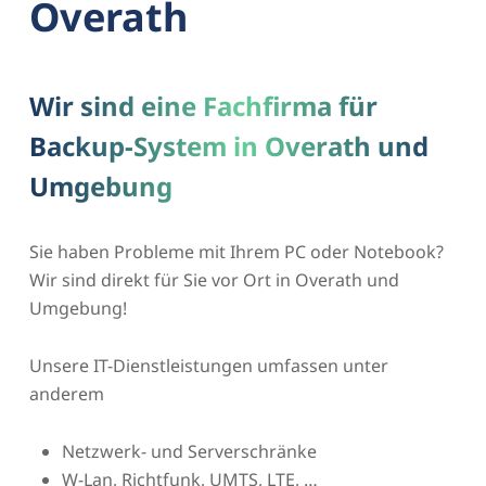
Overath
Wir sind eine Fachfirma für
Backup-System in Overath und
Umgebung
Sie haben Probleme mit Ihrem PC oder Notebook?
Wir sind direkt für Sie vor Ort in Overath und
Umgebung!
Unsere IT-Dienstleistungen umfassen unter
anderem
Netzwerk- und Serverschränke
W-Lan, Richtfunk, UMTS, LTE, …