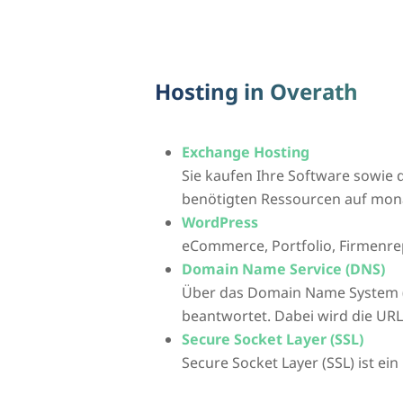
Hosting in Overath
Exchange Hosting
Sie kaufen Ihre Software sowie d
benötigten Ressourcen auf mona
WordPress
eCommerce, Portfolio, Firmenre
Domain Name Service (DNS)
Über das Domain Name System 
beantwortet. Dabei wird die UR
Secure Socket Layer (SSL)
Secure Socket Layer (SSL) ist ei