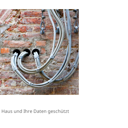
Ihr Haus und Ihre Daten geschützt