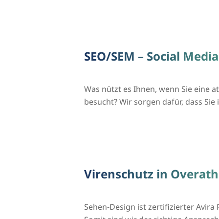
SEO/SEM – Social Media
Was nützt es Ihnen, wenn Sie eine 
besucht? Wir sorgen dafür, dass S
Virenschutz in Overath
Sehen-Design ist zertifizierter Avira 