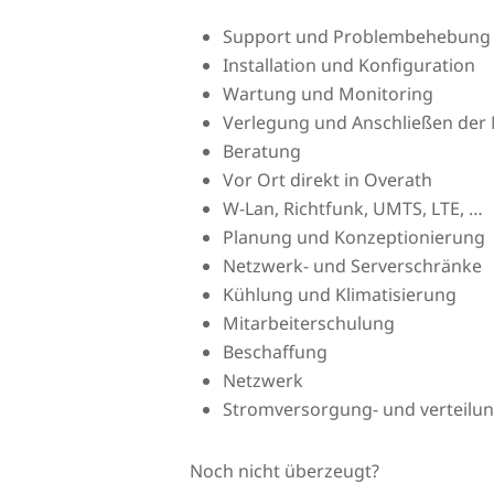
Support und Problembehebung
Installation und Konfiguration
Wartung und Monitoring
Verlegung und Anschließen der 
Beratung
Vor Ort direkt in Overath
W-Lan, Richtfunk, UMTS, LTE, …
Planung und Konzeptionierung
Netzwerk- und Serverschränke
Kühlung und Klimatisierung
Mitarbeiterschulung
Beschaffung
Netzwerk
Stromversorgung- und verteilu
Noch nicht überzeugt?