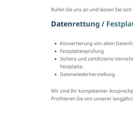
Rufen Sie uns an und lassen Sie sich 
Datenrettung / Festpla
Konvertierung von alten Daten
Festplattenprüfung
Sichere und zertifizierte Vernic
Festplatte.
Datenwiederherstellung
Wir sind Ihr kompetenter Ansprechp
Profitieren Sie von unserer langjähr