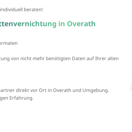
individuell beraten!
ttenvernichtung in Overath
formaten
htung von nicht mehr benötigten Daten auf Ihrer alten
artner direkt vor Ort in Overath und Umgebung.
igen Erfahrung.