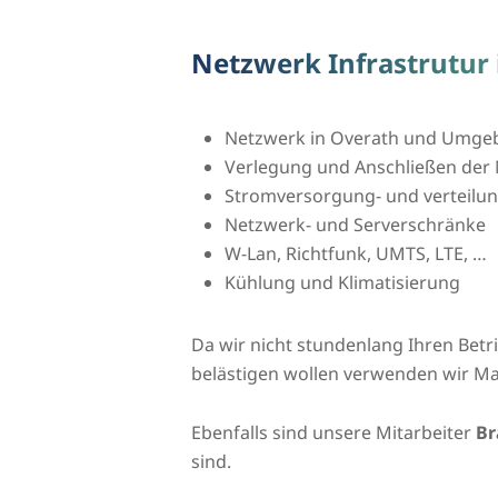
Netzwerk Infrastrutur 
Netzwerk in Overath und Umge
Verlegung und Anschließen der 
Stromversorgung- und verteilu
Netzwerk- und Serverschränke
W-Lan, Richtfunk, UMTS, LTE, …
Kühlung und Klimatisierung
Da wir nicht stundenlang Ihren Bet
belästigen wollen verwenden wir Ma
Ebenfalls sind unsere Mitarbeiter
Br
sind.