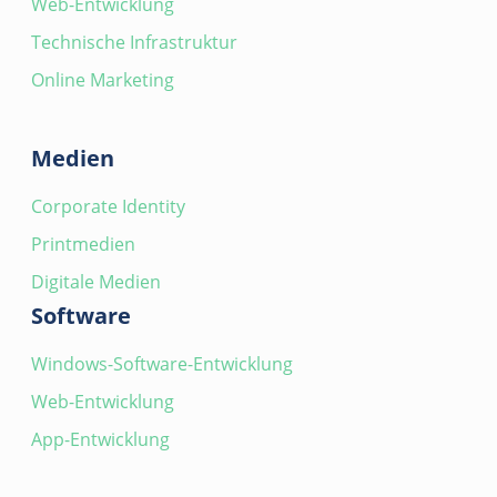
Web-Entwicklung
Technische Infrastruktur
Online Marketing
Medien
Corporate Identity
Printmedien
Digitale Medien
Software
Windows-Software-Entwicklung
Web-Entwicklung
App-Entwicklung