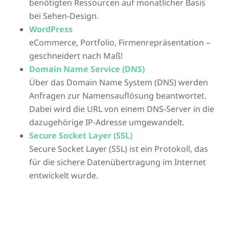
benötigten Ressourcen auf monatlicher Basis
bei Sehen-Design.
WordPress
eCommerce, Portfolio, Firmenrepräsentation –
geschneidert nach Maß!
Domain Name Service (DNS)
Über das Domain Name System (DNS) werden
Anfragen zur Namensauflösung beantwortet.
Dabei wird die URL von einem DNS-Server in die
dazugehörige IP-Adresse umgewandelt.
Secure Socket Layer (SSL)
Secure Socket Layer (SSL) ist ein Protokoll, das
für die sichere Datenübertragung im Internet
entwickelt wurde.