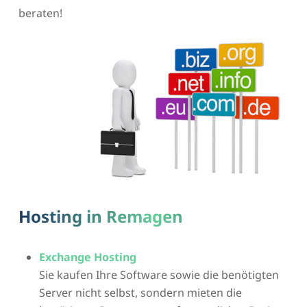
beraten!
Hosting in Remagen
Exchange Hosting
Sie kaufen Ihre Software sowie die benötigten
Server nicht selbst, sondern mieten die