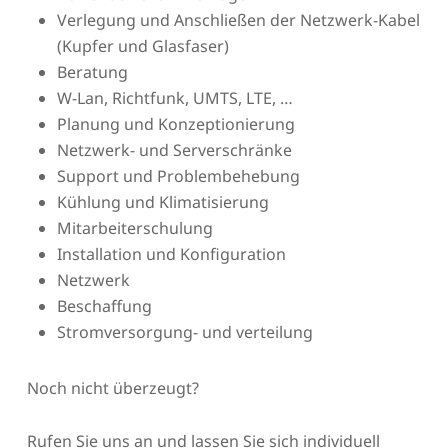
Verlegung und Anschließen der Netzwerk-Kabel
(Kupfer und Glasfaser)
Beratung
W-Lan, Richtfunk, UMTS, LTE, …
Planung und Konzeptionierung
Netzwerk- und Serverschränke
Support und Problembehebung
Kühlung und Klimatisierung
Mitarbeiterschulung
Installation und Konfiguration
Netzwerk
Beschaffung
Stromversorgung- und verteilung
Noch nicht überzeugt?
Rufen Sie uns an und lassen Sie sich individuell