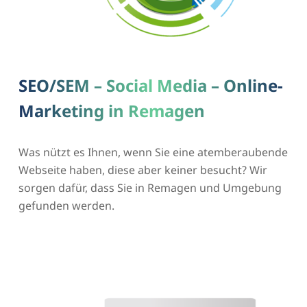
SEO/SEM – Social Media – Online-
Marketing in Remagen
Was nützt es Ihnen, wenn Sie eine atemberaubende
Webseite haben, diese aber keiner besucht? Wir
sorgen dafür, dass Sie in Remagen und Umgebung
gefunden werden.