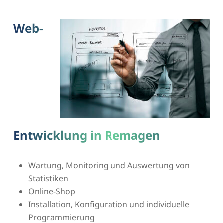
Web-
Entwicklung in Remagen
Wartung, Monitoring und Auswertung von
Statistiken
Online-Shop
Installation, Konfiguration und individuelle
Programmierung