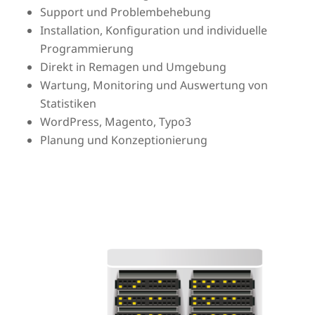
Support und Problembehebung
Installation, Konfiguration und individuelle
Programmierung
Direkt in Remagen und Umgebung
Wartung, Monitoring und Auswertung von
Statistiken
WordPress, Magento, Typo3
Planung und Konzeptionierung