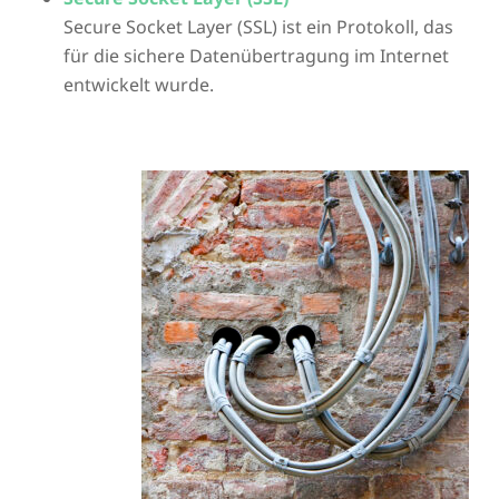
Secure Socket Layer (SSL) ist ein Protokoll, das
für die sichere Datenübertragung im Internet
entwickelt wurde.