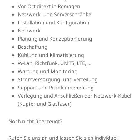
Vor Ort direkt in Remagen
Netzwerk- und Serverschränke
Installation und Konfiguration
Netzwerk
Planung und Konzeptionierung
Beschaffung
Kühlung und Klimatisierung
W-Lan, Richtfunk, UMTS, LTE, …
Wartung und Monitoring
Stromversorgung- und verteilung
Support und Problembehebung
Verlegung und Anschließen der Netzwerk-Kabel
(Kupfer und Glasfaser)
Noch nicht überzeugt?
Rufen Sie uns an und lassen Sie sich individuell