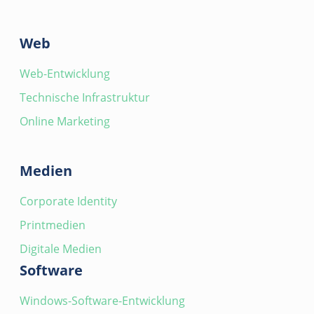
Web
Web-Entwicklung
Technische Infrastruktur
Online Marketing
Medien
Corporate Identity
Printmedien
Digitale Medien
Software
Windows-Software-Entwicklung