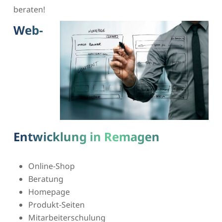
beraten!
Web-
Entwicklung in Remagen
Online-Shop
Beratung
Homepage
Produkt-Seiten
Mitarbeiterschulung