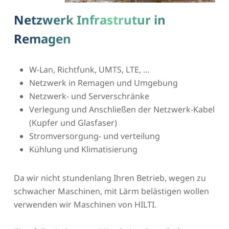
Netzwerk Infrastrutur in
Remagen
W-Lan, Richtfunk, UMTS, LTE, …
Netzwerk in Remagen und Umgebung
Netzwerk- und Serverschränke
Verlegung und Anschließen der Netzwerk-Kabel
(Kupfer und Glasfaser)
Stromversorgung- und verteilung
Kühlung und Klimatisierung
Da wir nicht stundenlang Ihren Betrieb, wegen zu
schwacher Maschinen, mit Lärm belästigen wollen
verwenden wir Maschinen von HILTI.