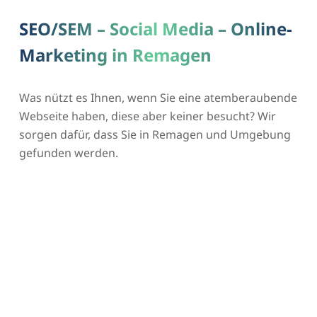
SEO/SEM – Social Media – Online-
Marketing in Remagen
Was nützt es Ihnen, wenn Sie eine atemberaubende
Webseite haben, diese aber keiner besucht? Wir
sorgen dafür, dass Sie in Remagen und Umgebung
gefunden werden.