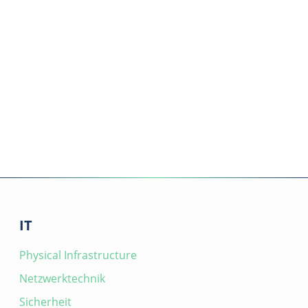
IT
Physical Infrastructure
Netzwerktechnik
Sicherheit