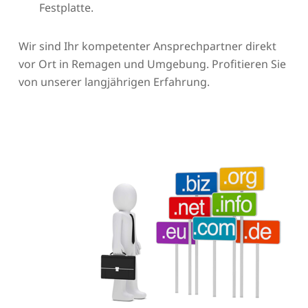
Festplatte.
Wir sind Ihr kompetenter Ansprechpartner direkt
vor Ort in Remagen und Umgebung. Profitieren Sie
von unserer langjährigen Erfahrung.