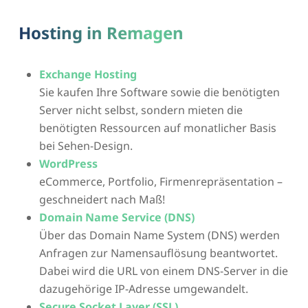
Hosting in Remagen
Exchange Hosting
Sie kaufen Ihre Software sowie die benötigten
Server nicht selbst, sondern mieten die
benötigten Ressourcen auf monatlicher Basis
bei Sehen-Design.
WordPress
eCommerce, Portfolio, Firmenrepräsentation –
geschneidert nach Maß!
Domain Name Service (DNS)
Über das Domain Name System (DNS) werden
Anfragen zur Namensauflösung beantwortet.
Dabei wird die URL von einem DNS-Server in die
dazugehörige IP-Adresse umgewandelt.
Secure Socket Layer (SSL)