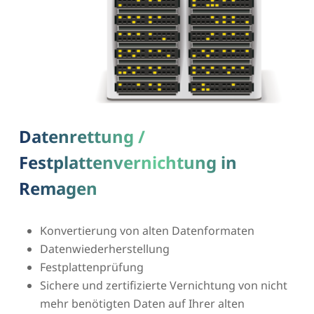
Datenrettung /
Festplattenvernichtung in
Remagen
Konvertierung von alten Datenformaten
Datenwiederherstellung
Festplattenprüfung
Sichere und zertifizierte Vernichtung von nicht
mehr benötigten Daten auf Ihrer alten