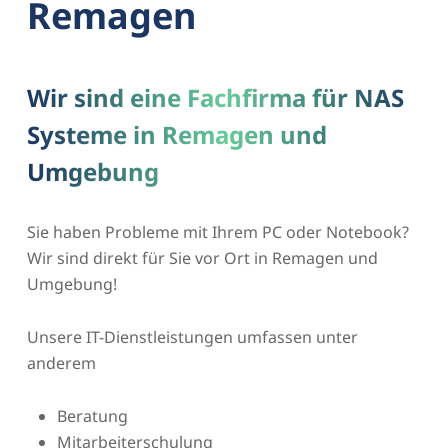
Remagen
Wir sind eine Fachfirma für NAS
Systeme in Remagen und
Umgebung
Sie haben Probleme mit Ihrem PC oder Notebook?
Wir sind direkt für Sie vor Ort in Remagen und
Umgebung!
Unsere IT-Dienstleistungen umfassen unter
anderem
Beratung
Mitarbeiterschulung