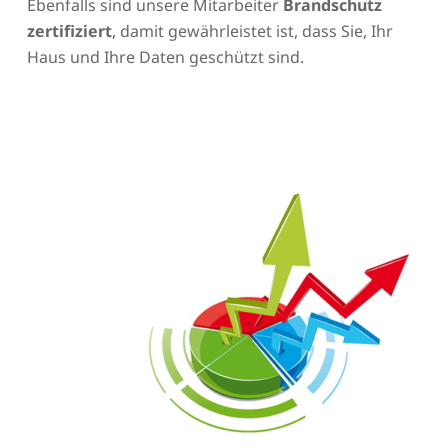
Ebenfalls sind unsere Mitarbeiter
Brandschutz
zertifiziert
, damit gewährleistet ist, dass Sie, Ihr
Haus und Ihre Daten geschützt sind.