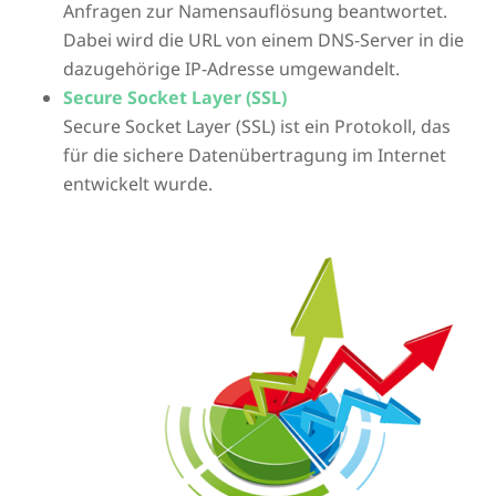
Anfragen zur Namensauflösung beantwortet.
Dabei wird die URL von einem DNS-Server in die
dazugehörige IP-Adresse umgewandelt.
Secure Socket Layer (SSL)
Secure Socket Layer (SSL) ist ein Protokoll, das
für die sichere Datenübertragung im Internet
entwickelt wurde.