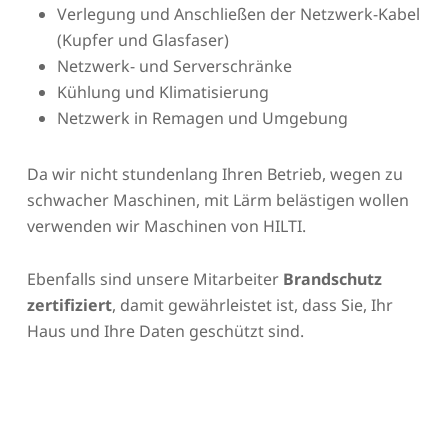
Verlegung und Anschließen der Netzwerk-Kabel
(Kupfer und Glasfaser)
Netzwerk- und Serverschränke
Kühlung und Klimatisierung
Netzwerk in Remagen und Umgebung
Da wir nicht stundenlang Ihren Betrieb, wegen zu
schwacher Maschinen, mit Lärm belästigen wollen
verwenden wir Maschinen von HILTI.
Ebenfalls sind unsere Mitarbeiter
Brandschutz
zertifiziert
, damit gewährleistet ist, dass Sie, Ihr
Haus und Ihre Daten geschützt sind.