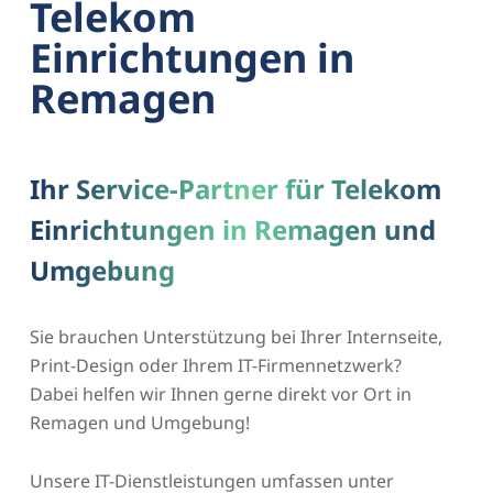
Telekom
Einrichtungen in
Remagen
Ihr Service-Partner für Telekom
Einrichtungen in Remagen und
Umgebung
Sie brauchen Unterstützung bei Ihrer Internseite,
Print-Design oder Ihrem IT-Firmennetzwerk?
Dabei helfen wir Ihnen gerne direkt vor Ort in
Remagen und Umgebung!
Unsere IT-Dienstleistungen umfassen unter