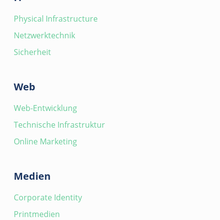
Physical Infrastructure
Netzwerktechnik
Sicherheit
Web
Web-Entwicklung
Technische Infrastruktur
Online Marketing
Medien
Corporate Identity
Printmedien