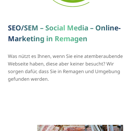
SEO/SEM – Social Media – Online-
Marketing in Remagen
Was nützt es Ihnen, wenn Sie eine atemberaubende
Webseite haben, diese aber keiner besucht? Wir
sorgen dafür, dass Sie in Remagen und Umgebung
gefunden werden.