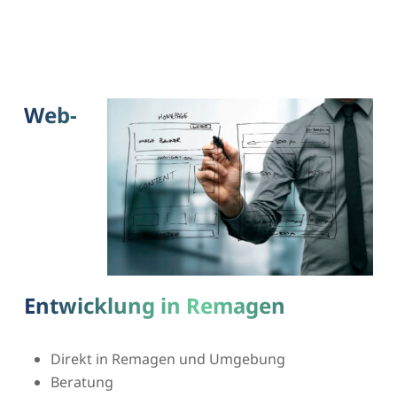
Web-
Entwicklung in Remagen
Direkt in Remagen und Umgebung
Beratung