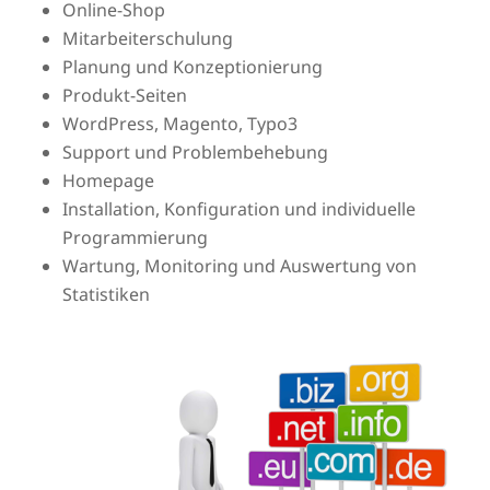
Online-Shop
Mitarbeiterschulung
Planung und Konzeptionierung
Produkt-Seiten
WordPress, Magento, Typo3
Support und Problembehebung
Homepage
Installation, Konfiguration und individuelle
Programmierung
Wartung, Monitoring und Auswertung von
Statistiken