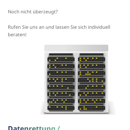
Noch nicht überzeugt?
Rufen Sie uns an und lassen Sie sich individuell
beraten!
Datenrettung /