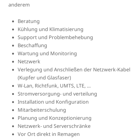
anderem
Beratung
Kühlung und Klimatisierung
Support und Problembehebung
Beschaffung
Wartung und Monitoring
Netzwerk
Verlegung und Anschließen der Netzwerk-Kabel
(Kupfer und Glasfaser)
W-Lan, Richtfunk, UMTS, LTE, …
Stromversorgung- und verteilung
Installation und Konfiguration
Mitarbeiterschulung
Planung und Konzeptionierung
Netzwerk- und Serverschränke
Vor Ort direkt in Remagen