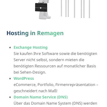
Hosting in Remagen
Exchange Hosting
Sie kaufen Ihre Software sowie die benötigten
Server nicht selbst, sondern mieten die
benötigten Ressourcen auf monatlicher Basis
bei Sehen-Design.
WordPress
eCommerce, Portfolio, Firmenrepräsentation –
geschneidert nach Maß!
Domain Name Service (DNS)
Über das Domain Name System (DNS) werden