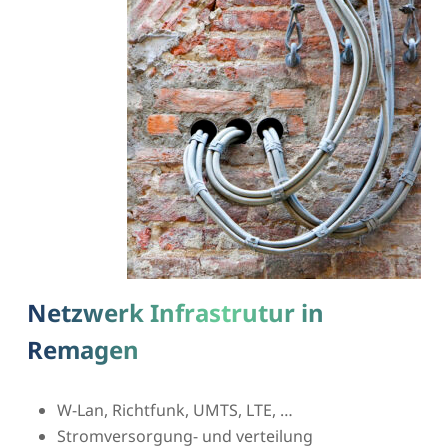
Netzwerk Infrastrutur in
Remagen
W-Lan, Richtfunk, UMTS, LTE, …
Stromversorgung- und verteilung