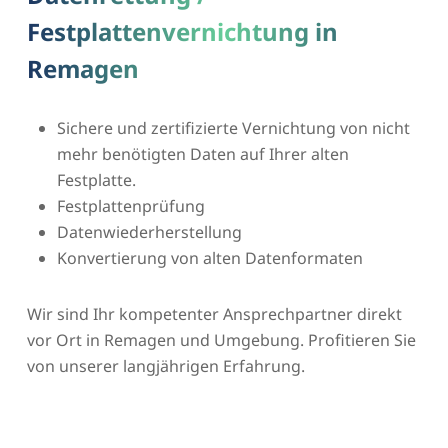
Festplattenvernichtung in
Remagen
Sichere und zertifizierte Vernichtung von nicht
mehr benötigten Daten auf Ihrer alten
Festplatte.
Festplattenprüfung
Datenwiederherstellung
Konvertierung von alten Datenformaten
Wir sind Ihr kompetenter Ansprechpartner direkt
vor Ort in Remagen und Umgebung. Profitieren Sie
von unserer langjährigen Erfahrung.