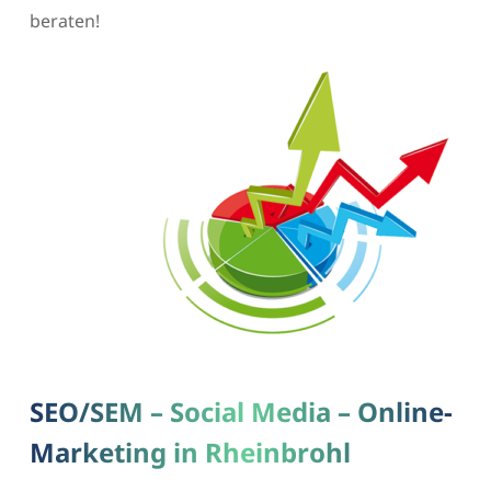
beraten!
SEO/SEM – Social Media – Online-
Marketing in Rheinbrohl