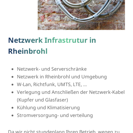
Netzwerk Infrastrutur in
Rheinbrohl
Netzwerk- und Serverschränke
Netzwerk in Rheinbrohl und Umgebung
W-Lan, Richtfunk, UMTS, LTE, …
Verlegung und Anschließen der Netzwerk-Kabel
(Kupfer und Glasfaser)
Kühlung und Klimatisierung
Stromversorgung- und verteilung
Da wir nicht stundenlang Ihren Betrieb, wegen zu