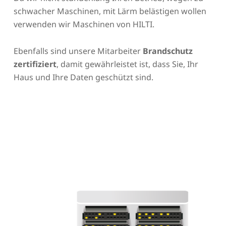
schwacher Maschinen, mit Lärm belästigen wollen
verwenden wir Maschinen von HILTI.
Ebenfalls sind unsere Mitarbeiter
Brandschutz
zertifiziert
, damit gewährleistet ist, dass Sie, Ihr
Haus und Ihre Daten geschützt sind.