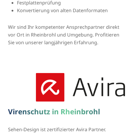
Festplattenprüfung
Konvertierung von alten Datenformaten
Wir sind Ihr kompetenter Ansprechpartner direkt
vor Ort in Rheinbrohl und Umgebung. Profitieren
Sie von unserer langjährigen Erfahrung.
Virenschutz in Rheinbrohl
Sehen-Design ist zertifizierter Avira Partner.