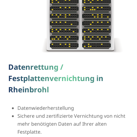
Datenrettung /
Festplattenvernichtung in
Rheinbrohl
Datenwiederherstellung
Sichere und zertifizierte Vernichtung von nicht
mehr benötigten Daten auf Ihrer alten
Festplatte.