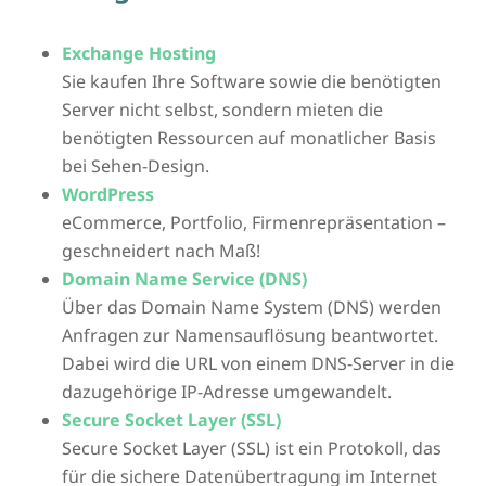
Exchange Hosting
Sie kaufen Ihre Software sowie die benötigten
Server nicht selbst, sondern mieten die
benötigten Ressourcen auf monatlicher Basis
bei Sehen-Design.
WordPress
eCommerce, Portfolio, Firmenrepräsentation –
geschneidert nach Maß!
Domain Name Service (DNS)
Über das Domain Name System (DNS) werden
Anfragen zur Namensauflösung beantwortet.
Dabei wird die URL von einem DNS-Server in die
dazugehörige IP-Adresse umgewandelt.
Secure Socket Layer (SSL)
Secure Socket Layer (SSL) ist ein Protokoll, das
für die sichere Datenübertragung im Internet