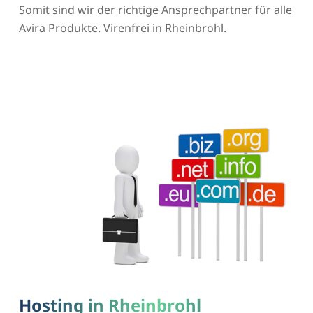
Somit sind wir der richtige Ansprechpartner für alle
Avira Produkte. Virenfrei in Rheinbrohl.
Hosting in Rheinbrohl