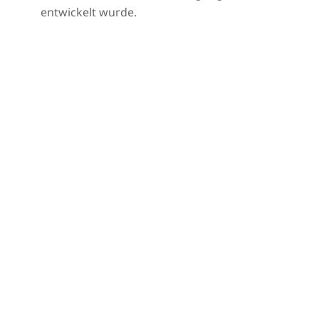
entwickelt wurde.