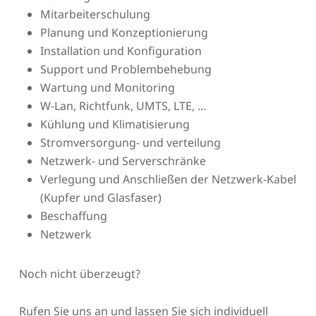
Mitarbeiterschulung
Planung und Konzeptionierung
Installation und Konfiguration
Support und Problembehebung
Wartung und Monitoring
W-Lan, Richtfunk, UMTS, LTE, …
Kühlung und Klimatisierung
Stromversorgung- und verteilung
Netzwerk- und Serverschränke
Verlegung und Anschließen der Netzwerk-Kabel
(Kupfer und Glasfaser)
Beschaffung
Netzwerk
Noch nicht überzeugt?
Rufen Sie uns an und lassen Sie sich individuell