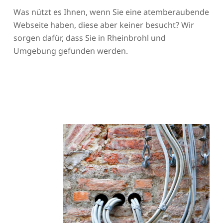
Was nützt es Ihnen, wenn Sie eine atemberaubende
Webseite haben, diese aber keiner besucht? Wir
sorgen dafür, dass Sie in Rheinbrohl und
Umgebung gefunden werden.