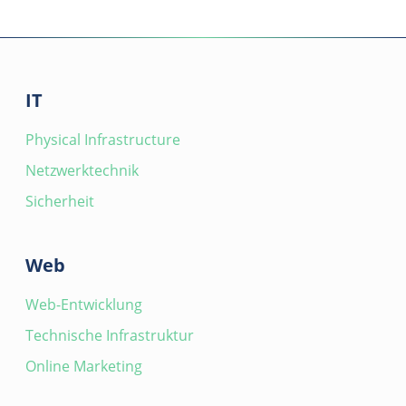
IT
Physical Infrastructure
Netzwerktechnik
Sicherheit
Web
Web-Entwicklung
Technische Infrastruktur
Online Marketing