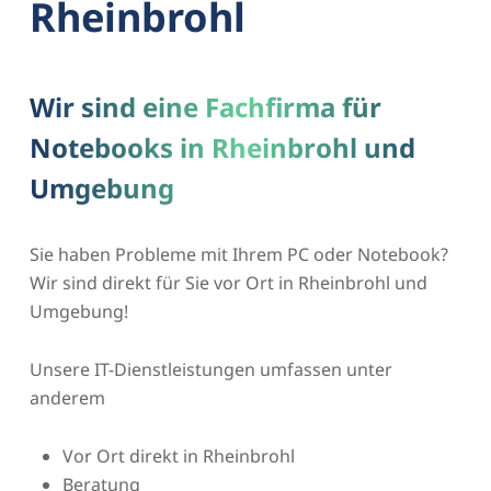
Rheinbrohl
Wir sind eine Fachfirma für
Notebooks in Rheinbrohl und
Umgebung
Sie haben Probleme mit Ihrem PC oder Notebook?
Wir sind direkt für Sie vor Ort in Rheinbrohl und
Umgebung!
Unsere IT-Dienstleistungen umfassen unter
anderem
Vor Ort direkt in Rheinbrohl
Beratung