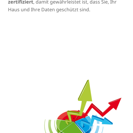
zertifiziert
, damit gewährleistet ist, dass Sie, Ihr
Haus und Ihre Daten geschützt sind.