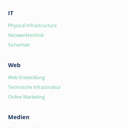
IT
Physical Infrastructure
Netzwerktechnik
Sicherheit
Web
Web-Entwicklung
Technische Infrastruktur
Online Marketing
Medien