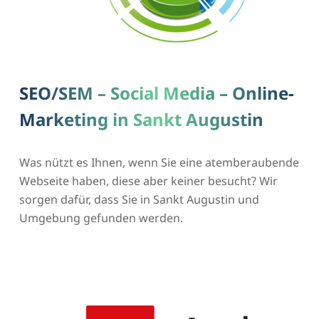
SEO/SEM – Social Media – Online-
Marketing in Sankt Augustin
Was nützt es Ihnen, wenn Sie eine atemberaubende
Webseite haben, diese aber keiner besucht? Wir
sorgen dafür, dass Sie in Sankt Augustin und
Umgebung gefunden werden.