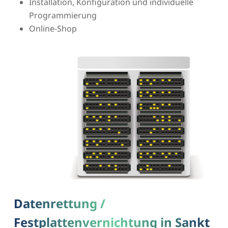
Installation, Konfiguration und individuelle
Programmierung
Online-Shop
Datenrettung /
Festplattenvernichtung in Sankt