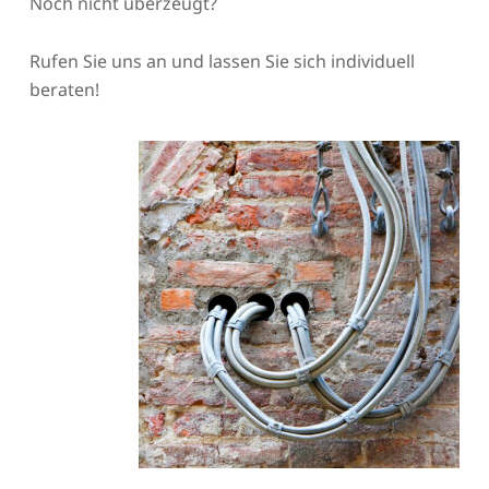
Noch nicht überzeugt?
Rufen Sie uns an und lassen Sie sich individuell
beraten!