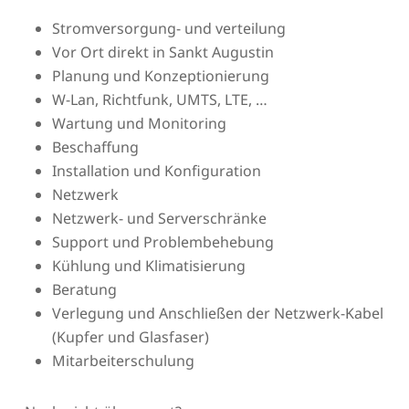
Stromversorgung- und verteilung
Vor Ort direkt in Sankt Augustin
Planung und Konzeptionierung
W-Lan, Richtfunk, UMTS, LTE, …
Wartung und Monitoring
Beschaffung
Installation und Konfiguration
Netzwerk
Netzwerk- und Serverschränke
Support und Problembehebung
Kühlung und Klimatisierung
Beratung
Verlegung und Anschließen der Netzwerk-Kabel
(Kupfer und Glasfaser)
Mitarbeiterschulung