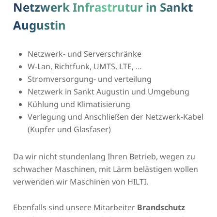
Netzwerk Infrastrutur in Sankt
Augustin
Netzwerk- und Serverschränke
W-Lan, Richtfunk, UMTS, LTE, …
Stromversorgung- und verteilung
Netzwerk in Sankt Augustin und Umgebung
Kühlung und Klimatisierung
Verlegung und Anschließen der Netzwerk-Kabel
(Kupfer und Glasfaser)
Da wir nicht stundenlang Ihren Betrieb, wegen zu
schwacher Maschinen, mit Lärm belästigen wollen
verwenden wir Maschinen von HILTI.
Ebenfalls sind unsere Mitarbeiter
Brandschutz