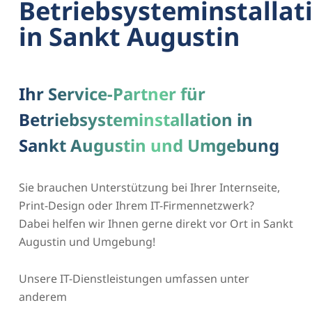
Betriebsysteminstallat
in Sankt Augustin
Ihr Service-Partner für
Betriebsysteminstallation in
Sankt Augustin und Umgebung
Sie brauchen Unterstützung bei Ihrer Internseite,
Print-Design oder Ihrem IT-Firmennetzwerk?
Dabei helfen wir Ihnen gerne direkt vor Ort in Sankt
Augustin und Umgebung!
Unsere IT-Dienstleistungen umfassen unter
anderem