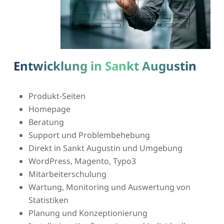
Entwicklung in Sankt Augustin
Produkt-Seiten
Homepage
Beratung
Support und Problembehebung
Direkt in Sankt Augustin und Umgebung
WordPress, Magento, Typo3
Mitarbeiterschulung
Wartung, Monitoring und Auswertung von
Statistiken
Planung und Konzeptionierung