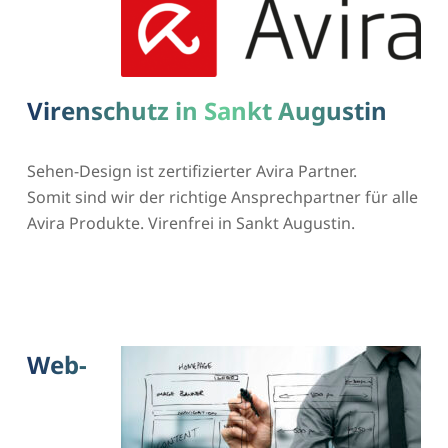
Virenschutz in Sankt Augustin
Sehen-Design ist zertifizierter Avira Partner.
Somit sind wir der richtige Ansprechpartner für alle
Avira Produkte. Virenfrei in Sankt Augustin.
Web-