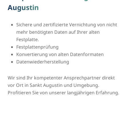
Augustin
Sichere und zertifizierte Vernichtung von nicht
mehr benötigten Daten auf Ihrer alten
Festplatte.
Festplattenprüfung
Konvertierung von alten Datenformaten
Datenwiederherstellung
Wir sind Ihr kompetenter Ansprechpartner direkt
vor Ort in Sankt Augustin und Umgebung.
Profitieren Sie von unserer langjährigen Erfahrung.