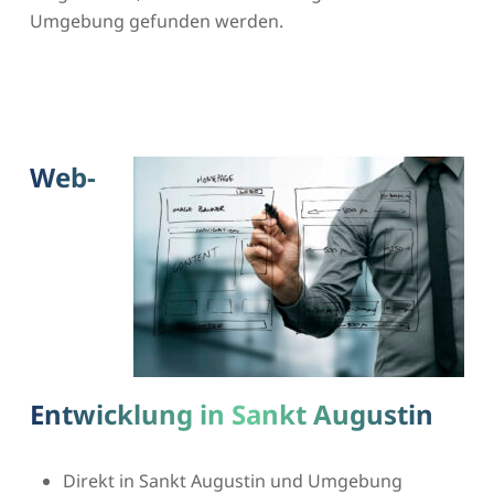
Umgebung gefunden werden.
Web-
Entwicklung in Sankt Augustin
Direkt in Sankt Augustin und Umgebung