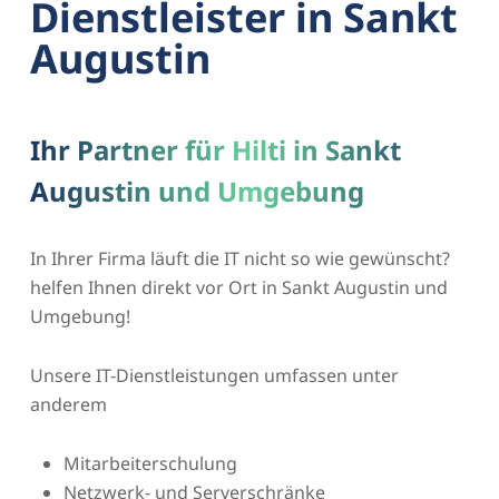
Dienstleister in Sankt
Augustin
Ihr Partner für Hilti in Sankt
Augustin und Umgebung
In Ihrer Firma läuft die IT nicht so wie gewünscht?
helfen Ihnen direkt vor Ort in Sankt Augustin und
Umgebung!
Unsere IT-Dienstleistungen umfassen unter
anderem
Mitarbeiterschulung
Netzwerk- und Serverschränke