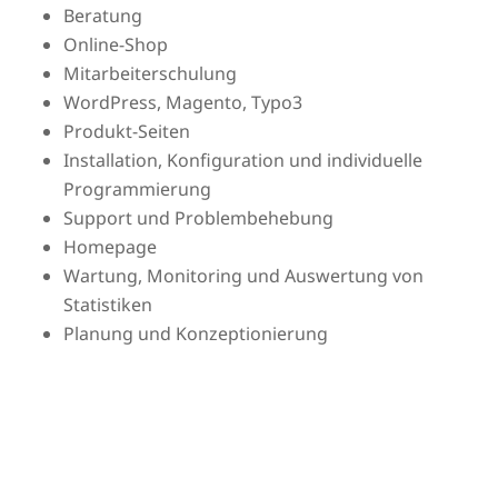
Beratung
Online-Shop
Mitarbeiterschulung
WordPress, Magento, Typo3
Produkt-Seiten
Installation, Konfiguration und individuelle
Programmierung
Support und Problembehebung
Homepage
Wartung, Monitoring und Auswertung von
Statistiken
Planung und Konzeptionierung