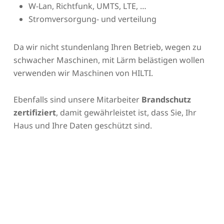
W-Lan, Richtfunk, UMTS, LTE, …
Stromversorgung- und verteilung
Da wir nicht stundenlang Ihren Betrieb, wegen zu
schwacher Maschinen, mit Lärm belästigen wollen
verwenden wir Maschinen von HILTI.
Ebenfalls sind unsere Mitarbeiter
Brandschutz
zertifiziert
, damit gewährleistet ist, dass Sie, Ihr
Haus und Ihre Daten geschützt sind.