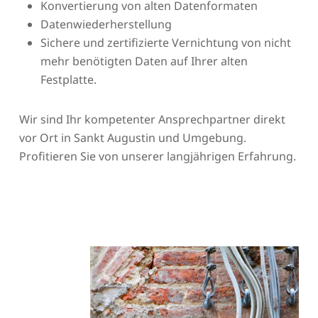
Konvertierung von alten Datenformaten
Datenwiederherstellung
Sichere und zertifizierte Vernichtung von nicht
mehr benötigten Daten auf Ihrer alten
Festplatte.
Wir sind Ihr kompetenter Ansprechpartner direkt
vor Ort in Sankt Augustin und Umgebung.
Profitieren Sie von unserer langjährigen Erfahrung.