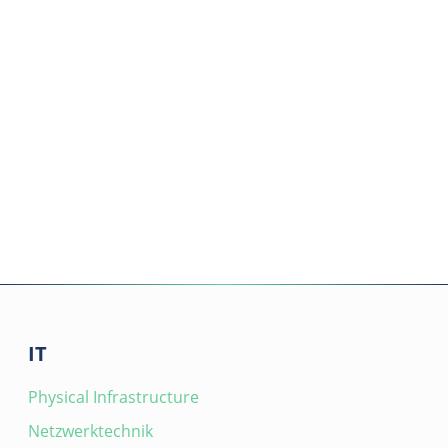
IT
Physical Infrastructure
Netzwerktechnik