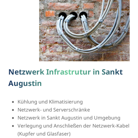
Netzwerk Infrastrutur in Sankt
Augustin
Kühlung und Klimatisierung
Netzwerk- und Serverschränke
Netzwerk in Sankt Augustin und Umgebung
Verlegung und Anschließen der Netzwerk-Kabel
(Kupfer und Glasfaser)