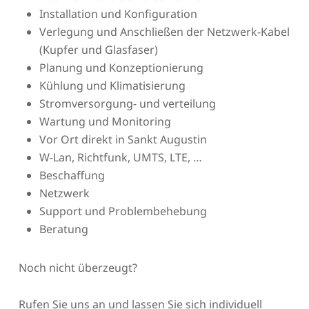
Installation und Konfiguration
Verlegung und Anschließen der Netzwerk-Kabel
(Kupfer und Glasfaser)
Planung und Konzeptionierung
Kühlung und Klimatisierung
Stromversorgung- und verteilung
Wartung und Monitoring
Vor Ort direkt in Sankt Augustin
W-Lan, Richtfunk, UMTS, LTE, …
Beschaffung
Netzwerk
Support und Problembehebung
Beratung
Noch nicht überzeugt?
Rufen Sie uns an und lassen Sie sich individuell