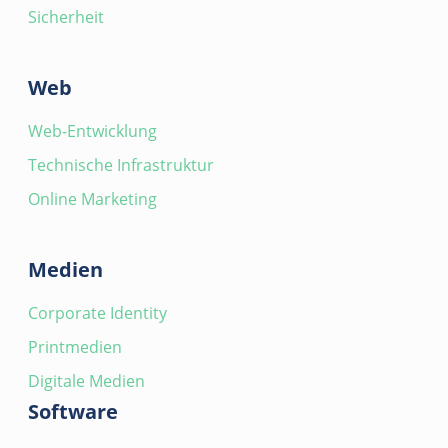
Sicherheit
Web
Web-Entwicklung
Technische Infrastruktur
Online Marketing
Medien
Corporate Identity
Printmedien
Digitale Medien
Software