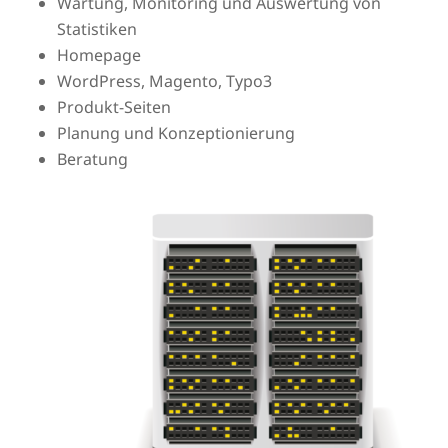
Wartung, Monitoring und Auswertung von
Statistiken
Homepage
WordPress, Magento, Typo3
Produkt-Seiten
Planung und Konzeptionierung
Beratung