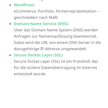
WordPress
eCommerce, Portfolio, Firmenrepräsentation –
geschneidert nach Maß!
Domain Name Service (DNS)
Über das Domain Name System (DNS) werden
Anfragen zur Namensauflösung beantwortet.
Dabei wird die URL von einem DNS-Server in die
dazugehörige IP-Adresse umgewandelt.
Secure Socket Layer (SSL)
Secure Socket Layer (SSL) ist ein Protokoll, das
für die sichere Datenübertragung im Internet
entwickelt wurde.