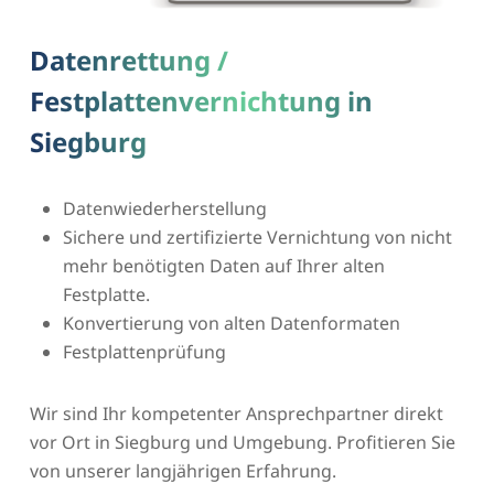
Datenrettung /
Festplattenvernichtung in
Siegburg
Datenwiederherstellung
Sichere und zertifizierte Vernichtung von nicht
mehr benötigten Daten auf Ihrer alten
Festplatte.
Konvertierung von alten Datenformaten
Festplattenprüfung
Wir sind Ihr kompetenter Ansprechpartner direkt
vor Ort in Siegburg und Umgebung. Profitieren Sie
von unserer langjährigen Erfahrung.