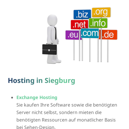
Hosting in Siegburg
Exchange Hosting
Sie kaufen Ihre Software sowie die benötigten
Server nicht selbst, sondern mieten die
benötigten Ressourcen auf monatlicher Basis
bei Sehen-Design.