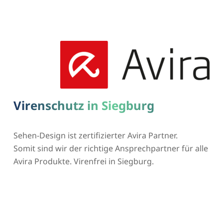
Virenschutz in Siegburg
Sehen-Design ist zertifizierter Avira Partner.
Somit sind wir der richtige Ansprechpartner für alle
Avira Produkte. Virenfrei in Siegburg.