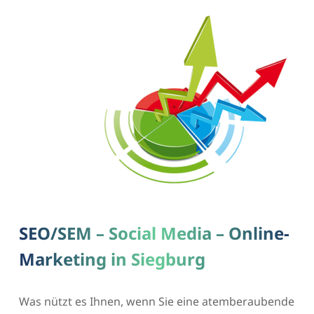
SEO/SEM – Social Media – Online-
Marketing in Siegburg
Was nützt es Ihnen, wenn Sie eine atemberaubende