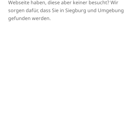
Webseite haben, diese aber keiner besucht? Wir
sorgen dafür, dass Sie in Siegburg und Umgebung
gefunden werden.