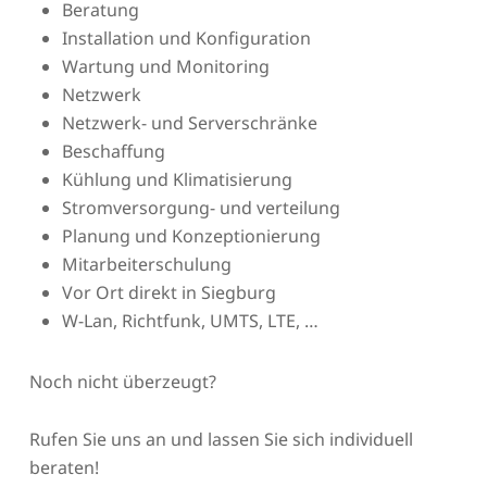
Beratung
Installation und Konfiguration
Wartung und Monitoring
Netzwerk
Netzwerk- und Serverschränke
Beschaffung
Kühlung und Klimatisierung
Stromversorgung- und verteilung
Planung und Konzeptionierung
Mitarbeiterschulung
Vor Ort direkt in Siegburg
W-Lan, Richtfunk, UMTS, LTE, …
Noch nicht überzeugt?
Rufen Sie uns an und lassen Sie sich individuell
beraten!