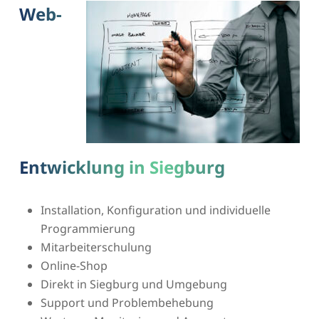
Web-
Entwicklung in Siegburg
Installation, Konfiguration und individuelle
Programmierung
Mitarbeiterschulung
Online-Shop
Direkt in Siegburg und Umgebung
Support und Problembehebung