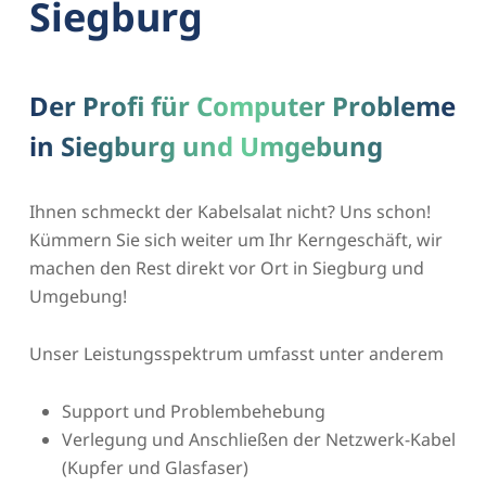
Siegburg
Der Profi für Computer Probleme
in Siegburg und Umgebung
Ihnen schmeckt der Kabelsalat nicht? Uns schon!
Kümmern Sie sich weiter um Ihr Kerngeschäft, wir
machen den Rest direkt vor Ort in Siegburg und
Umgebung!
Unser Leistungsspektrum umfasst unter anderem
Support und Problembehebung
Verlegung und Anschließen der Netzwerk-Kabel
(Kupfer und Glasfaser)