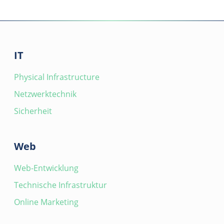
IT
Physical Infrastructure
Netzwerktechnik
Sicherheit
Web
Web-Entwicklung
Technische Infrastruktur
Online Marketing