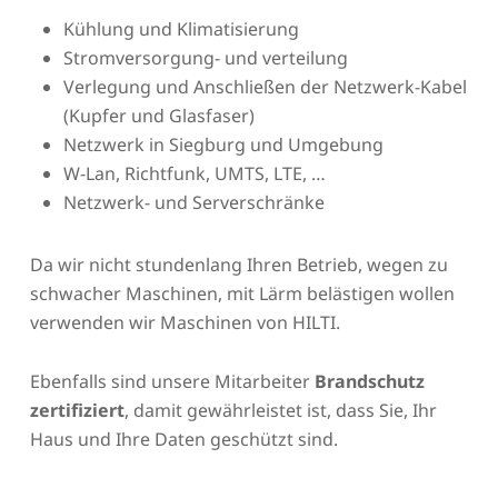
Kühlung und Klimatisierung
Stromversorgung- und verteilung
Verlegung und Anschließen der Netzwerk-Kabel
(Kupfer und Glasfaser)
Netzwerk in Siegburg und Umgebung
W-Lan, Richtfunk, UMTS, LTE, …
Netzwerk- und Serverschränke
Da wir nicht stundenlang Ihren Betrieb, wegen zu
schwacher Maschinen, mit Lärm belästigen wollen
verwenden wir Maschinen von HILTI.
Ebenfalls sind unsere Mitarbeiter
Brandschutz
zertifiziert
, damit gewährleistet ist, dass Sie, Ihr
Haus und Ihre Daten geschützt sind.