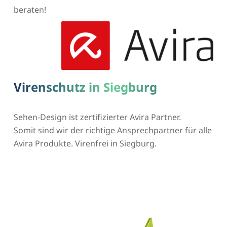
beraten!
Virenschutz in Siegburg
Sehen-Design ist zertifizierter Avira Partner.
Somit sind wir der richtige Ansprechpartner für alle
Avira Produkte. Virenfrei in Siegburg.