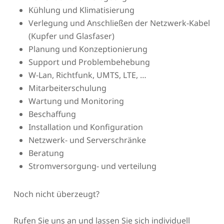
Kühlung und Klimatisierung
Verlegung und Anschließen der Netzwerk-Kabel
(Kupfer und Glasfaser)
Planung und Konzeptionierung
Support und Problembehebung
W-Lan, Richtfunk, UMTS, LTE, …
Mitarbeiterschulung
Wartung und Monitoring
Beschaffung
Installation und Konfiguration
Netzwerk- und Serverschränke
Beratung
Stromversorgung- und verteilung
Noch nicht überzeugt?
Rufen Sie uns an und lassen Sie sich individuell