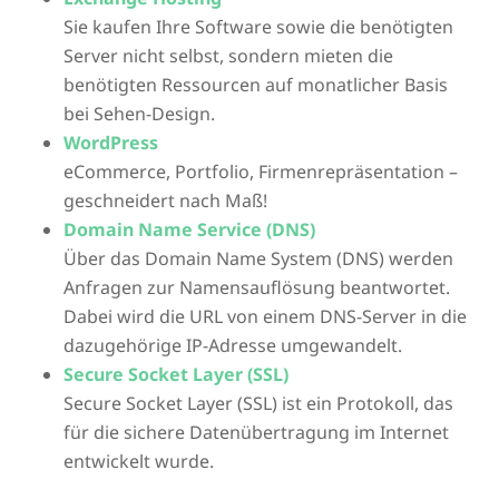
Sie kaufen Ihre Software sowie die benötigten
Server nicht selbst, sondern mieten die
benötigten Ressourcen auf monatlicher Basis
bei Sehen-Design.
WordPress
eCommerce, Portfolio, Firmenrepräsentation –
geschneidert nach Maß!
Domain Name Service (DNS)
Über das Domain Name System (DNS) werden
Anfragen zur Namensauflösung beantwortet.
Dabei wird die URL von einem DNS-Server in die
dazugehörige IP-Adresse umgewandelt.
Secure Socket Layer (SSL)
Secure Socket Layer (SSL) ist ein Protokoll, das
für die sichere Datenübertragung im Internet
entwickelt wurde.