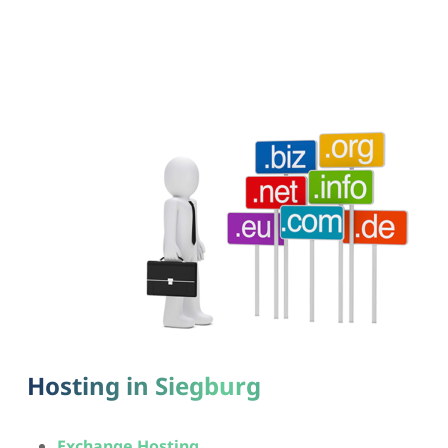
Hosting in Siegburg
Exchange Hosting