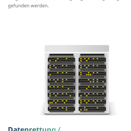
gefunden werden.
Datenrettung /