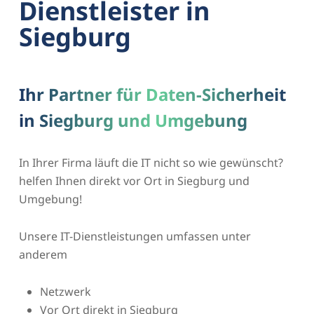
Dienstleister in
Siegburg
Ihr Partner für Daten-Sicherheit
in Siegburg und Umgebung
In Ihrer Firma läuft die IT nicht so wie gewünscht?
helfen Ihnen direkt vor Ort in Siegburg und
Umgebung!
Unsere IT-Dienstleistungen umfassen unter
anderem
Netzwerk
Vor Ort direkt in Siegburg