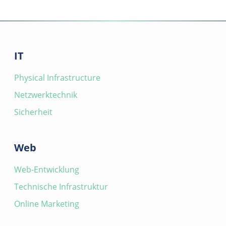
IT
Physical Infrastructure
Netzwerktechnik
Sicherheit
Web
Web-Entwicklung
Technische Infrastruktur
Online Marketing