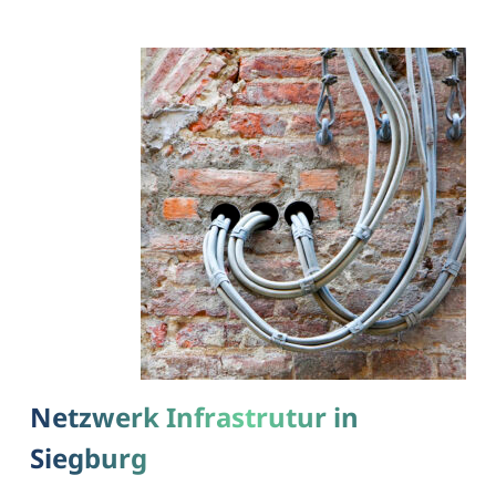
Netzwerk Infrastrutur in
Siegburg