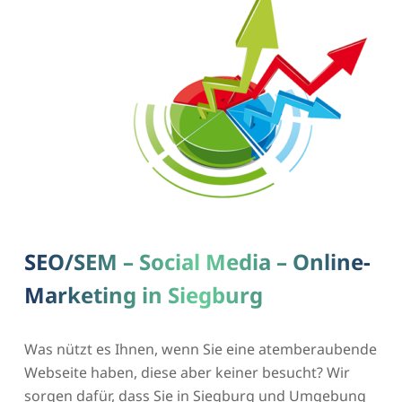
SEO/SEM – Social Media – Online-
Marketing in Siegburg
Was nützt es Ihnen, wenn Sie eine atemberaubende
Webseite haben, diese aber keiner besucht? Wir
sorgen dafür, dass Sie in Siegburg und Umgebung