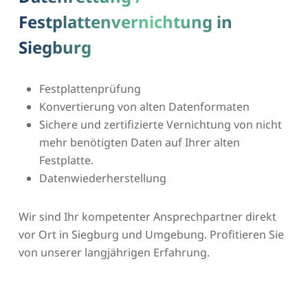
Festplattenvernichtung in
Siegburg
Festplattenprüfung
Konvertierung von alten Datenformaten
Sichere und zertifizierte Vernichtung von nicht
mehr benötigten Daten auf Ihrer alten
Festplatte.
Datenwiederherstellung
Wir sind Ihr kompetenter Ansprechpartner direkt
vor Ort in Siegburg und Umgebung. Profitieren Sie
von unserer langjährigen Erfahrung.