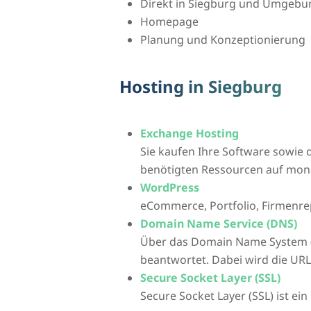
Direkt in Siegburg und Umgebu
Homepage
Planung und Konzeptionierung
Hosting in Siegburg
Exchange Hosting
Sie kaufen Ihre Software sowie d
benötigten Ressourcen auf mona
WordPress
eCommerce, Portfolio, Firmenre
Domain Name Service (DNS)
Über das Domain Name System 
beantwortet. Dabei wird die UR
Secure Socket Layer (SSL)
Secure Socket Layer (SSL) ist ei