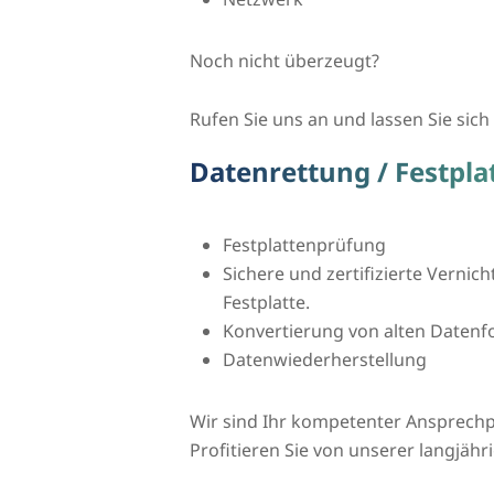
Noch nicht überzeugt?
Rufen Sie uns an und lassen Sie sich 
Datenrettung / Festpla
Festplattenprüfung
Sichere und zertifizierte Vernic
Festplatte.
Konvertierung von alten Daten
Datenwiederherstellung
Wir sind Ihr kompetenter Ansprechp
Profitieren Sie von unserer langjähr