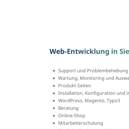
Web-Entwicklung in Si
Support und Problembehebung
Wartung, Monitoring und Auswer
Produkt-Seiten
Installation, Konfiguration und
WordPress, Magento, Typo3
Beratung
Online-Shop
Mitarbeiterschulung