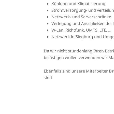
Kühlung und Klimatisierung
Stromversorgung- und verteilu
Netzwerk- und Serverschränke
Verlegung und Anschließen der 
W-Lan, Richtfunk, UMTS, LTE, …
Netzwerk in Siegburg und Umg
Da wir nicht stundenlang Ihren Bet
belästigen wollen verwenden wir Ma
Ebenfalls sind unsere Mitarbeiter
Br
sind.