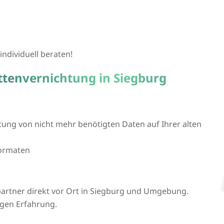
individuell beraten!
ttenvernichtung in Siegburg
htung von nicht mehr benötigten Daten auf Ihrer alten
formaten
artner direkt vor Ort in Siegburg und Umgebung.
igen Erfahrung.