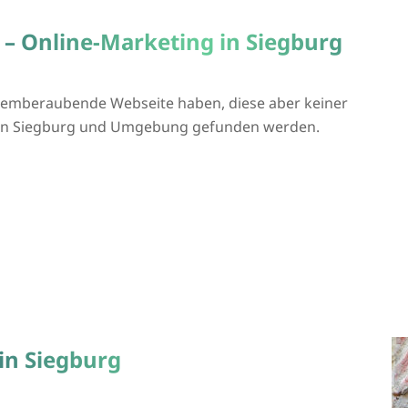
 – Online-Marketing in Siegburg
atemberaubende Webseite haben, diese aber keiner
ie in Siegburg und Umgebung gefunden werden.
in Siegburg