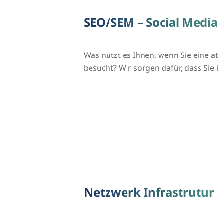
SEO/SEM – Social Media
Was nützt es Ihnen, wenn Sie eine 
besucht? Wir sorgen dafür, dass S
Netzwerk Infrastrutur 