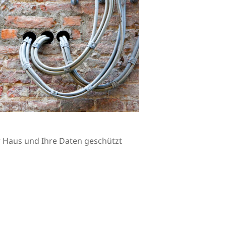
Ihr Haus und Ihre Daten geschützt