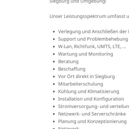
Siegburg und Umgebung!
Unser Leistungsspektrum umfasst 
Verlegung und Anschließen der 
Support und Problembehebung
W-Lan, Richtfunk, UMTS, LTE, …
Wartung und Monitoring
Beratung
Beschaffung
Vor Ort direkt in Siegburg
Mitarbeiterschulung
Kühlung und Klimatisierung
Installation und Konfiguration
Stromversorgung- und verteilu
Netzwerk- und Serverschränke
Planung und Konzeptionierung
Netzwerk