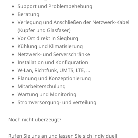
Support und Problembehebung
Beratung
Verlegung und Anschließen der Netzwerk-Kabel
(Kupfer und Glasfaser)
Vor Ort direkt in Siegburg
Kühlung und Klimatisierung
Netzwerk- und Serverschränke
Installation und Konfiguration
W-Lan, Richtfunk, UMTS, LTE, …
Planung und Konzeptionierung
Mitarbeiterschulung
Wartung und Monitoring
Stromversorgung- und verteilung
Noch nicht überzeugt?
Rufen Sie uns an und lassen Sie sich individuell