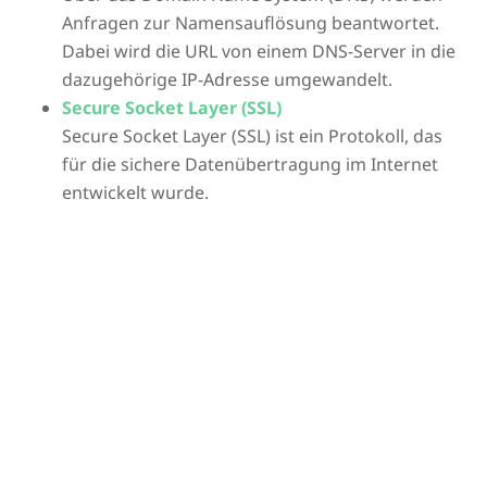
Anfragen zur Namensauflösung beantwortet.
Dabei wird die URL von einem DNS-Server in die
dazugehörige IP-Adresse umgewandelt.
Secure Socket Layer (SSL)
Secure Socket Layer (SSL) ist ein Protokoll, das
für die sichere Datenübertragung im Internet
entwickelt wurde.