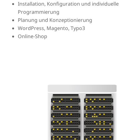
Installation, Konfiguration und individuelle
Programmierung
Planung und Konzeptionierung
WordPress, Magento, Typo3
Online-Shop