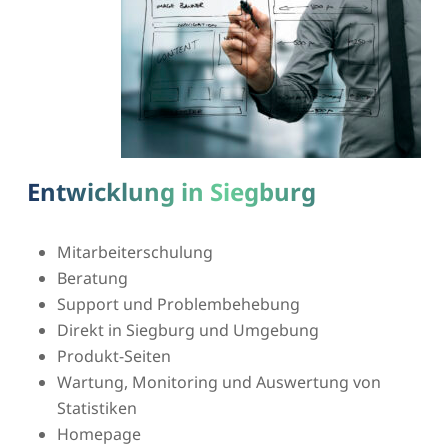
Entwicklung in Siegburg
Mitarbeiterschulung
Beratung
Support und Problembehebung
Direkt in Siegburg und Umgebung
Produkt-Seiten
Wartung, Monitoring und Auswertung von
Statistiken
Homepage