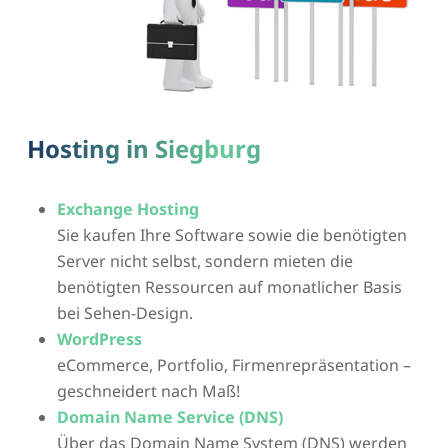
Hosting in Siegburg
Exchange Hosting
Sie kaufen Ihre Software sowie die benötigten
Server nicht selbst, sondern mieten die
benötigten Ressourcen auf monatlicher Basis
bei Sehen-Design.
WordPress
eCommerce, Portfolio, Firmenrepräsentation –
geschneidert nach Maß!
Domain Name Service (DNS)
Über das Domain Name System (DNS) werden