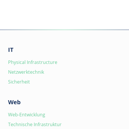
IT
Physical Infrastructure
Netzwerktechnik
Sicherheit
Web
Web-Entwicklung
Technische Infrastruktur