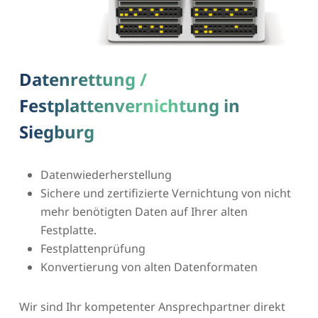
Datenrettung /
Festplattenvernichtung in
Siegburg
Datenwiederherstellung
Sichere und zertifizierte Vernichtung von nicht
mehr benötigten Daten auf Ihrer alten
Festplatte.
Festplattenprüfung
Konvertierung von alten Datenformaten
Wir sind Ihr kompetenter Ansprechpartner direkt