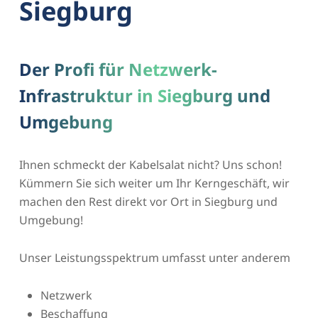
Siegburg
Der Profi für Netzwerk-
Infrastruktur in Siegburg und
Umgebung
Ihnen schmeckt der Kabelsalat nicht? Uns schon!
Kümmern Sie sich weiter um Ihr Kerngeschäft, wir
machen den Rest direkt vor Ort in Siegburg und
Umgebung!
Unser Leistungsspektrum umfasst unter anderem
Netzwerk
Beschaffung