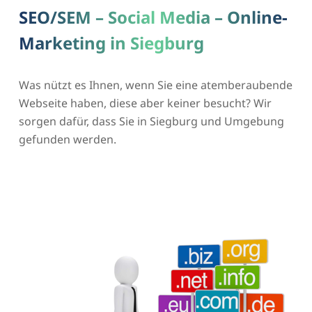
SEO/SEM – Social Media – Online-
Marketing in Siegburg
Was nützt es Ihnen, wenn Sie eine atemberaubende
Webseite haben, diese aber keiner besucht? Wir
sorgen dafür, dass Sie in Siegburg und Umgebung
gefunden werden.