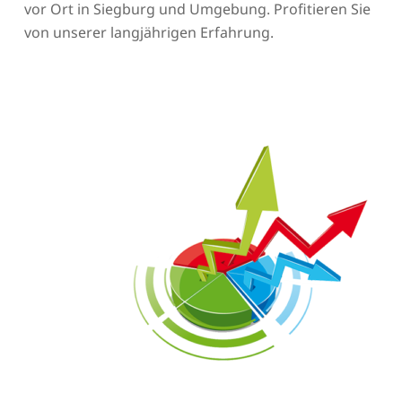
vor Ort in Siegburg und Umgebung. Profitieren Sie
von unserer langjährigen Erfahrung.