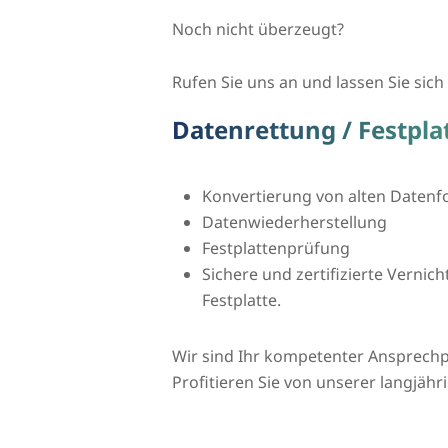
Noch nicht überzeugt?
Rufen Sie uns an und lassen Sie sich 
Datenrettung / Festpla
Konvertierung von alten Daten
Datenwiederherstellung
Festplattenprüfung
Sichere und zertifizierte Vernic
Festplatte.
Wir sind Ihr kompetenter Ansprechp
Profitieren Sie von unserer langjähr