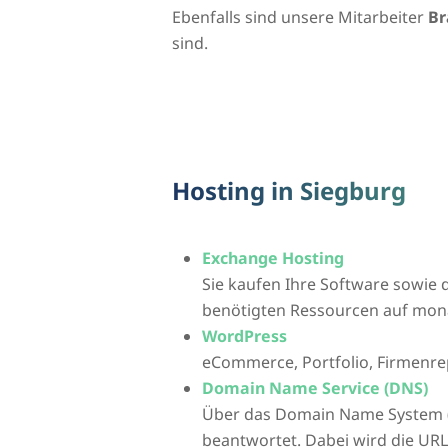
Ebenfalls sind unsere Mitarbeiter
Br
sind.
Hosting in Siegburg
Exchange Hosting
Sie kaufen Ihre Software sowie d
benötigten Ressourcen auf mona
WordPress
eCommerce, Portfolio, Firmenre
Domain Name Service (DNS)
Über das Domain Name System 
beantwortet. Dabei wird die UR