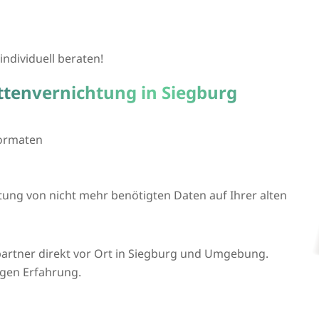
individuell beraten!
ttenvernichtung in Siegburg
formaten
htung von nicht mehr benötigten Daten auf Ihrer alten
artner direkt vor Ort in Siegburg und Umgebung.
igen Erfahrung.