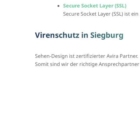
Secure Socket Layer (SSL)
Secure Socket Layer (SSL) ist ei
Virenschutz in Siegburg
Sehen-Design ist zertifizierter Avira Partner.
Somit sind wir der richtige Ansprechpartner f