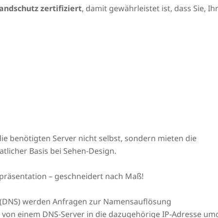
andschutz zertifiziert
, damit gewährleistet ist, dass Sie, 
ie benötigten Server nicht selbst, sondern mieten die
tlicher Basis bei Sehen-Design.
präsentation – geschneidert nach Maß!
(DNS) werden Anfragen zur Namensauflösung
L von einem DNS-Server in die dazugehörige IP-Adresse um