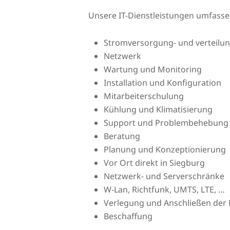
Unsere IT-Dienstleistungen umfass
Stromversorgung- und verteilu
Netzwerk
Wartung und Monitoring
Installation und Konfiguration
Mitarbeiterschulung
Kühlung und Klimatisierung
Support und Problembehebung
Beratung
Planung und Konzeptionierung
Vor Ort direkt in Siegburg
Netzwerk- und Serverschränke
W-Lan, Richtfunk, UMTS, LTE, …
Verlegung und Anschließen der 
Beschaffung