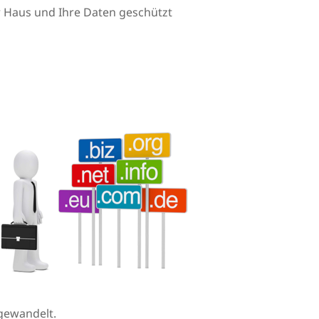
Ihr Haus und Ihre Daten geschützt
gewandelt.