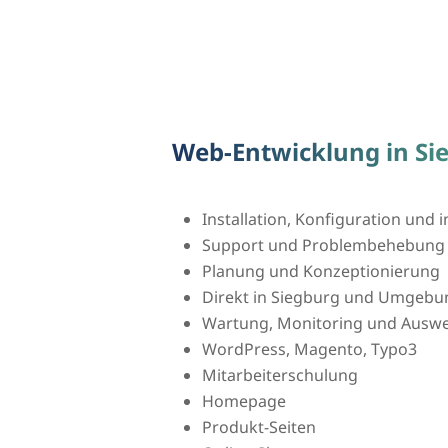
Web-Entwicklung in Si
Installation, Konfiguration und
Support und Problembehebung
Planung und Konzeptionierung
Direkt in Siegburg und Umgebu
Wartung, Monitoring und Auswer
WordPress, Magento, Typo3
Mitarbeiterschulung
Homepage
Produkt-Seiten