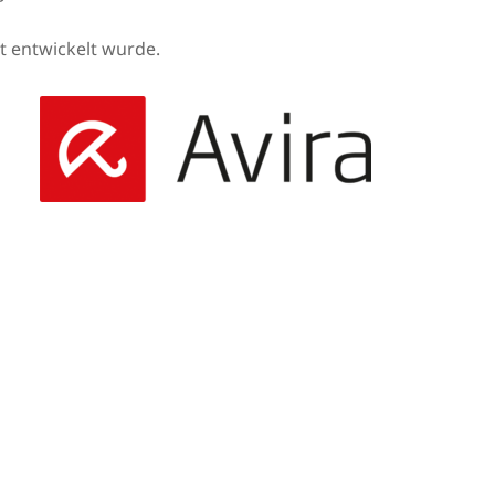
et entwickelt wurde.