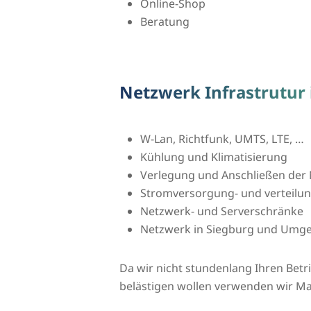
Online-Shop
Beratung
Netzwerk Infrastrutur 
W-Lan, Richtfunk, UMTS, LTE, …
Kühlung und Klimatisierung
Verlegung und Anschließen der 
Stromversorgung- und verteilu
Netzwerk- und Serverschränke
Netzwerk in Siegburg und Umg
Da wir nicht stundenlang Ihren Bet
belästigen wollen verwenden wir Ma