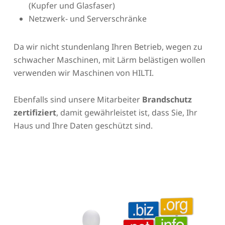
(Kupfer und Glasfaser)
Netzwerk- und Serverschränke
Da wir nicht stundenlang Ihren Betrieb, wegen zu
schwacher Maschinen, mit Lärm belästigen wollen
verwenden wir Maschinen von HILTI.
Ebenfalls sind unsere Mitarbeiter
Brandschutz
zertifiziert
, damit gewährleistet ist, dass Sie, Ihr
Haus und Ihre Daten geschützt sind.