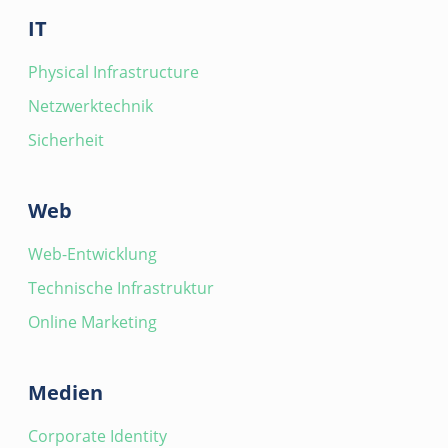
IT
Physical Infrastructure
Netzwerktechnik
Sicherheit
Web
Web-Entwicklung
Technische Infrastruktur
Online Marketing
Medien
Corporate Identity