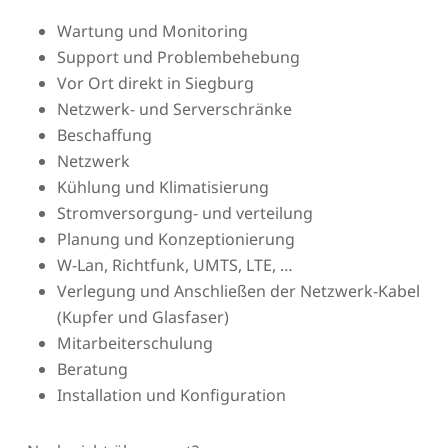
Wartung und Monitoring
Support und Problembehebung
Vor Ort direkt in Siegburg
Netzwerk- und Serverschränke
Beschaffung
Netzwerk
Kühlung und Klimatisierung
Stromversorgung- und verteilung
Planung und Konzeptionierung
W-Lan, Richtfunk, UMTS, LTE, …
Verlegung und Anschließen der Netzwerk-Kabel
(Kupfer und Glasfaser)
Mitarbeiterschulung
Beratung
Installation und Konfiguration