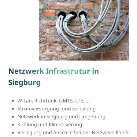
Netzwerk Infrastrutur in
Siegburg
W-Lan, Richtfunk, UMTS, LTE, …
Stromversorgung- und verteilung
Netzwerk in Siegburg und Umgebung
Kühlung und Klimatisierung
Verlegung und Anschließen der Netzwerk-Kabel