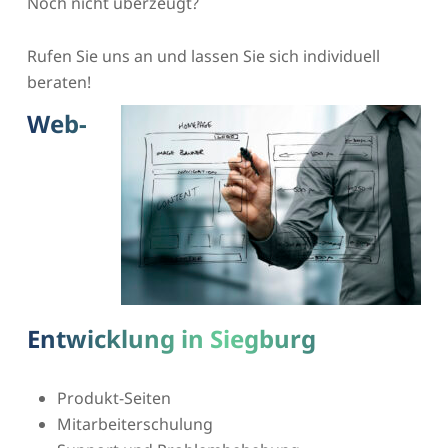
Noch nicht überzeugt?
Rufen Sie uns an und lassen Sie sich individuell
beraten!
Web-
Entwicklung in Siegburg
Produkt-Seiten
Mitarbeiterschulung