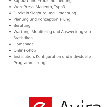
Support und Problembehebung
WordPress, Magento, Typo3
Direkt in Siegburg und Umgebung
Planung und Konzeptionierung
Beratung
Wartung, Monitoring und Auswertung von
Statistiken
Homepage
Online-Shop
Installation, Konfiguration und individuelle
Programmierung