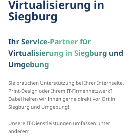
Virtualisierung in
Siegburg
Ihr Service-Partner für
Virtualisierung in Siegburg und
Umgebung
Sie brauchen Unterstützung bei Ihrer Internseite,
Print-Design oder Ihrem IT-Firmennetzwerk?
Dabei helfen wir Ihnen gerne direkt vor Ort in
Siegburg und Umgebung!
Unsere IT-Dienstleistungen umfassen unter
anderem