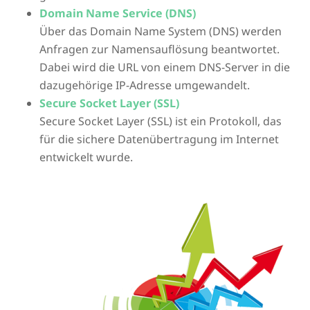
Domain Name Service (DNS)
Über das Domain Name System (DNS) werden
Anfragen zur Namensauflösung beantwortet.
Dabei wird die URL von einem DNS-Server in die
dazugehörige IP-Adresse umgewandelt.
Secure Socket Layer (SSL)
Secure Socket Layer (SSL) ist ein Protokoll, das
für die sichere Datenübertragung im Internet
entwickelt wurde.