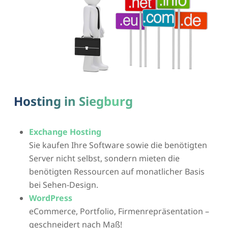
Hosting in Siegburg
Exchange Hosting
Sie kaufen Ihre Software sowie die benötigten
Server nicht selbst, sondern mieten die
benötigten Ressourcen auf monatlicher Basis
bei Sehen-Design.
WordPress
eCommerce, Portfolio, Firmenrepräsentation –
geschneidert nach Maß!