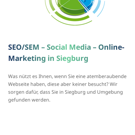
SEO/SEM – Social Media – Online-
Marketing in Siegburg
Was nützt es Ihnen, wenn Sie eine atemberaubende
Webseite haben, diese aber keiner besucht? Wir
sorgen dafür, dass Sie in Siegburg und Umgebung
gefunden werden.