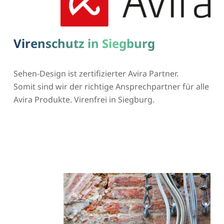
Virenschutz in Siegburg
Sehen-Design ist zertifizierter Avira Partner.
Somit sind wir der richtige Ansprechpartner für alle
Avira Produkte. Virenfrei in Siegburg.