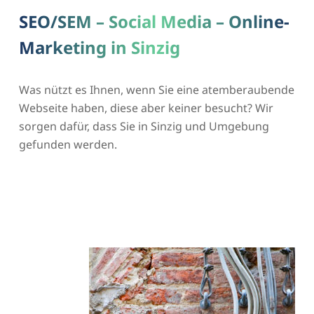
SEO/SEM – Social Media – Online-
Marketing in Sinzig
Was nützt es Ihnen, wenn Sie eine atemberaubende
Webseite haben, diese aber keiner besucht? Wir
sorgen dafür, dass Sie in Sinzig und Umgebung
gefunden werden.