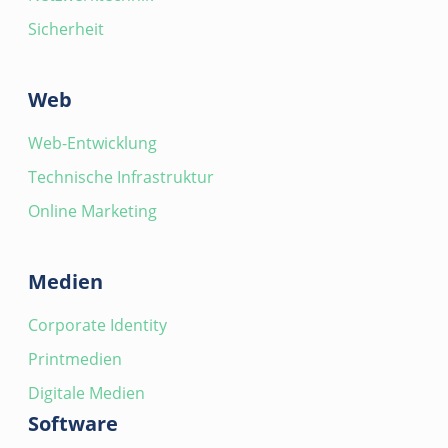
Sicherheit
Web
Web-Entwicklung
Technische Infrastruktur
Online Marketing
Medien
Corporate Identity
Printmedien
Digitale Medien
Software