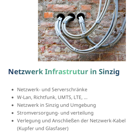
Netzwerk Infrastrutur in Sinzig
Netzwerk- und Serverschränke
W-Lan, Richtfunk, UMTS, LTE, …
Netzwerk in Sinzig und Umgebung
Stromversorgung- und verteilung
Verlegung und Anschließen der Netzwerk-Kabel
(Kupfer und Glasfaser)