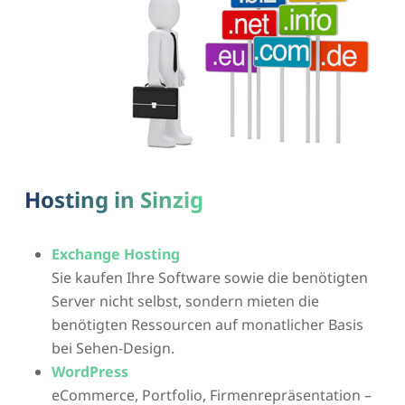
Hosting in Sinzig
Exchange Hosting
Sie kaufen Ihre Software sowie die benötigten
Server nicht selbst, sondern mieten die
benötigten Ressourcen auf monatlicher Basis
bei Sehen-Design.
WordPress
eCommerce, Portfolio, Firmenrepräsentation –