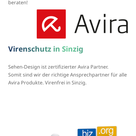
beraten!
Virenschutz in Sinzig
Sehen-Design ist zertifizierter Avira Partner.
Somit sind wir der richtige Ansprechpartner für alle
Avira Produkte. Virenfrei in Sinzig.