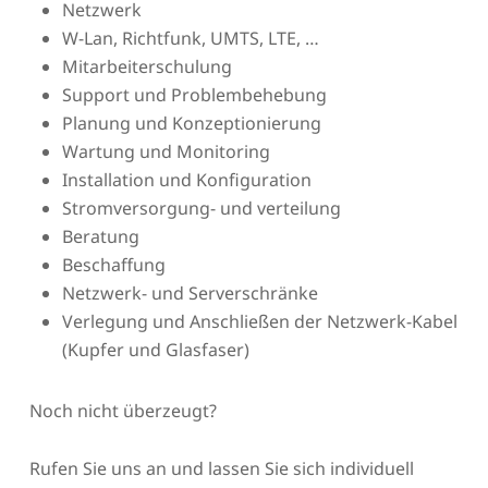
Netzwerk
W-Lan, Richtfunk, UMTS, LTE, …
Mitarbeiterschulung
Support und Problembehebung
Planung und Konzeptionierung
Wartung und Monitoring
Installation und Konfiguration
Stromversorgung- und verteilung
Beratung
Beschaffung
Netzwerk- und Serverschränke
Verlegung und Anschließen der Netzwerk-Kabel
(Kupfer und Glasfaser)
Noch nicht überzeugt?
Rufen Sie uns an und lassen Sie sich individuell