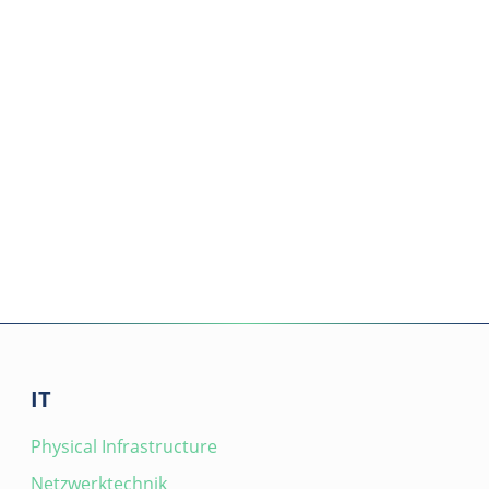
IT
Physical Infrastructure
Netzwerktechnik