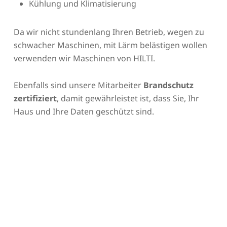
Kühlung und Klimatisierung
Da wir nicht stundenlang Ihren Betrieb, wegen zu
schwacher Maschinen, mit Lärm belästigen wollen
verwenden wir Maschinen von HILTI.
Ebenfalls sind unsere Mitarbeiter
Brandschutz
zertifiziert
, damit gewährleistet ist, dass Sie, Ihr
Haus und Ihre Daten geschützt sind.