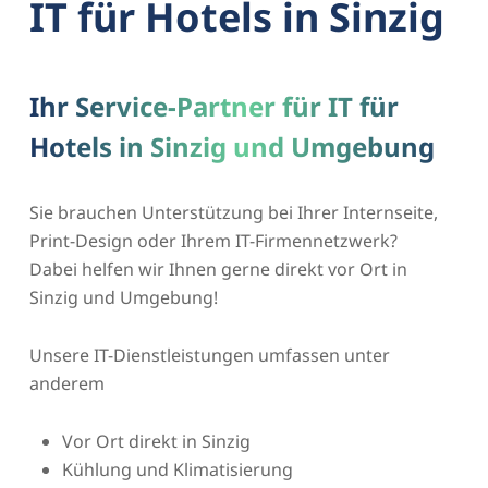
IT für Hotels in Sinzig
Ihr Service-Partner für IT für
Hotels in Sinzig und Umgebung
Sie brauchen Unterstützung bei Ihrer Internseite,
Print-Design oder Ihrem IT-Firmennetzwerk?
Dabei helfen wir Ihnen gerne direkt vor Ort in
Sinzig und Umgebung!
Unsere IT-Dienstleistungen umfassen unter
anderem
Vor Ort direkt in Sinzig
Kühlung und Klimatisierung