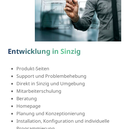
Entwicklung in Sinzig
Produkt-Seiten
Support und Problembehebung
Direkt in Sinzig und Umgebung
Mitarbeiterschulung
Beratung
Homepage
Planung und Konzeptionierung
Installation, Konfiguration und individuelle
Programmierung