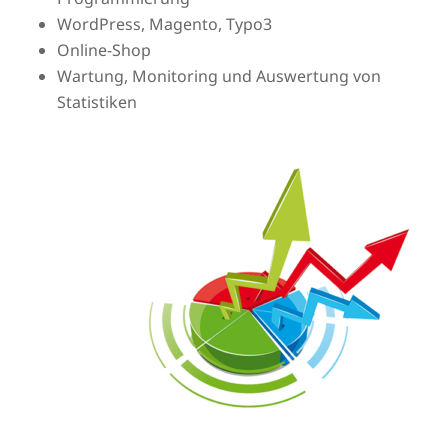
WordPress, Magento, Typo3
Online-Shop
Wartung, Monitoring und Auswertung von
Statistiken