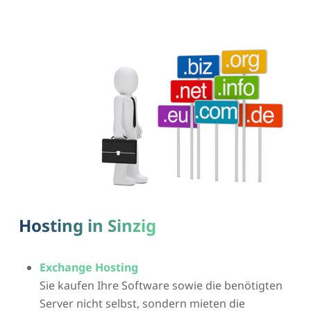
Hosting in Sinzig
Exchange Hosting
Sie kaufen Ihre Software sowie die benötigten
Server nicht selbst, sondern mieten die