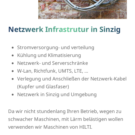
Netzwerk Infrastrutur in Sinzig
Stromversorgung- und verteilung
Kühlung und Klimatisierung
Netzwerk- und Serverschränke
W-Lan, Richtfunk, UMTS, LTE, …
Verlegung und Anschließen der Netzwerk-Kabel
(Kupfer und Glasfaser)
Netzwerk in Sinzig und Umgebung
Da wir nicht stundenlang Ihren Betrieb, wegen zu
schwacher Maschinen, mit Lärm belästigen wollen
verwenden wir Maschinen von HILTI.