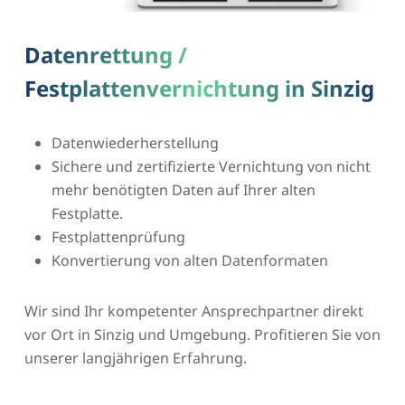
Datenrettung /
Festplattenvernichtung in Sinzig
Datenwiederherstellung
Sichere und zertifizierte Vernichtung von nicht
mehr benötigten Daten auf Ihrer alten
Festplatte.
Festplattenprüfung
Konvertierung von alten Datenformaten
Wir sind Ihr kompetenter Ansprechpartner direkt
vor Ort in Sinzig und Umgebung. Profitieren Sie von
unserer langjährigen Erfahrung.