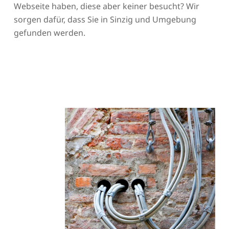
Webseite haben, diese aber keiner besucht? Wir
sorgen dafür, dass Sie in Sinzig und Umgebung
gefunden werden.