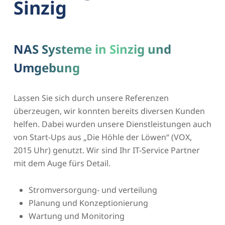
Sinzig
NAS Systeme in Sinzig und
Umgebung
Lassen Sie sich durch unsere Referenzen
überzeugen, wir konnten bereits diversen Kunden
helfen. Dabei wurden unsere Dienstleistungen auch
von Start-Ups aus „Die Höhle der Löwen“ (VOX,
2015 Uhr) genutzt. Wir sind Ihr IT-Service Partner
mit dem Auge fürs Detail.
Stromversorgung- und verteilung
Planung und Konzeptionierung
Wartung und Monitoring