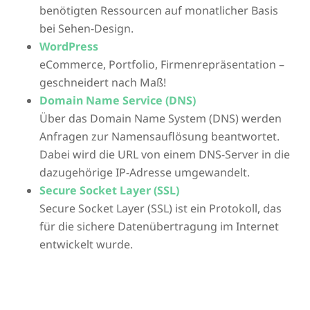
benötigten Ressourcen auf monatlicher Basis
bei Sehen-Design.
WordPress
eCommerce, Portfolio, Firmenrepräsentation –
geschneidert nach Maß!
Domain Name Service (DNS)
Über das Domain Name System (DNS) werden
Anfragen zur Namensauflösung beantwortet.
Dabei wird die URL von einem DNS-Server in die
dazugehörige IP-Adresse umgewandelt.
Secure Socket Layer (SSL)
Secure Socket Layer (SSL) ist ein Protokoll, das
für die sichere Datenübertragung im Internet
entwickelt wurde.