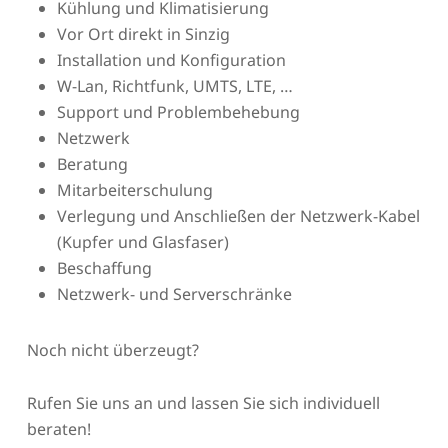
Kühlung und Klimatisierung
Vor Ort direkt in Sinzig
Installation und Konfiguration
W-Lan, Richtfunk, UMTS, LTE, …
Support und Problembehebung
Netzwerk
Beratung
Mitarbeiterschulung
Verlegung und Anschließen der Netzwerk-Kabel
(Kupfer und Glasfaser)
Beschaffung
Netzwerk- und Serverschränke
Noch nicht überzeugt?
Rufen Sie uns an und lassen Sie sich individuell
beraten!