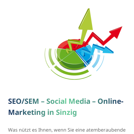
SEO/SEM – Social Media – Online-
Marketing in Sinzig
Was nützt es Ihnen, wenn Sie eine atemberaubende