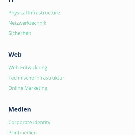
Physical Infrastructure
Netzwerktechnik
Sicherheit
Web
Web-Entwicklung
Technische Infrastruktur
Online Marketing
Medien
Corporate Identity
Printmedien