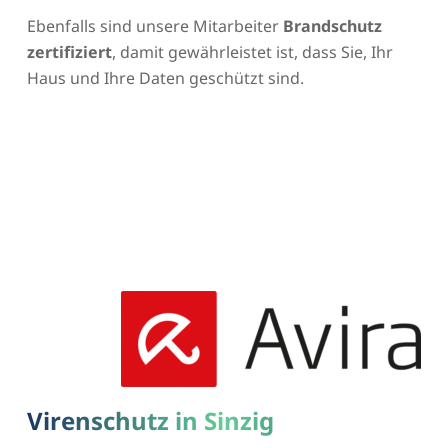
Ebenfalls sind unsere Mitarbeiter
Brandschutz
zertifiziert
, damit gewährleistet ist, dass Sie, Ihr
Haus und Ihre Daten geschützt sind.
Virenschutz in Sinzig