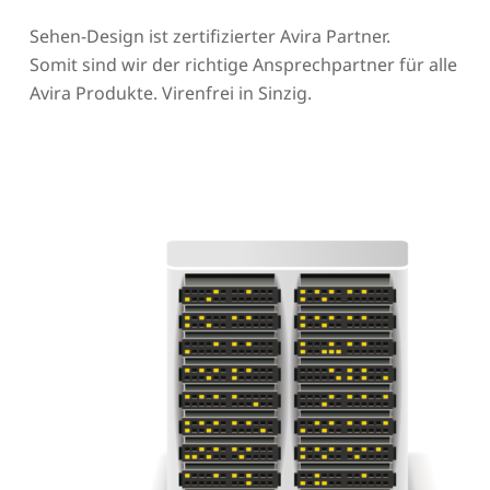
Sehen-Design ist zertifizierter Avira Partner.
Somit sind wir der richtige Ansprechpartner für alle
Avira Produkte. Virenfrei in Sinzig.