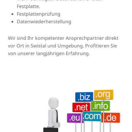
Festplatte.
Festplattenprüfung
Datenwiederherstellung
Wir sind Ihr kompetenter Ansprechpartner direkt
vor Ort in Swistal und Umgebung. Profitieren Sie
von unserer langjährigen Erfahrung.