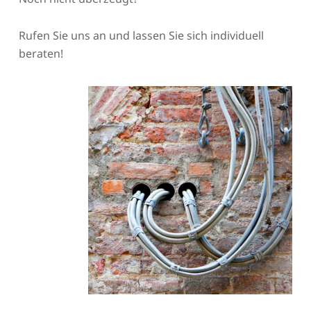
Rufen Sie uns an und lassen Sie sich individuell
beraten!