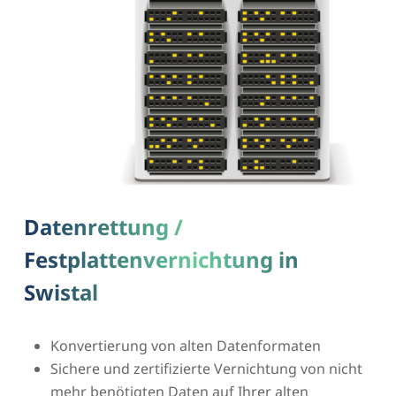
Datenrettung /
Festplattenvernichtung in
Swistal
Konvertierung von alten Datenformaten
Sichere und zertifizierte Vernichtung von nicht
mehr benötigten Daten auf Ihrer alten