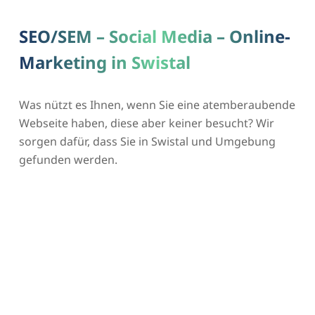
SEO/SEM – Social Media – Online-
Marketing in Swistal
Was nützt es Ihnen, wenn Sie eine atemberaubende
Webseite haben, diese aber keiner besucht? Wir
sorgen dafür, dass Sie in Swistal und Umgebung
gefunden werden.