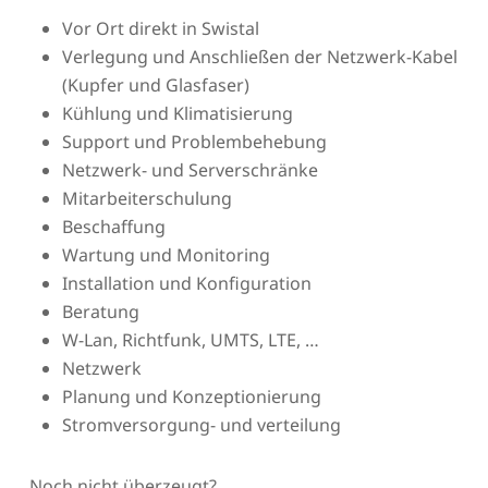
Vor Ort direkt in Swistal
Verlegung und Anschließen der Netzwerk-Kabel
(Kupfer und Glasfaser)
Kühlung und Klimatisierung
Support und Problembehebung
Netzwerk- und Serverschränke
Mitarbeiterschulung
Beschaffung
Wartung und Monitoring
Installation und Konfiguration
Beratung
W-Lan, Richtfunk, UMTS, LTE, …
Netzwerk
Planung und Konzeptionierung
Stromversorgung- und verteilung
Noch nicht überzeugt?