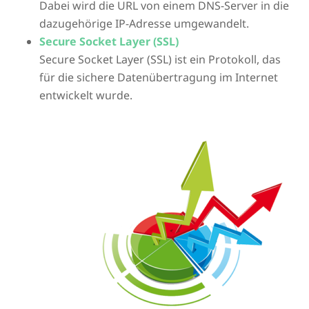
Dabei wird die URL von einem DNS-Server in die
dazugehörige IP-Adresse umgewandelt.
Secure Socket Layer (SSL)
Secure Socket Layer (SSL) ist ein Protokoll, das
für die sichere Datenübertragung im Internet
entwickelt wurde.