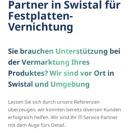
Partner in Swistal für
Festplatten-
Vernichtung
Sie brauchen Unterstützung bei
der Vermarktung Ihres
Produktes? Wir sind vor Ort in
Swistal und Umgebung
Lassen Sie sich durch unsere Referenzen
überzeugen, wir konnten bereits diversen Kunden
erfolgreich helfen. Wir sind Ihr IT-Service Partner
mit dem Auge fürs Detail.