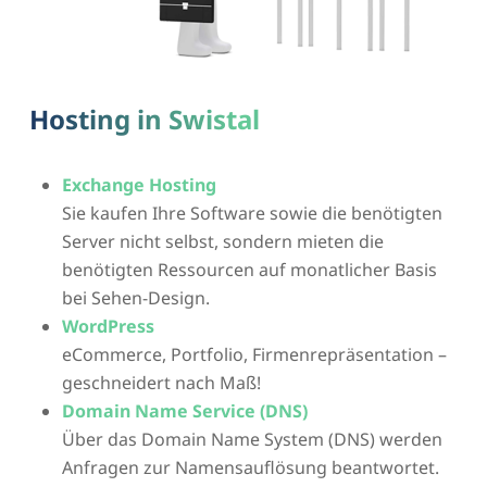
Hosting in Swistal
Exchange Hosting
Sie kaufen Ihre Software sowie die benötigten
Server nicht selbst, sondern mieten die
benötigten Ressourcen auf monatlicher Basis
bei Sehen-Design.
WordPress
eCommerce, Portfolio, Firmenrepräsentation –
geschneidert nach Maß!
Domain Name Service (DNS)
Über das Domain Name System (DNS) werden
Anfragen zur Namensauflösung beantwortet.