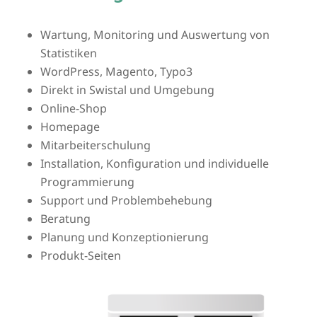
Wartung, Monitoring und Auswertung von
Statistiken
WordPress, Magento, Typo3
Direkt in Swistal und Umgebung
Online-Shop
Homepage
Mitarbeiterschulung
Installation, Konfiguration und individuelle
Programmierung
Support und Problembehebung
Beratung
Planung und Konzeptionierung
Produkt-Seiten