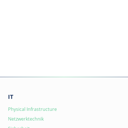
IT
Physical Infrastructure
Netzwerktechnik