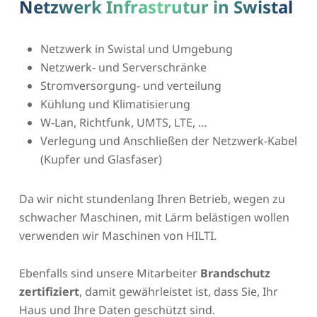
Netzwerk Infrastrutur in Swistal
Netzwerk in Swistal und Umgebung
Netzwerk- und Serverschränke
Stromversorgung- und verteilung
Kühlung und Klimatisierung
W-Lan, Richtfunk, UMTS, LTE, …
Verlegung und Anschließen der Netzwerk-Kabel
(Kupfer und Glasfaser)
Da wir nicht stundenlang Ihren Betrieb, wegen zu
schwacher Maschinen, mit Lärm belästigen wollen
verwenden wir Maschinen von HILTI.
Ebenfalls sind unsere Mitarbeiter
Brandschutz
zertifiziert
, damit gewährleistet ist, dass Sie, Ihr
Haus und Ihre Daten geschützt sind.