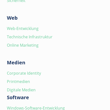
Sicherheit
Web
Web-Entwicklung
Technische Infrastruktur
Online Marketing
Medien
Corporate Identity
Printmedien
Digitale Medien
Software
Windows-Software-Entwicklung