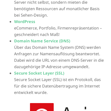
Server nicht selbst, sondern mieten die
benötigten Ressourcen auf monatlicher Basis
bei Sehen-Design.
WordPress
eCommerce, Portfolio, Firmenrepräsentation –
geschneidert nach Maß!
Domain Name Service (DNS)
Über das Domain Name System (DNS) werden
Anfragen zur Namensauflösung beantwortet.
Dabei wird die URL von einem DNS-Server in die
dazugehörige IP-Adresse umgewandelt.
Secure Socket Layer (SSL)
Secure Socket Layer (SSL) ist ein Protokoll, das
für die sichere Datenübertragung im Internet
entwickelt wurde.