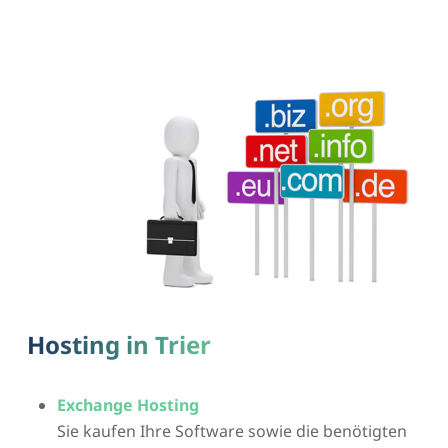
Hosting in Trier
Exchange Hosting
Sie kaufen Ihre Software sowie die benötigten