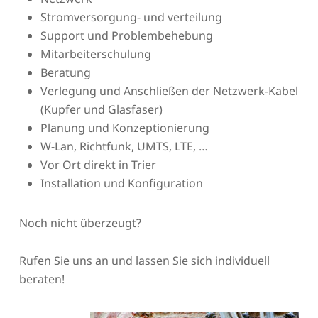
Stromversorgung- und verteilung
Support und Problembehebung
Mitarbeiterschulung
Beratung
Verlegung und Anschließen der Netzwerk-Kabel
(Kupfer und Glasfaser)
Planung und Konzeptionierung
W-Lan, Richtfunk, UMTS, LTE, …
Vor Ort direkt in Trier
Installation und Konfiguration
Noch nicht überzeugt?
Rufen Sie uns an und lassen Sie sich individuell
beraten!