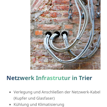
Netzwerk Infrastrutur in Trier
Verlegung und Anschließen der Netzwerk-Kabel
(Kupfer und Glasfaser)
Kühlung und Klimatisierung