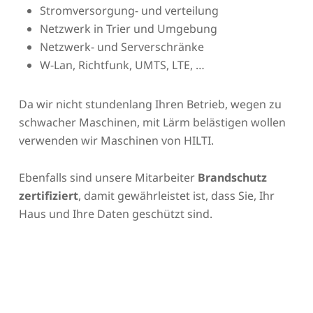
Stromversorgung- und verteilung
Netzwerk in Trier und Umgebung
Netzwerk- und Serverschränke
W-Lan, Richtfunk, UMTS, LTE, …
Da wir nicht stundenlang Ihren Betrieb, wegen zu
schwacher Maschinen, mit Lärm belästigen wollen
verwenden wir Maschinen von HILTI.
Ebenfalls sind unsere Mitarbeiter
Brandschutz
zertifiziert
, damit gewährleistet ist, dass Sie, Ihr
Haus und Ihre Daten geschützt sind.