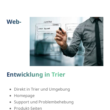
Web-
Entwicklung in Trier
Direkt in Trier und Umgebung
Homepage
Support und Problembehebung
Produkt-Seiten