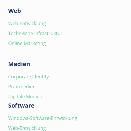
Web
Web-Entwicklung
Technische Infrastruktur
Online Marketing
Medien
Corporate Identity
Printmedien
Digitale Medien
Software
Windows-Software-Entwicklung
Web-Entwicklung