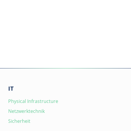
IT
Physical Infrastructure
Netzwerktechnik
Sicherheit