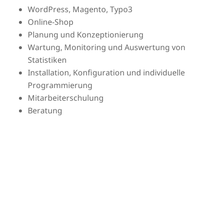
WordPress, Magento, Typo3
Online-Shop
Planung und Konzeptionierung
Wartung, Monitoring und Auswertung von
Statistiken
Installation, Konfiguration und individuelle
Programmierung
Mitarbeiterschulung
Beratung