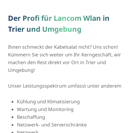
Der Profi für Lancom Wlan in
Trier und Umgebung
Ihnen schmeckt der Kabelsalat nicht? Uns schon!
Kümmern Sie sich weiter um Ihr Kerngeschäft, wir
machen den Rest direkt vor Ort in Trier und
Umgebung!
Unser Leistungsspektrum umfasst unter anderem
Kühlung und Klimatisierung
Wartung und Monitoring
Beschaffung
Netzwerk- und Serverschränke
Netzwerk