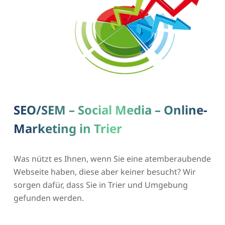
SEO/SEM – Social Media – Online-
Marketing in Trier
Was nützt es Ihnen, wenn Sie eine atemberaubende
Webseite haben, diese aber keiner besucht? Wir
sorgen dafür, dass Sie in Trier und Umgebung
gefunden werden.