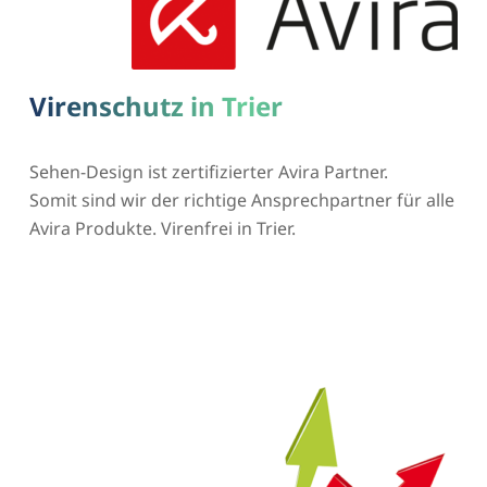
Virenschutz in Trier
Sehen-Design ist zertifizierter Avira Partner.
Somit sind wir der richtige Ansprechpartner für alle
Avira Produkte. Virenfrei in Trier.