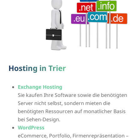
Hosting in Trier
Exchange Hosting
Sie kaufen Ihre Software sowie die benötigten
Server nicht selbst, sondern mieten die
benötigten Ressourcen auf monatlicher Basis
bei Sehen-Design.
WordPress
eCommerce, Portfolio, Firmenrepräsentation –