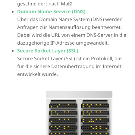
geschneidert nach Maß!
Domain Name Service (DNS)
Über das Domain Name System (DNS) werden
Anfragen zur Namensauflösung beantwortet.
Dabei wird die URL von einem DNS-Server in die
dazugehörige IP-Adresse umgewandelt.
Secure Socket Layer (SSL)
Secure Socket Layer (SSL) ist ein Protokoll, das
für die sichere Datenübertragung im Internet
entwickelt wurde.