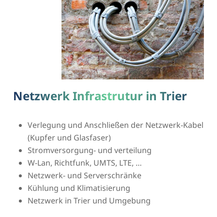
Netzwerk Infrastrutur in Trier
Verlegung und Anschließen der Netzwerk-Kabel
(Kupfer und Glasfaser)
Stromversorgung- und verteilung
W-Lan, Richtfunk, UMTS, LTE, …
Netzwerk- und Serverschränke
Kühlung und Klimatisierung
Netzwerk in Trier und Umgebung