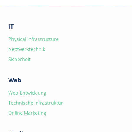
IT
Physical Infrastructure
Netzwerktechnik
Sicherheit
Web
Web-Entwicklung
Technische Infrastruktur
Online Marketing