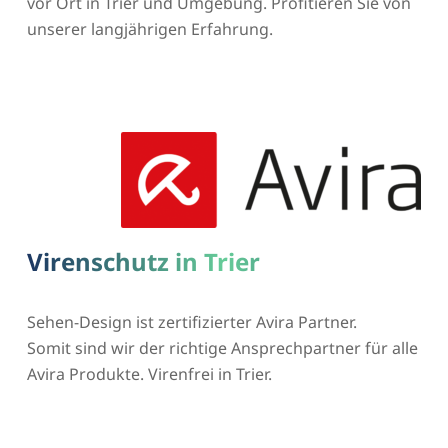
vor Ort in Trier und Umgebung. Profitieren Sie von
unserer langjährigen Erfahrung.
Virenschutz in Trier
Sehen-Design ist zertifizierter Avira Partner.
Somit sind wir der richtige Ansprechpartner für alle
Avira Produkte. Virenfrei in Trier.