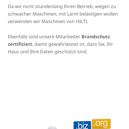
Da wir nicht stundenlang Ihren Betrieb, wegen zu
schwacher Maschinen, mit Lärm belästigen wollen
verwenden wir Maschinen von HILTI.
Ebenfalls sind unsere Mitarbeiter
Brandschutz
zertifiziert
, damit gewährleistet ist, dass Sie, Ihr
Haus und Ihre Daten geschützt sind.