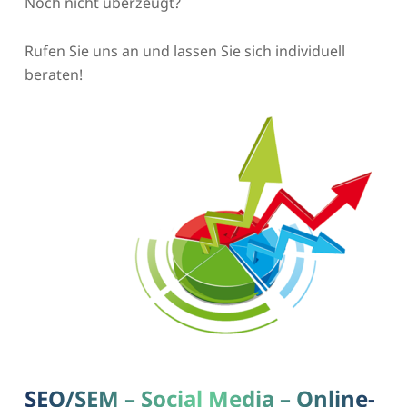
Noch nicht überzeugt?
Rufen Sie uns an und lassen Sie sich individuell
beraten!
SEO/SEM – Social Media – Online-