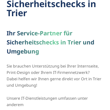
Sicherheitschecks in
Trier
Ihr Service-Partner für
Sicherheitschecks in Trier und
Umgebung
Sie brauchen Unterstützung bei Ihrer Internseite,
Print-Design oder Ihrem IT-Firmennetzwerk?
Dabei helfen wir Ihnen gerne direkt vor Ort in Trier
und Umgebung!
Unsere IT-Dienstleistungen umfassen unter
anderem