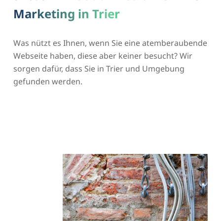
Marketing in Trier
Was nützt es Ihnen, wenn Sie eine atemberaubende
Webseite haben, diese aber keiner besucht? Wir
sorgen dafür, dass Sie in Trier und Umgebung
gefunden werden.