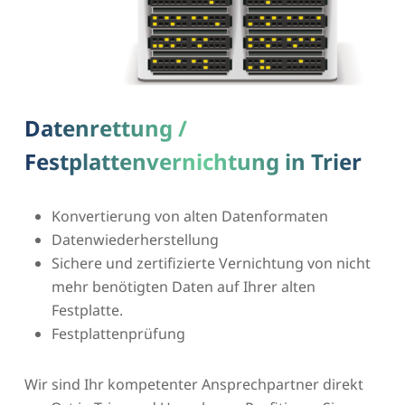
Datenrettung /
Festplattenvernichtung in Trier
Konvertierung von alten Datenformaten
Datenwiederherstellung
Sichere und zertifizierte Vernichtung von nicht
mehr benötigten Daten auf Ihrer alten
Festplatte.
Festplattenprüfung
Wir sind Ihr kompetenter Ansprechpartner direkt