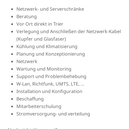
Netzwerk- und Serverschränke
Beratung
Vor Ort direkt in Trier
Verlegung und Anschließen der Netzwerk-Kabel
(Kupfer und Glasfaser)
Kühlung und Klimatisierung
Planung und Konzeptionierung
Netzwerk
Wartung und Monitoring
Support und Problembehebung
W-Lan, Richtfunk, UMTS, LTE, …
Installation und Konfiguration
Beschaffung
Mitarbeiterschulung
Stromversorgung- und verteilung