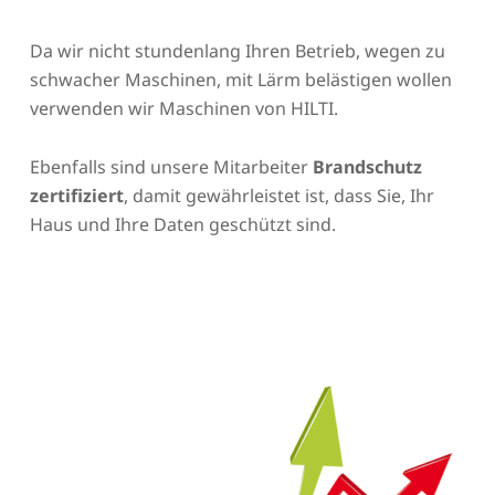
Da wir nicht stundenlang Ihren Betrieb, wegen zu
schwacher Maschinen, mit Lärm belästigen wollen
verwenden wir Maschinen von HILTI.
Ebenfalls sind unsere Mitarbeiter
Brandschutz
zertifiziert
, damit gewährleistet ist, dass Sie, Ihr
Haus und Ihre Daten geschützt sind.