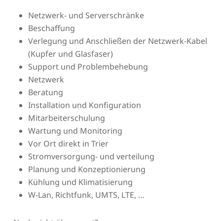
Netzwerk- und Serverschränke
Beschaffung
Verlegung und Anschließen der Netzwerk-Kabel
(Kupfer und Glasfaser)
Support und Problembehebung
Netzwerk
Beratung
Installation und Konfiguration
Mitarbeiterschulung
Wartung und Monitoring
Vor Ort direkt in Trier
Stromversorgung- und verteilung
Planung und Konzeptionierung
Kühlung und Klimatisierung
W-Lan, Richtfunk, UMTS, LTE, …