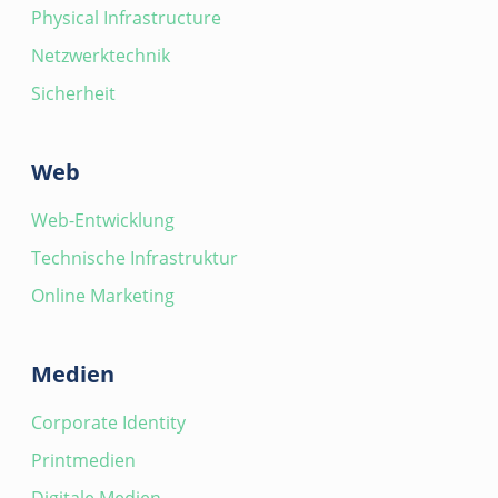
Physical Infrastructure
Netzwerktechnik
Sicherheit
Web
Web-Entwicklung
Technische Infrastruktur
Online Marketing
Medien
Corporate Identity
Printmedien