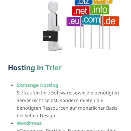
Hosting in Trier
Exchange Hosting
Sie kaufen Ihre Software sowie die benötigten
Server nicht selbst, sondern mieten die
benötigten Ressourcen auf monatlicher Basis
bei Sehen-Design.
WordPress
eCommerce, Portfolio, Firmenrepräsentation –