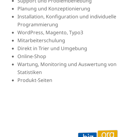
Support und Problembehebung
Planung und Konzeptionierung
Installation, Konfiguration und individuelle
Programmierung
WordPress, Magento, Typo3
Mitarbeiterschulung
Direkt in Trier und Umgebung
Online-Shop
Wartung, Monitoring und Auswertung von
Statistiken
Produkt-Seiten