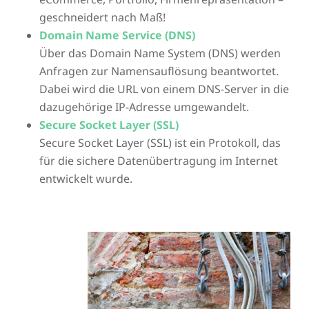
geschneidert nach Maß!
Domain Name Service (DNS)
Über das Domain Name System (DNS) werden
Anfragen zur Namensauflösung beantwortet.
Dabei wird die URL von einem DNS-Server in die
dazugehörige IP-Adresse umgewandelt.
Secure Socket Layer (SSL)
Secure Socket Layer (SSL) ist ein Protokoll, das
für die sichere Datenübertragung im Internet
entwickelt wurde.