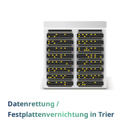
Datenrettung /
Festplattenvernichtung in Trier