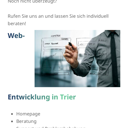
Noch nicht überzeugt?
Rufen Sie uns an und lassen Sie sich individuell
beraten!
Web-
Entwicklung in Trier
Homepage
Beratung