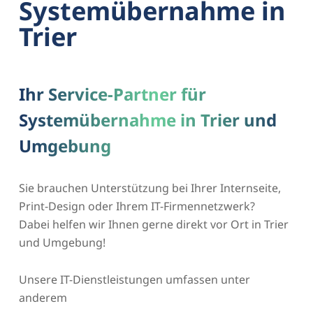
Systemübernahme in
Trier
Ihr Service-Partner für
Systemübernahme in Trier und
Umgebung
Sie brauchen Unterstützung bei Ihrer Internseite,
Print-Design oder Ihrem IT-Firmennetzwerk?
Dabei helfen wir Ihnen gerne direkt vor Ort in Trier
und Umgebung!
Unsere IT-Dienstleistungen umfassen unter
anderem