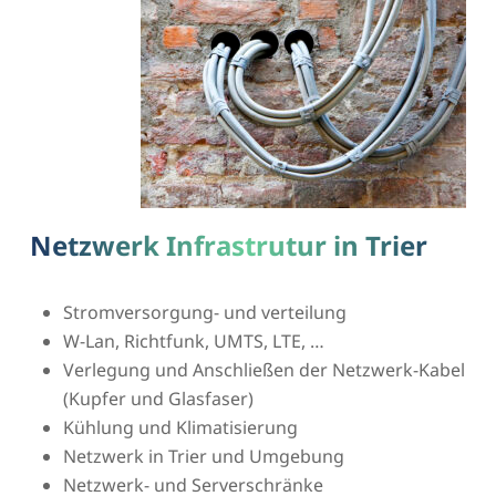
Netzwerk Infrastrutur in Trier
Stromversorgung- und verteilung
W-Lan, Richtfunk, UMTS, LTE, …
Verlegung und Anschließen der Netzwerk-Kabel
(Kupfer und Glasfaser)
Kühlung und Klimatisierung
Netzwerk in Trier und Umgebung
Netzwerk- und Serverschränke