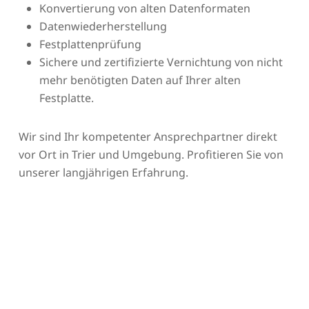
Konvertierung von alten Datenformaten
Datenwiederherstellung
Festplattenprüfung
Sichere und zertifizierte Vernichtung von nicht
mehr benötigten Daten auf Ihrer alten
Festplatte.
Wir sind Ihr kompetenter Ansprechpartner direkt
vor Ort in Trier und Umgebung. Profitieren Sie von
unserer langjährigen Erfahrung.