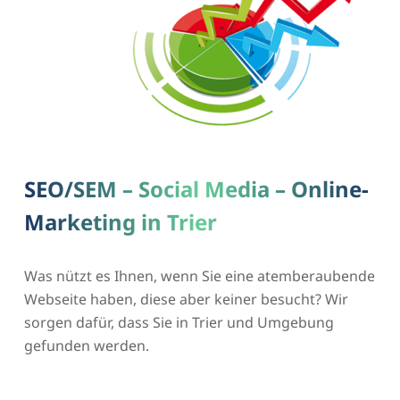
SEO/SEM – Social Media – Online-
Marketing in Trier
Was nützt es Ihnen, wenn Sie eine atemberaubende
Webseite haben, diese aber keiner besucht? Wir
sorgen dafür, dass Sie in Trier und Umgebung
gefunden werden.