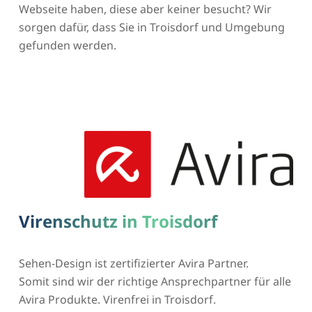
Webseite haben, diese aber keiner besucht? Wir
sorgen dafür, dass Sie in Troisdorf und Umgebung
gefunden werden.
Virenschutz in Troisdorf
Sehen-Design ist zertifizierter Avira Partner.
Somit sind wir der richtige Ansprechpartner für alle
Avira Produkte. Virenfrei in Troisdorf.