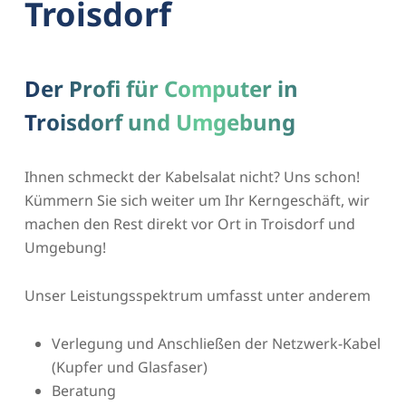
Troisdorf
Der Profi für Computer in
Troisdorf und Umgebung
Ihnen schmeckt der Kabelsalat nicht? Uns schon!
Kümmern Sie sich weiter um Ihr Kerngeschäft, wir
machen den Rest direkt vor Ort in Troisdorf und
Umgebung!
Unser Leistungsspektrum umfasst unter anderem
Verlegung und Anschließen der Netzwerk-Kabel
(Kupfer und Glasfaser)
Beratung