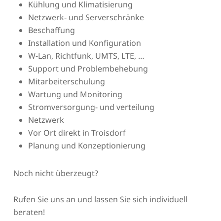
Kühlung und Klimatisierung
Netzwerk- und Serverschränke
Beschaffung
Installation und Konfiguration
W-Lan, Richtfunk, UMTS, LTE, …
Support und Problembehebung
Mitarbeiterschulung
Wartung und Monitoring
Stromversorgung- und verteilung
Netzwerk
Vor Ort direkt in Troisdorf
Planung und Konzeptionierung
Noch nicht überzeugt?
Rufen Sie uns an und lassen Sie sich individuell
beraten!