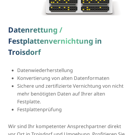
Datenrettung /
Festplattenvernichtung in
Troisdorf
Datenwiederherstellung
Konvertierung von alten Datenformaten
Sichere und zertifizierte Vernichtung von nicht
mehr benötigten Daten auf Ihrer alten
Festplatte.
Festplattenprüfung
Wir sind Ihr kompetenter Ansprechpartner direkt
vor Ort in Troisdorf und Umgebung. Profitieren Sie