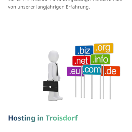
von unserer langjährigen Erfahrung.
Hosting in Troisdorf