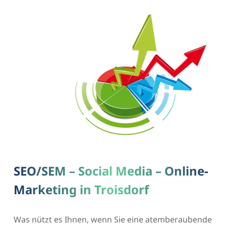
SEO/SEM – Social Media – Online-
Marketing in Troisdorf
Was nützt es Ihnen, wenn Sie eine atemberaubende