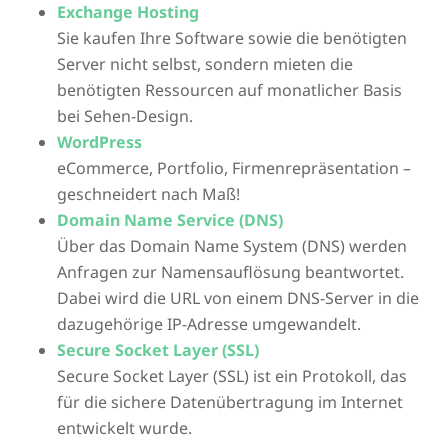
Exchange Hosting
Sie kaufen Ihre Software sowie die benötigten
Server nicht selbst, sondern mieten die
benötigten Ressourcen auf monatlicher Basis
bei Sehen-Design.
WordPress
eCommerce, Portfolio, Firmenrepräsentation –
geschneidert nach Maß!
Domain Name Service (DNS)
Über das Domain Name System (DNS) werden
Anfragen zur Namensauflösung beantwortet.
Dabei wird die URL von einem DNS-Server in die
dazugehörige IP-Adresse umgewandelt.
Secure Socket Layer (SSL)
Secure Socket Layer (SSL) ist ein Protokoll, das
für die sichere Datenübertragung im Internet
entwickelt wurde.