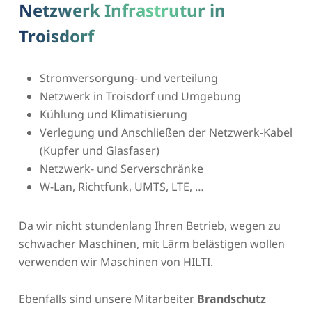
Netzwerk Infrastrutur in
Troisdorf
Stromversorgung- und verteilung
Netzwerk in Troisdorf und Umgebung
Kühlung und Klimatisierung
Verlegung und Anschließen der Netzwerk-Kabel
(Kupfer und Glasfaser)
Netzwerk- und Serverschränke
W-Lan, Richtfunk, UMTS, LTE, …
Da wir nicht stundenlang Ihren Betrieb, wegen zu
schwacher Maschinen, mit Lärm belästigen wollen
verwenden wir Maschinen von HILTI.
Ebenfalls sind unsere Mitarbeiter
Brandschutz