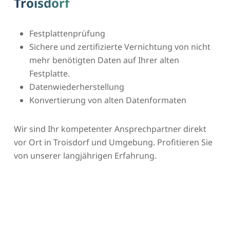
Troisdorf
Festplattenprüfung
Sichere und zertifizierte Vernichtung von nicht
mehr benötigten Daten auf Ihrer alten
Festplatte.
Datenwiederherstellung
Konvertierung von alten Datenformaten
Wir sind Ihr kompetenter Ansprechpartner direkt
vor Ort in Troisdorf und Umgebung. Profitieren Sie
von unserer langjährigen Erfahrung.