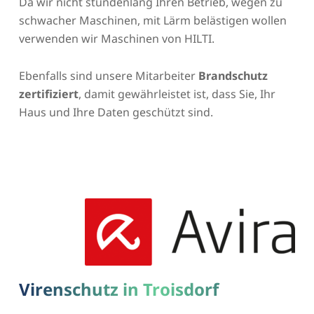
Da wir nicht stundenlang Ihren Betrieb, wegen zu
schwacher Maschinen, mit Lärm belästigen wollen
verwenden wir Maschinen von HILTI.
Ebenfalls sind unsere Mitarbeiter
Brandschutz
zertifiziert
, damit gewährleistet ist, dass Sie, Ihr
Haus und Ihre Daten geschützt sind.
Virenschutz in Troisdorf