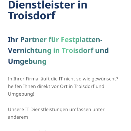
Dienstleister in
Troisdorf
Ihr Partner für Festplatten-
Vernichtung in Troisdorf und
Umgebung
In Ihrer Firma läuft die IT nicht so wie gewünscht?
helfen Ihnen direkt vor Ort in Troisdorf und
Umgebung!
Unsere IT-Dienstleistungen umfassen unter
anderem