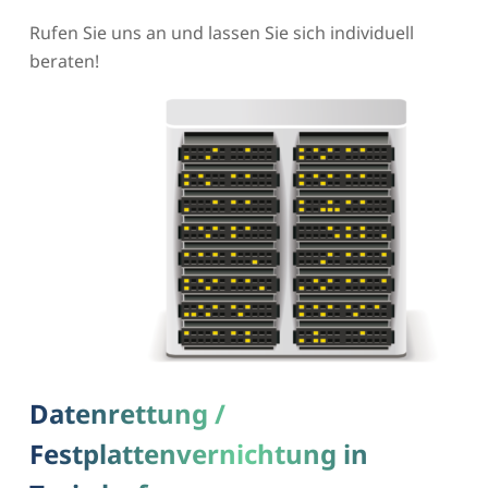
Rufen Sie uns an und lassen Sie sich individuell
beraten!
Datenrettung /
Festplattenvernichtung in