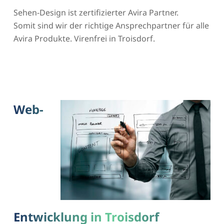
Sehen-Design ist zertifizierter Avira Partner.
Somit sind wir der richtige Ansprechpartner für alle
Avira Produkte. Virenfrei in Troisdorf.
Web-
Entwicklung in Troisdorf