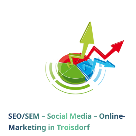
SEO/SEM – Social Media – Online-
Marketing in Troisdorf