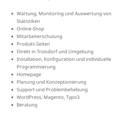
Wartung, Monitoring und Auswertung von
Statistiken
Online-Shop
Mitarbeiterschulung
Produkt-Seiten
Direkt in Troisdorf und Umgebung
Installation, Konfiguration und individuelle
Programmierung
Homepage
Planung und Konzeptionierung
Support und Problembehebung
WordPress, Magento, Typo3
Beratung