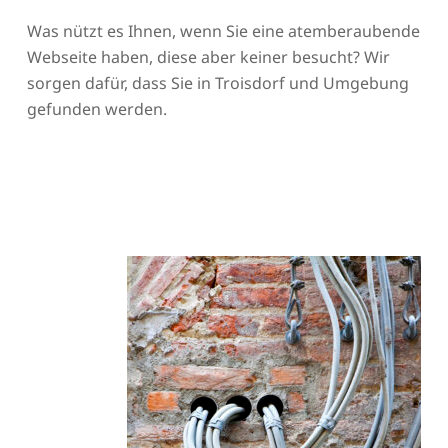
Was nützt es Ihnen, wenn Sie eine atemberaubende
Webseite haben, diese aber keiner besucht? Wir
sorgen dafür, dass Sie in Troisdorf und Umgebung
gefunden werden.