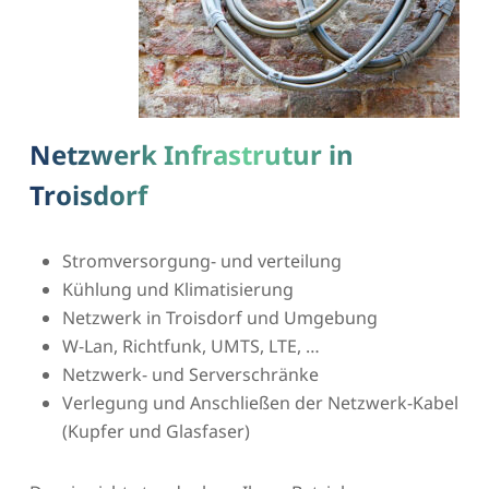
Netzwerk Infrastrutur in
Troisdorf
Stromversorgung- und verteilung
Kühlung und Klimatisierung
Netzwerk in Troisdorf und Umgebung
W-Lan, Richtfunk, UMTS, LTE, …
Netzwerk- und Serverschränke
Verlegung und Anschließen der Netzwerk-Kabel
(Kupfer und Glasfaser)