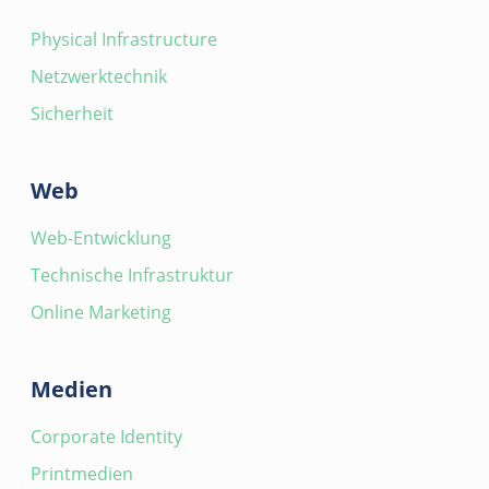
Physical Infrastructure
Netzwerktechnik
Sicherheit
Web
Web-Entwicklung
Technische Infrastruktur
Online Marketing
Medien
Corporate Identity
Printmedien