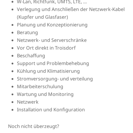
W-Lan, Richtfunk, UMTS, LTE, …
Verlegung und Anschließen der Netzwerk-Kabel
(Kupfer und Glasfaser)
Planung und Konzeptionierung
Beratung
Netzwerk- und Serverschränke
Vor Ort direkt in Troisdorf
Beschaffung
Support und Problembehebung
Kühlung und Klimatisierung
Stromversorgung- und verteilung
Mitarbeiterschulung
Wartung und Monitoring
Netzwerk
Installation und Konfiguration
Noch nicht überzeugt?