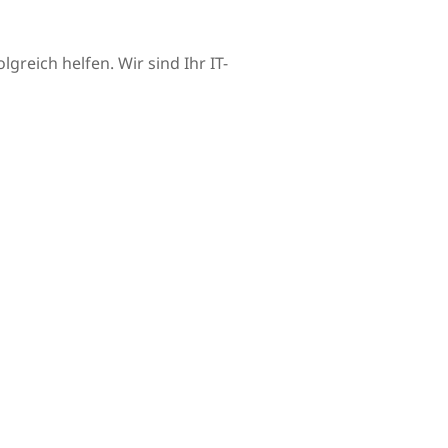
reich helfen. Wir sind Ihr IT-