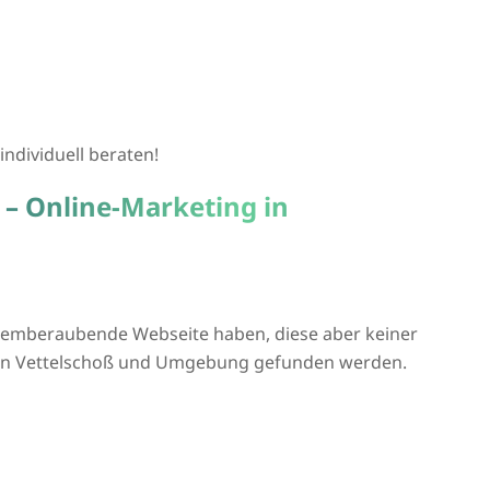
individuell beraten!
 – Online-Marketing in
atemberaubende Webseite haben, diese aber keiner
e in Vettelschoß und Umgebung gefunden werden.