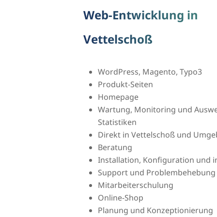
Web-Entwicklung in
Vettelschoß
WordPress, Magento, Typo3
Produkt-Seiten
Homepage
Wartung, Monitoring und Ausw
Statistiken
Direkt in Vettelschoß und Umg
Beratung
Installation, Konfiguration und
Support und Problembehebung
Mitarbeiterschulung
Online-Shop
Planung und Konzeptionierung