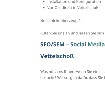
Installation und Konfiguration
Vor Ort direkt in Vettelschoß
Noch nicht überzeugt?
Rufen Sie uns an und lassen Sie sich 
SEO/SEM – Social Media
Vettelschoß
Was nützt es Ihnen, wenn Sie eine 
besucht? Wir sorgen dafür, dass Si