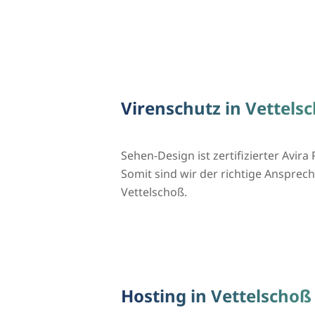
Virenschutz in Vettels
Sehen-Design ist zertifizierter Avira 
Somit sind wir der richtige Ansprechp
Vettelschoß.
Hosting in Vettelschoß