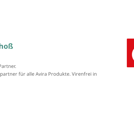
choß
Partner.
artner für alle Avira Produkte. Virenfrei in