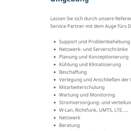
Lassen Sie sich durch unsere Refere
Service Partner mit dem Auge fürs De
Support und Problembehebung
Netzwerk- und Serverschränke
Planung und Konzeptionierung
Kühlung und Klimatisierung
Beschaffung
Verlegung und Anschließen der 
Mitarbeiterschulung
Wartung und Monitoring
Stromversorgung- und verteilu
W-Lan, Richtfunk, UMTS, LTE, …
Netzwerk
Beratung