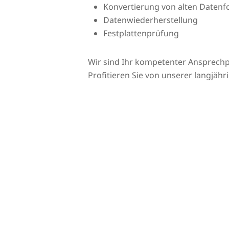
Konvertierung von alten Daten
Datenwiederherstellung
Festplattenprüfung
Wir sind Ihr kompetenter Ansprechp
Profitieren Sie von unserer langjähr