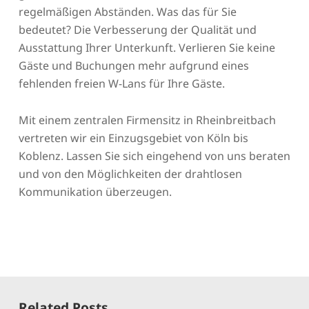
regelmäßigen Abständen. Was das für Sie
bedeutet? Die Verbesserung der Qualität und
Ausstattung Ihrer Unterkunft. Verlieren Sie keine
Gäste und Buchungen mehr aufgrund eines
fehlenden freien W-Lans für Ihre Gäste.
Mit einem zentralen Firmensitz in Rheinbreitbach
vertreten wir ein Einzugsgebiet von Köln bis
Koblenz. Lassen Sie sich eingehend von uns beraten
und von den Möglichkeiten der drahtlosen
Kommunikation überzeugen.
Related Posts