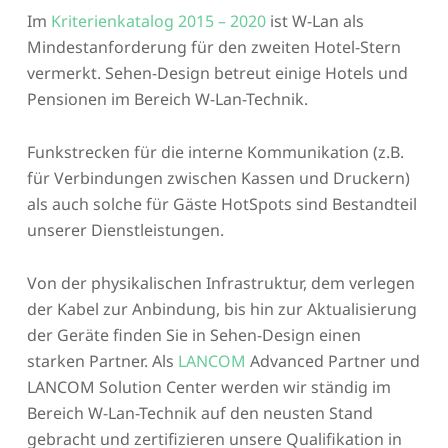
Im
Kriterienkatalog 2015 – 2020
ist W-Lan als
Mindestanforderung für den zweiten Hotel-Stern
vermerkt. Sehen-Design betreut einige Hotels und
Pensionen im Bereich W-Lan-Technik.
Funkstrecken für die interne Kommunikation (z.B.
für Verbindungen zwischen Kassen und Druckern)
als auch solche für Gäste HotSpots sind Bestandteil
unserer Dienstleistungen.
Von der physikalischen Infrastruktur, dem verlegen
der Kabel zur Anbindung, bis hin zur Aktualisierung
der Geräte finden Sie in Sehen-Design einen
starken Partner. Als
LANCOM
Advanced Partner und
LANCOM Solution Center werden wir ständig im
Bereich W-Lan-Technik auf den neusten Stand
gebracht und zertifizieren unsere Qualifikation in