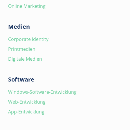
Online Marketing
Medien
Corporate Identity
Printmedien
Digitale Medien
Software
Windows-Software-Entwicklung
Web-Entwicklung
App-Entwicklung