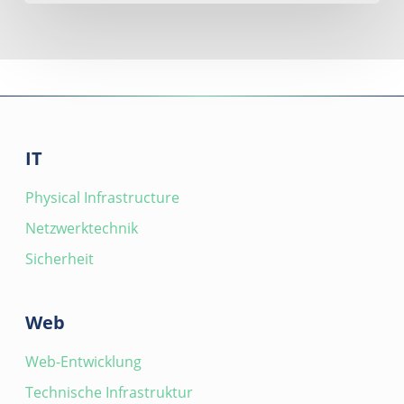
IT
Physical Infrastructure
Netzwerktechnik
Sicherheit
Web
Web-Entwicklung
Technische Infrastruktur