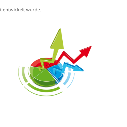
et entwickelt wurde.