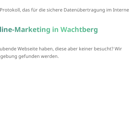
n Protokoll, das für die sichere Datenübertragung im Intern
nline-Marketing in Wachtberg
ubende Webseite haben, diese aber keiner besucht? Wir
Umgebung gefunden werden.