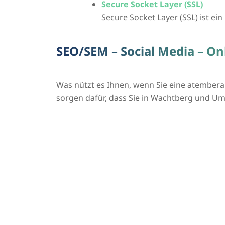
Secure Socket Layer (SSL)
Secure Socket Layer (SSL) ist ei
SEO/SEM – Social Media – O
Was nützt es Ihnen, wenn Sie eine atembera
sorgen dafür, dass Sie in Wachtberg und 