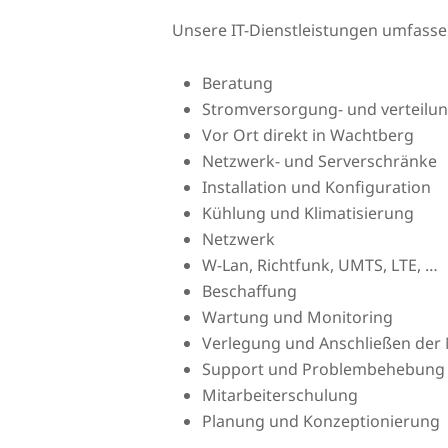
Unsere IT-Dienstleistungen umfass
Beratung
Stromversorgung- und verteilu
Vor Ort direkt in Wachtberg
Netzwerk- und Serverschränke
Installation und Konfiguration
Kühlung und Klimatisierung
Netzwerk
W-Lan, Richtfunk, UMTS, LTE, …
Beschaffung
Wartung und Monitoring
Verlegung und Anschließen der 
Support und Problembehebung
Mitarbeiterschulung
Planung und Konzeptionierung