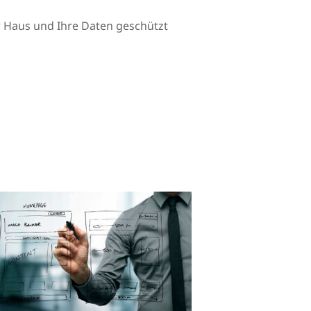
Ihr Haus und Ihre Daten geschützt