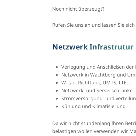
Noch nicht überzeugt?
Rufen Sie uns an und lassen Sie sich 
Netzwerk Infrastrutur
Verlegung und Anschließen der 
Netzwerk in Wachtberg und U
W-Lan, Richtfunk, UMTS, LTE, …
Netzwerk- und Serverschränke
Stromversorgung- und verteilu
Kühlung und Klimatisierung
Da wir nicht stundenlang Ihren Bet
belästigen wollen verwenden wir Ma