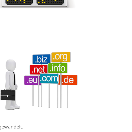
gewandelt.