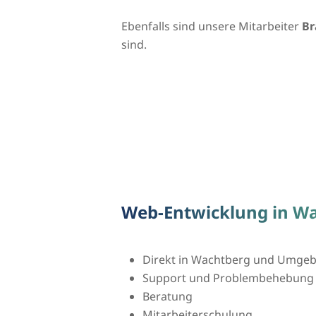
Ebenfalls sind unsere Mitarbeiter
Br
sind.
Web-Entwicklung in W
Direkt in Wachtberg und Umge
Support und Problembehebung
Beratung
Mitarbeiterschulung