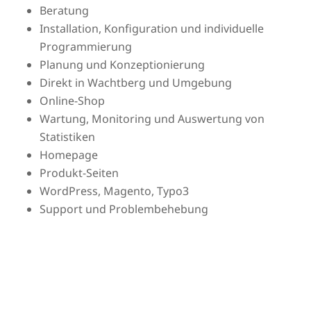
Beratung
Installation, Konfiguration und individuelle
Programmierung
Planung und Konzeptionierung
Direkt in Wachtberg und Umgebung
Online-Shop
Wartung, Monitoring und Auswertung von
Statistiken
Homepage
Produkt-Seiten
WordPress, Magento, Typo3
Support und Problembehebung