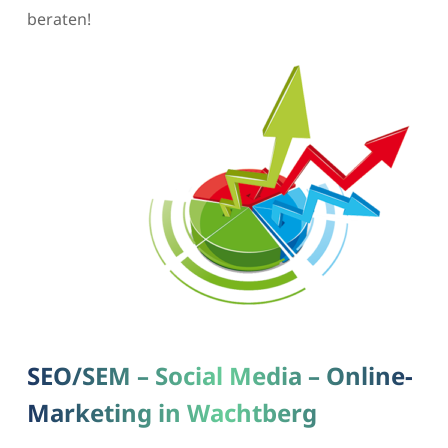
beraten!
SEO/SEM – Social Media – Online-
Marketing in Wachtberg