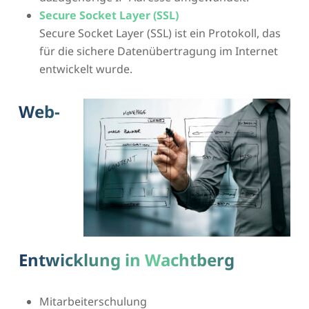
Secure Socket Layer (SSL)
Secure Socket Layer (SSL) ist ein Protokoll, das
für die sichere Datenübertragung im Internet
entwickelt wurde.
Web-
Entwicklung in Wachtberg
Mitarbeiterschulung