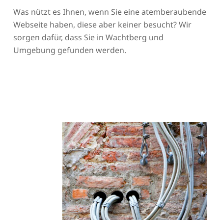
Was nützt es Ihnen, wenn Sie eine atemberaubende
Webseite haben, diese aber keiner besucht? Wir
sorgen dafür, dass Sie in Wachtberg und
Umgebung gefunden werden.