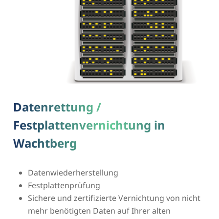
Datenrettung /
Festplattenvernichtung in
Wachtberg
Datenwiederherstellung
Festplattenprüfung
Sichere und zertifizierte Vernichtung von nicht
mehr benötigten Daten auf Ihrer alten