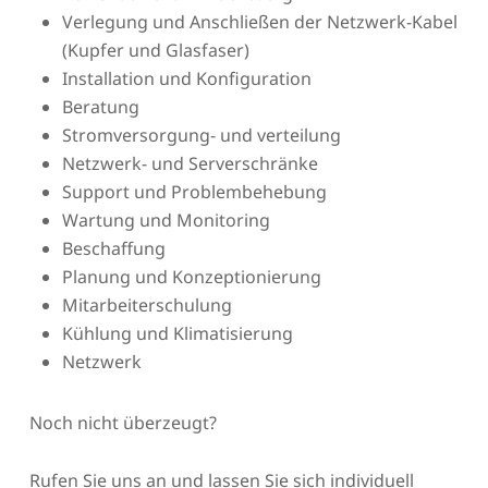
Verlegung und Anschließen der Netzwerk-Kabel
(Kupfer und Glasfaser)
Installation und Konfiguration
Beratung
Stromversorgung- und verteilung
Netzwerk- und Serverschränke
Support und Problembehebung
Wartung und Monitoring
Beschaffung
Planung und Konzeptionierung
Mitarbeiterschulung
Kühlung und Klimatisierung
Netzwerk
Noch nicht überzeugt?
Rufen Sie uns an und lassen Sie sich individuell