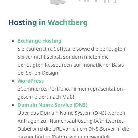
Hosting in Wachtberg
Exchange Hosting
Sie kaufen Ihre Software sowie die benötigten
Server nicht selbst, sondern mieten die
benötigten Ressourcen auf monatlicher Basis
bei Sehen-Design.
WordPress
eCommerce, Portfolio, Firmenrepräsentation –
geschneidert nach Maß!
Domain Name Service (DNS)
Über das Domain Name System (DNS) werden
Anfragen zur Namensauflösung beantwortet.
Dabei wird die URL von einem DNS-Server in die
dazugehörige IP-Adresse umgewandelt.