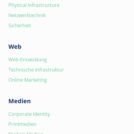
Physical Infrastructure
Netzwerktechnik
Sicherheit
Web
Web-Entwicklung
Technische Infrastruktur
Online Marketing
Medien
Corporate Identity
Printmedien