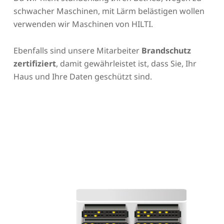
schwacher Maschinen, mit Lärm belästigen wollen
verwenden wir Maschinen von HILTI.
Ebenfalls sind unsere Mitarbeiter
Brandschutz
zertifiziert
, damit gewährleistet ist, dass Sie, Ihr
Haus und Ihre Daten geschützt sind.