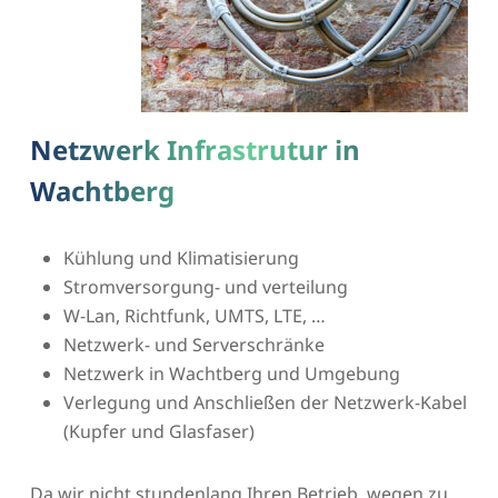
Netzwerk Infrastrutur in
Wachtberg
Kühlung und Klimatisierung
Stromversorgung- und verteilung
W-Lan, Richtfunk, UMTS, LTE, …
Netzwerk- und Serverschränke
Netzwerk in Wachtberg und Umgebung
Verlegung und Anschließen der Netzwerk-Kabel
(Kupfer und Glasfaser)
Da wir nicht stundenlang Ihren Betrieb, wegen zu