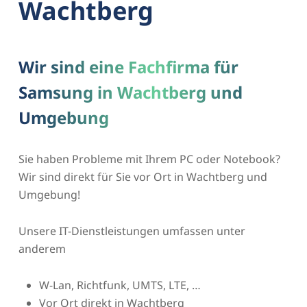
Wachtberg
Wir sind eine Fachfirma für
Samsung in Wachtberg und
Umgebung
Sie haben Probleme mit Ihrem PC oder Notebook?
Wir sind direkt für Sie vor Ort in Wachtberg und
Umgebung!
Unsere IT-Dienstleistungen umfassen unter
anderem
W-Lan, Richtfunk, UMTS, LTE, …
Vor Ort direkt in Wachtberg