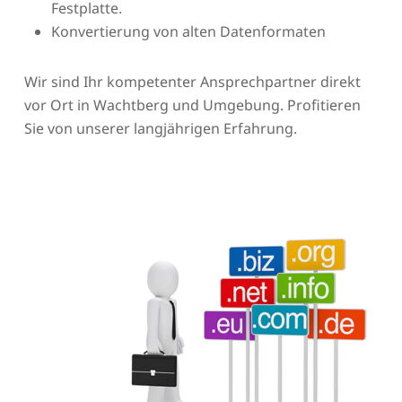
Festplatte.
Konvertierung von alten Datenformaten
Wir sind Ihr kompetenter Ansprechpartner direkt
vor Ort in Wachtberg und Umgebung. Profitieren
Sie von unserer langjährigen Erfahrung.