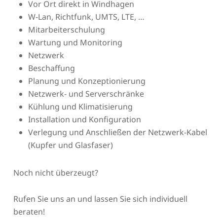
Vor Ort direkt in Windhagen
W-Lan, Richtfunk, UMTS, LTE, …
Mitarbeiterschulung
Wartung und Monitoring
Netzwerk
Beschaffung
Planung und Konzeptionierung
Netzwerk- und Serverschränke
Kühlung und Klimatisierung
Installation und Konfiguration
Verlegung und Anschließen der Netzwerk-Kabel
(Kupfer und Glasfaser)
Noch nicht überzeugt?
Rufen Sie uns an und lassen Sie sich individuell
beraten!