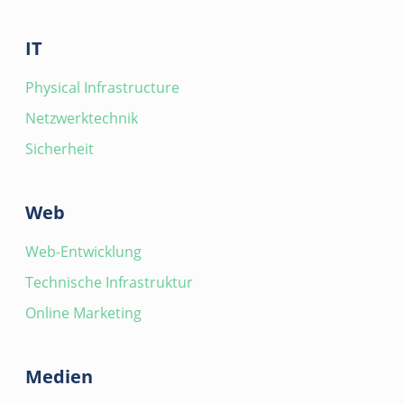
IT
Physical Infrastructure
Netzwerktechnik
Sicherheit
Web
Web-Entwicklung
Technische Infrastruktur
Online Marketing
Medien