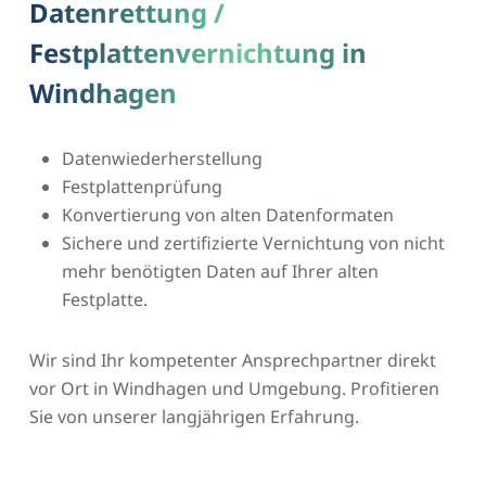
Datenrettung /
Festplattenvernichtung in
Windhagen
Datenwiederherstellung
Festplattenprüfung
Konvertierung von alten Datenformaten
Sichere und zertifizierte Vernichtung von nicht
mehr benötigten Daten auf Ihrer alten
Festplatte.
Wir sind Ihr kompetenter Ansprechpartner direkt
vor Ort in Windhagen und Umgebung. Profitieren
Sie von unserer langjährigen Erfahrung.