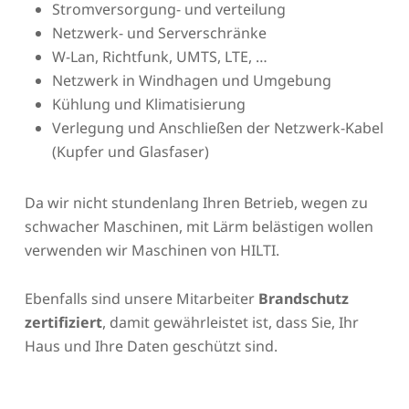
Stromversorgung- und verteilung
Netzwerk- und Serverschränke
W-Lan, Richtfunk, UMTS, LTE, …
Netzwerk in Windhagen und Umgebung
Kühlung und Klimatisierung
Verlegung und Anschließen der Netzwerk-Kabel
(Kupfer und Glasfaser)
Da wir nicht stundenlang Ihren Betrieb, wegen zu
schwacher Maschinen, mit Lärm belästigen wollen
verwenden wir Maschinen von HILTI.
Ebenfalls sind unsere Mitarbeiter
Brandschutz
zertifiziert
, damit gewährleistet ist, dass Sie, Ihr
Haus und Ihre Daten geschützt sind.