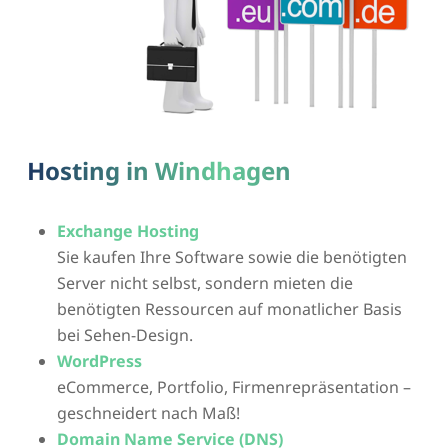
Hosting in Windhagen
Exchange Hosting
Sie kaufen Ihre Software sowie die benötigten
Server nicht selbst, sondern mieten die
benötigten Ressourcen auf monatlicher Basis
bei Sehen-Design.
WordPress
eCommerce, Portfolio, Firmenrepräsentation –
geschneidert nach Maß!
Domain Name Service (DNS)