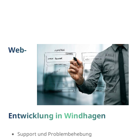
Web-
Entwicklung in Windhagen
Support und Problembehebung