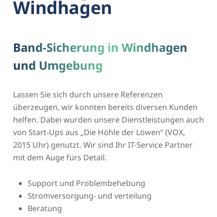
Windhagen
Band-Sicherung in Windhagen
und Umgebung
Lassen Sie sich durch unsere Referenzen
überzeugen, wir konnten bereits diversen Kunden
helfen. Dabei wurden unsere Dienstleistungen auch
von Start-Ups aus „Die Höhle der Löwen“ (VOX,
2015 Uhr) genutzt. Wir sind Ihr IT-Service Partner
mit dem Auge fürs Detail.
Support und Problembehebung
Stromversorgung- und verteilung
Beratung