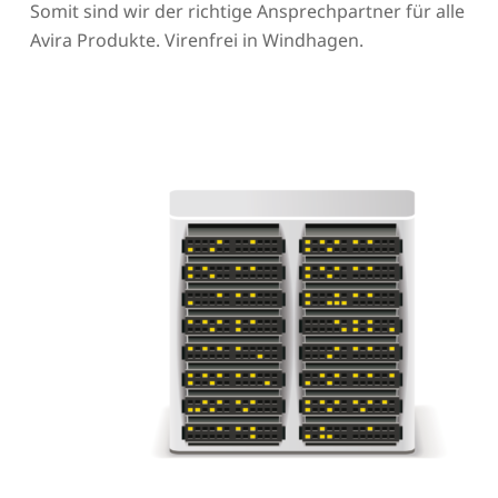
Somit sind wir der richtige Ansprechpartner für alle
Avira Produkte. Virenfrei in Windhagen.