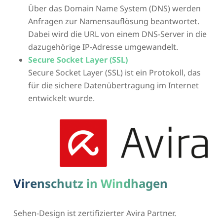
Über das Domain Name System (DNS) werden
Anfragen zur Namensauflösung beantwortet.
Dabei wird die URL von einem DNS-Server in die
dazugehörige IP-Adresse umgewandelt.
Secure Socket Layer (SSL)
Secure Socket Layer (SSL) ist ein Protokoll, das
für die sichere Datenübertragung im Internet
entwickelt wurde.
Virenschutz in Windhagen
Sehen-Design ist zertifizierter Avira Partner.