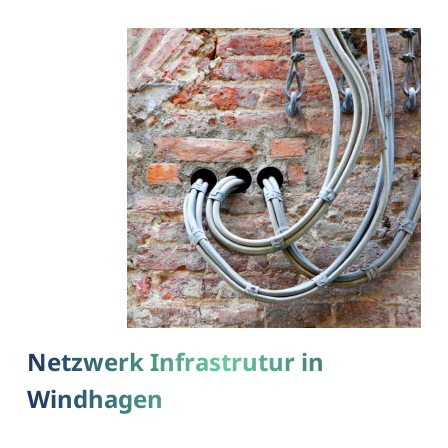
Netzwerk Infrastrutur in
Windhagen