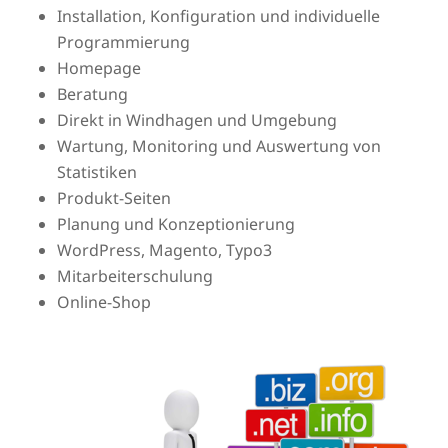
Installation, Konfiguration und individuelle
Programmierung
Homepage
Beratung
Direkt in Windhagen und Umgebung
Wartung, Monitoring und Auswertung von
Statistiken
Produkt-Seiten
Planung und Konzeptionierung
WordPress, Magento, Typo3
Mitarbeiterschulung
Online-Shop