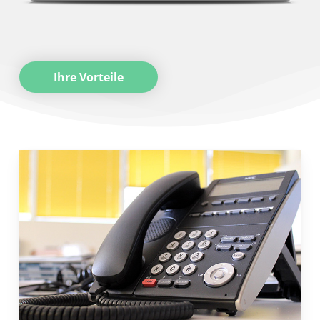
Ihre Vorteile