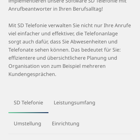
implementieren unsere Software SD Telefonie mit
Anrufbeantworter in Ihren Berufsalltag!
Mit SD Telefonie verwalten Sie nicht nur Ihre Anrufe
viel einfacher und effektiver, die Telefonanlage
sorgt auch dafür, dass Sie Abwesenheiten und
Telefonate sehen können. Das bedeutet für Sie:
effizientere und übersichtlichere Planung und
Organisation von zum Beispiel mehreren
Kundengesprächen.
SD Telefonie
Leistungsumfang
Umstellung
Einrichtung