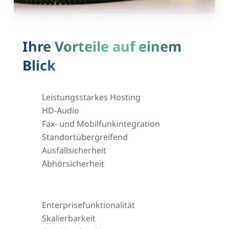
Ihre Vorteile auf einem
Blick
Leistungsstarkes Hosting
HD-Audio
Fax- und Mobilfunkintegration
Standortübergreifend
Ausfallsicherheit
Abhörsicherheit
Enterprisefunktionalität
Skalierbarkeit