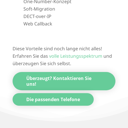
One-Number-Konzept
Soft-Migration
DECT-over-IP
Web Callback
Diese Vorteile sind noch lange nicht alles!
Erfahren Sie das
volle Leistungsspektrum
und
überzeugen Sie sich selbst.
Überzeugt? Kontaktieren Sie
uns!
Die passenden Telefone