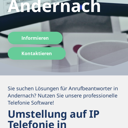
Andernach
Informieren
Kontaktieren
Sie suchen Lösungen für Anrufbeantworter in
Andernach? Nutzen Sie unsere professionelle
Telefonie Software!
Umstellung auf IP
Telefonie in