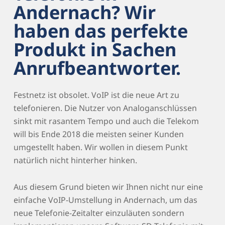
Andernach? Wir
haben das perfekte
Produkt in Sachen
Anrufbeantworter.
Festnetz ist obsolet. VoIP ist die neue Art zu
telefonieren. Die Nutzer von Analoganschlüssen
sinkt mit rasantem Tempo und auch die Telekom
will bis Ende 2018 die meisten seiner Kunden
umgestellt haben. Wir wollen in diesem Punkt
natürlich nicht hinterher hinken.
Aus diesem Grund bieten wir Ihnen nicht nur eine
einfache VoIP-Umstellung in Andernach, um das
neue Telefonie-Zeitalter einzuläuten sondern