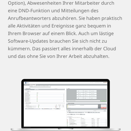
Option), Abwesenheiten Ihrer Mitarbeiter durch
eine DND-Funktion und Mitteilungen des
Anrufbeantworters abzuhören. Sie haben praktisch
alle Aktivitäten und Ereignisse ganz bequem in
Ihrem Browser auf einem Blick. Auch um lästige
Software-Updates brauchen Sie sich nicht zu
kümmern. Das passiert alles innerhalb der Cloud
und das ohne Sie von Ihrer Arbeit abzuhalten.