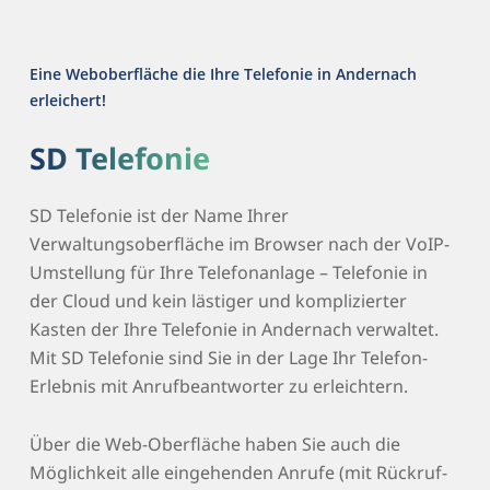
Eine Weboberfläche die Ihre Telefonie in Andernach
erleichert!
SD Telefonie
SD Telefonie ist der Name Ihrer
Verwaltungsoberfläche im Browser nach der VoIP-
Umstellung für Ihre Telefonanlage – Telefonie in
der Cloud und kein lästiger und komplizierter
Kasten der Ihre Telefonie in Andernach verwaltet.
Mit SD Telefonie sind Sie in der Lage Ihr Telefon-
Erlebnis mit Anrufbeantworter zu erleichtern.
Über die Web-Oberfläche haben Sie auch die
Möglichkeit alle eingehenden Anrufe (mit Rückruf-