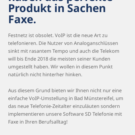
Produkt in Sachen
Faxe.
Festnetz ist obsolet. VoIP ist die neue Art zu
telefonieren. Die Nutzer von Analoganschlüssen
sinkt mit rasantem Tempo und auch die Telekom
will bis Ende 2018 die meisten seiner Kunden
umgestellt haben. Wir wollen in diesem Punkt
natürlich nicht hinterher hinken.
Aus diesem Grund bieten wir Ihnen nicht nur eine
einfache VoIP-Umstellung in Bad Münstereifel, um
das neue Telefonie-Zeitalter einzuläuten sondern
implementieren unsere Software SD Telefonie mit
Faxe in Ihren Berufsalltag!