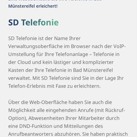
Münstereifel erleichert!
SD Telefonie
SD Telefonie ist der Name Ihrer
Verwaltungsoberfläche im Browser nach der VoIP-
Umstellung für Ihre Telefonanlage – Telefonie in
der Cloud und kein lästiger und komplizierter
Kasten der Ihre Telefonie in Bad Münstereifel
verwaltet. Mit SD Telefonie sind Sie in der Lage Ihr
Telefon-Erlebnis mit Faxe zu erleichtern.
Über die Web-Oberfläche haben Sie auch die
Möglichkeit alle eingehenden Anrufe (mit Rückruf-
Option), Abwesenheiten Ihrer Mitarbeiter durch
eine DND-Funktion und Mitteilungen des
Anrufbeantworters abzuhören. Sie haben praktisch