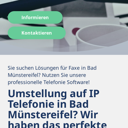
Informieren
Kontaktieren
Sie suchen Lösungen für Faxe in Bad
Münstereifel? Nutzen Sie unsere
professionelle Telefonie Software!
Umstellung auf IP
Telefonie in Bad
Münstereifel? Wir
haben das perfekte