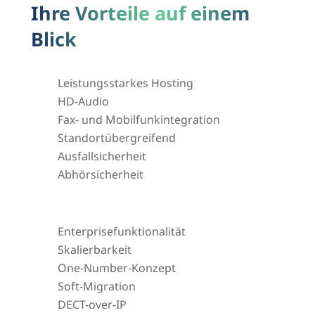
Ihre Vorteile auf einem
Blick
Leistungsstarkes Hosting
HD-Audio
Fax- und Mobilfunkintegration
Standortübergreifend
Ausfallsicherheit
Abhörsicherheit
Enterprisefunktionalität
Skalierbarkeit
One-Number-Konzept
Soft-Migration
DECT-over-IP