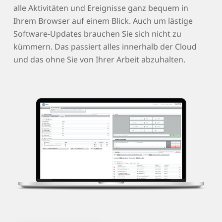
alle Aktivitäten und Ereignisse ganz bequem in
Ihrem Browser auf einem Blick. Auch um lästige
Software-Updates brauchen Sie sich nicht zu
kümmern. Das passiert alles innerhalb der Cloud
und das ohne Sie von Ihrer Arbeit abzuhalten.