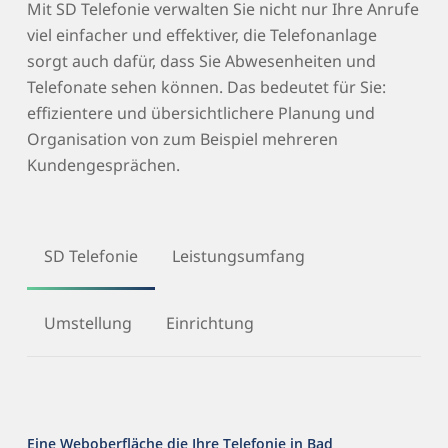
Mit SD Telefonie verwalten Sie nicht nur Ihre Anrufe
viel einfacher und effektiver, die Telefonanlage
sorgt auch dafür, dass Sie Abwesenheiten und
Telefonate sehen können. Das bedeutet für Sie:
effizientere und übersichtlichere Planung und
Organisation von zum Beispiel mehreren
Kundengesprächen.
SD Telefonie
Leistungsumfang
Umstellung
Einrichtung
Eine Weboberfläche die Ihre Telefonie in Bad