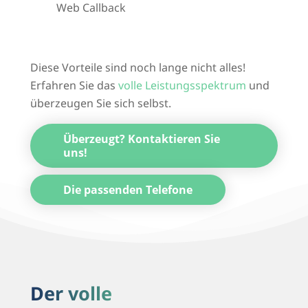
Web Callback
Diese Vorteile sind noch lange nicht alles!
Erfahren Sie das
volle Leistungsspektrum
und
überzeugen Sie sich selbst.
Überzeugt? Kontaktieren Sie
uns!
Die passenden Telefone
Der volle