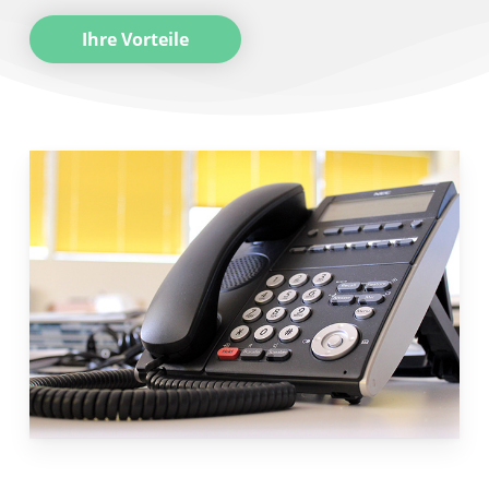
Ihre Vorteile