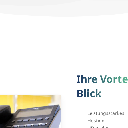
Ihre Vorte
Blick
Leistungsstarkes
Hosting