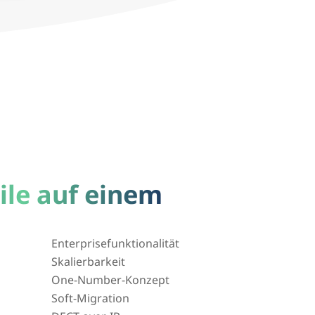
ile auf einem
Enterprisefunktionalität
Skalierbarkeit
One-Number-Konzept
Soft-Migration