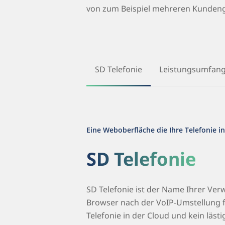
von zum Beispiel mehreren Kunden
SD Telefonie
Leistungsumfan
Eine Weboberfläche die Ihre Telefonie in
SD Telefonie
SD Telefonie ist der Name Ihrer Ve
Browser nach der VoIP-Umstellung f
Telefonie in der Cloud und kein läst