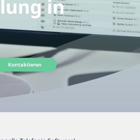
lung in
Kontaktieren