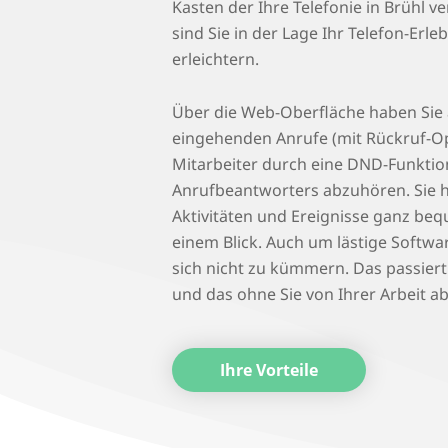
Kasten der Ihre Telefonie in Brühl ve
sind Sie in der Lage Ihr Telefon-Erl
erleichtern.
Über die Web-Oberfläche haben Sie a
eingehenden Anrufe (mit Rückruf-Op
Mitarbeiter durch eine DND-Funktio
Anrufbeantworters abzuhören. Sie h
Aktivitäten und Ereignisse ganz be
einem Blick. Auch um lästige Softw
sich nicht zu kümmern. Das passiert
und das ohne Sie von Ihrer Arbeit a
Ihre Vorteile