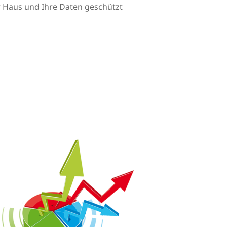
Ihr Haus und Ihre Daten geschützt