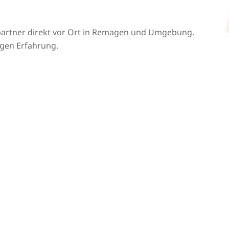
partner direkt vor Ort in Remagen und Umgebung.
igen Erfahrung.