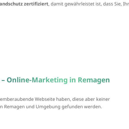
andschutz zertifiziert
, damit gewährleistet ist, dass Sie, 
a – Online-Marketing in Remagen
atemberaubende Webseite haben, diese aber keiner
ie in Remagen und Umgebung gefunden werden.