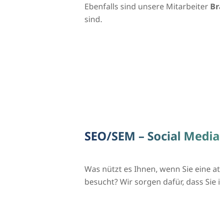
Ebenfalls sind unsere Mitarbeiter
Br
sind.
SEO/SEM – Social Medi
Was nützt es Ihnen, wenn Sie eine 
besucht? Wir sorgen dafür, dass S