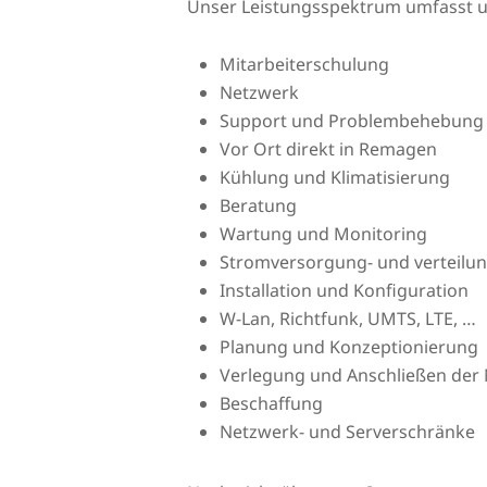
Unser Leistungsspektrum umfasst 
Mitarbeiterschulung
Netzwerk
Support und Problembehebung
Vor Ort direkt in Remagen
Kühlung und Klimatisierung
Beratung
Wartung und Monitoring
Stromversorgung- und verteilu
Installation und Konfiguration
W-Lan, Richtfunk, UMTS, LTE, …
Planung und Konzeptionierung
Verlegung und Anschließen der 
Beschaffung
Netzwerk- und Serverschränke