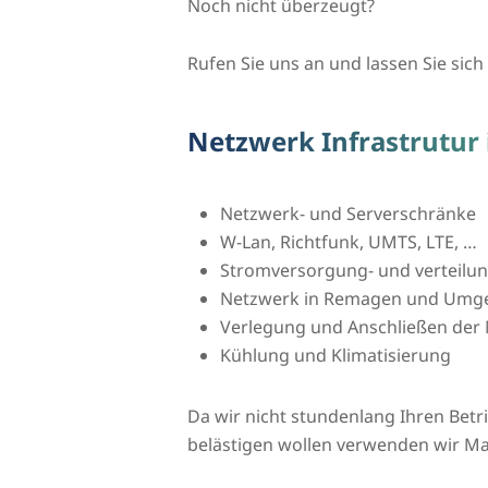
Noch nicht überzeugt?
Rufen Sie uns an und lassen Sie sich 
Netzwerk Infrastrutur
Netzwerk- und Serverschränke
W-Lan, Richtfunk, UMTS, LTE, …
Stromversorgung- und verteilu
Netzwerk in Remagen und Umg
Verlegung und Anschließen der 
Kühlung und Klimatisierung
Da wir nicht stundenlang Ihren Bet
belästigen wollen verwenden wir Ma