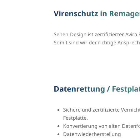
Virenschutz in Remage
Sehen-Design ist zertifizierter Avira 
Somit sind wir der richtige Ansprech
Datenrettung / Festpl
Sichere und zertifizierte Vernic
Festplatte.
Konvertierung von alten Daten
Datenwiederherstellung