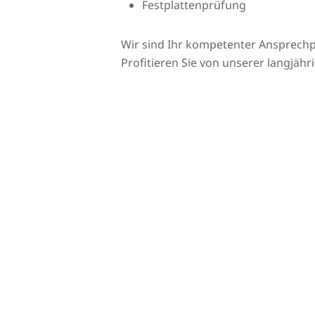
Festplattenprüfung
Wir sind Ihr kompetenter Ansprech
Profitieren Sie von unserer langjähr